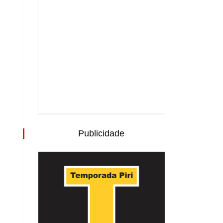
Publicidade