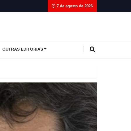
7 de agosto de 2026
OUTRAS EDITORIAS