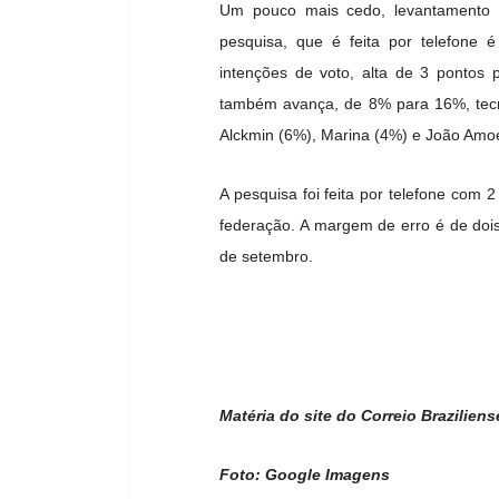
Um pouco mais cedo, levantamento 
pesquisa, que é feita por telefon
intenções de voto, alta de 3 pontos
também avança, de 8% para 16%, tec
Alckmin (6%), Marina (4%) e João Amo
A pesquisa foi feita por telefone com 
federação. A margem de erro é de dois
de setembro.
Matéria do site do Correio Braziliens
Foto: Google Imagens