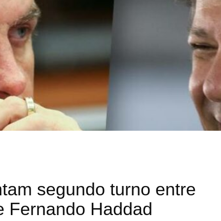
tam segundo turno entre
 e Fernando Haddad