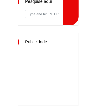
Pesquise aqui
Publicidade