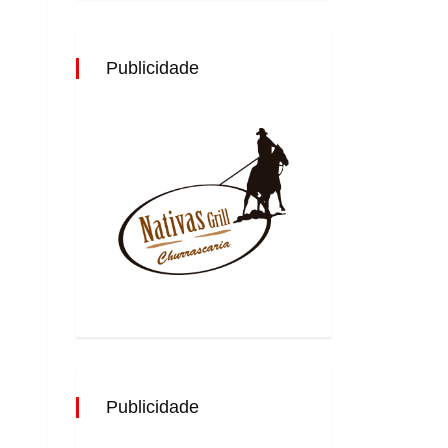
Publicidade
Publicidade