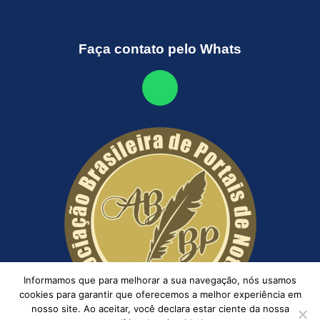
Faça contato pelo Whats
Informamos que para melhorar a sua navegação, nós usamos
cookies para garantir que oferecemos a melhor experiência em
nosso site. Ao aceitar, você declara estar ciente da nossa