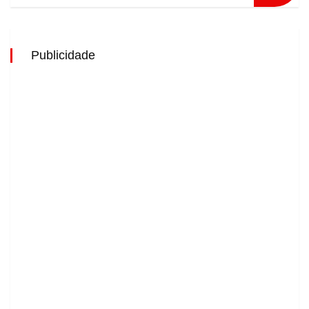
Publicidade