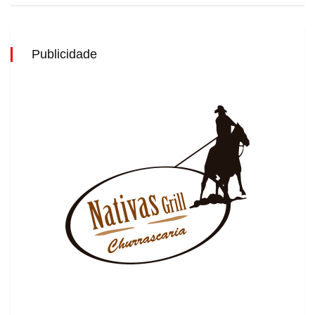
Publicidade