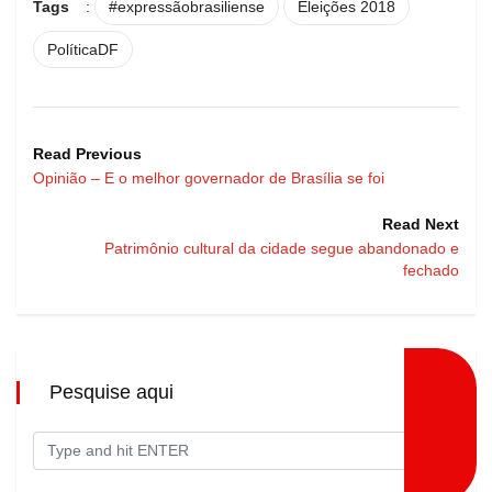
Tags
:
#expressãobrasiliense
Eleições 2018
PolíticaDF
Read Previous
Opinião – E o melhor governador de Brasília se foi
Read Next
Patrimônio cultural da cidade segue abandonado e
fechado
Pesquise aqui