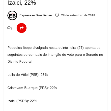
Izalci, 22%
Expressão Brasiliense
28 de setembro de 2018
Pesquisa Ibope divulgada nesta quinta-feira (27) aponta os
seguintes percentuais de intenção de voto para o Senado no
Distrito Federal:
Leila do Vôlei (PSB): 25%
Cristovam Buarque (PPS): 22%
Izalci (PSDB): 22%