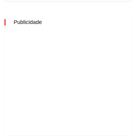
Publicidade