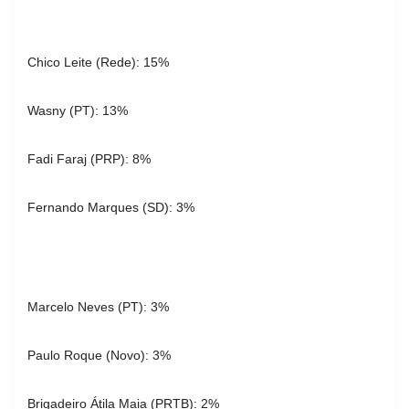
Chico Leite (Rede): 15%
Wasny (PT): 13%
Fadi Faraj (PRP): 8%
Fernando Marques (SD): 3%
Marcelo Neves (PT): 3%
Paulo Roque (Novo): 3%
Brigadeiro Átila Maia (PRTB): 2%