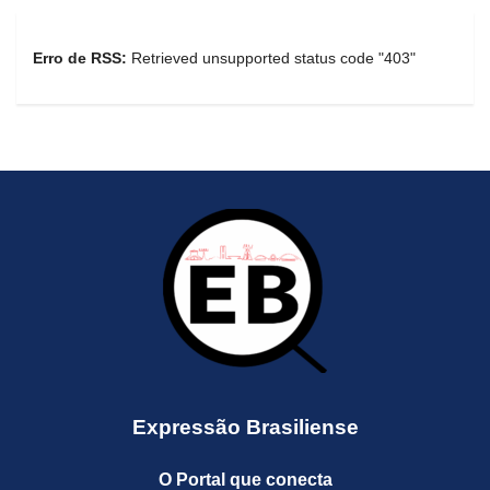
Erro de RSS:
Retrieved unsupported status code "403"
Expressão Brasiliense
O Portal que conecta