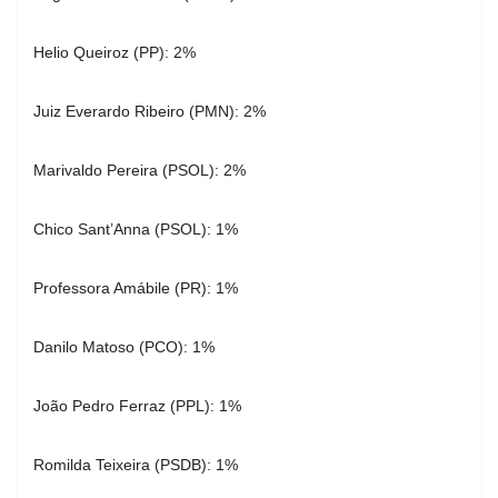
Helio Queiroz (PP): 2%
Juiz Everardo Ribeiro (PMN): 2%
Marivaldo Pereira (PSOL): 2%
Chico Sant’Anna (PSOL): 1%
Professora Amábile (PR): 1%
Danilo Matoso (PCO): 1%
João Pedro Ferraz (PPL): 1%
Romilda Teixeira (PSDB): 1%