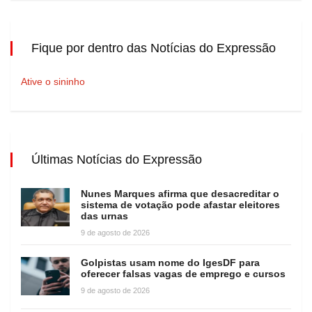
Fique por dentro das Notícias do Expressão
Ative o sininho
Últimas Notícias do Expressão
Nunes Marques afirma que desacreditar o
sistema de votação pode afastar eleitores
das urnas
9 de agosto de 2026
Golpistas usam nome do IgesDF para
oferecer falsas vagas de emprego e cursos
9 de agosto de 2026