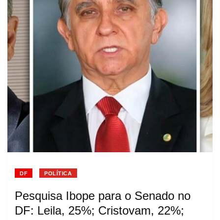
DF
POLÍTICA
Pesquisa Ibope para o Senado no
DF: Leila, 25%; Cristovam, 22%;