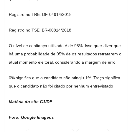
Registro no TRE: DF-04914/2018
Registro no TSE: BR-00814/2018
O nível de confiança utilizado é de 95%. Isso quer dizer que
há uma probabilidade de 95% de os resultados retratarem o
atual momento eleitoral, considerando a margem de erro
0% significa que o candidato não atingiu 1%. Traço significa
que o candidato não foi citado por nenhum entrevistado
Matéria do site G1/DF
Foto: Google Imagens