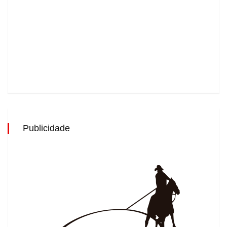
Publicidade