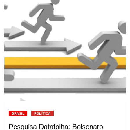
BRASIL
POLÍTICA
Pesquisa Datafolha: Bolsonaro,