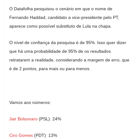
O Datafolha pesquisou o cenário em que o nome de
Fernando Haddad, candidato a vice-presidente pelo PT,
aparece como possível substituto de Lula na chapa.
O nível de confiança da pesquisa é de 95%. Isso quer dizer
que há uma probabilidade de 95% de os resultados
retratarem a realidade, considerando a margem de erro, que
é de 2 pontos, para mais ou para menos.
Vamos aos números:
Jair Bolsonaro
(PSL): 24%
Ciro Gomes
(PDT): 13%