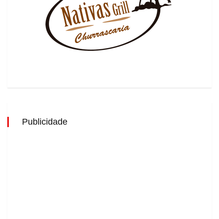
Publicidade