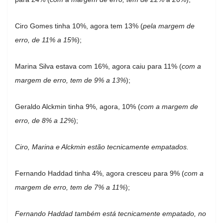
Ciro Gomes tinha 10%, agora tem 13% (
pela margem de
erro, de 11% a 15%
);
Marina Silva estava com 16%, agora caiu para 11% (
com a
margem de erro, tem de 9% a 13%
);
Geraldo Alckmin tinha 9%, agora, 10% (
com a margem de
erro, de 8% a 12%
);
Ciro, Marina e Alckmin estão tecnicamente empatados.
Fernando Haddad tinha 4%, agora cresceu para 9% (
com a
margem de erro, tem de 7% a 11%
);
Fernando Haddad também está tecnicamente empatado, no