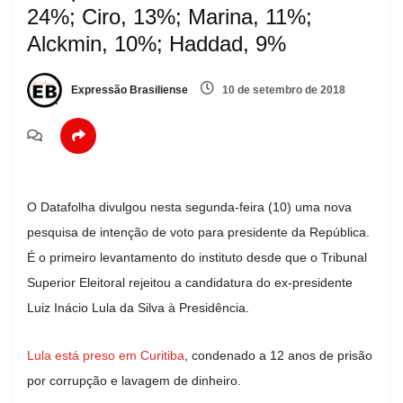
24%; Ciro, 13%; Marina, 11%;
Alckmin, 10%; Haddad, 9%
Expressão Brasiliense
10 de setembro de 2018
O Datafolha divulgou nesta segunda-feira (10) uma nova
pesquisa de intenção de voto para presidente da República.
É o primeiro levantamento do instituto desde que o Tribunal
Superior Eleitoral rejeitou a candidatura do ex-presidente
Luiz Inácio Lula da Silva à Presidência.
Lula está preso em Curitiba
, condenado a 12 anos de prisão
por corrupção e lavagem de dinheiro.