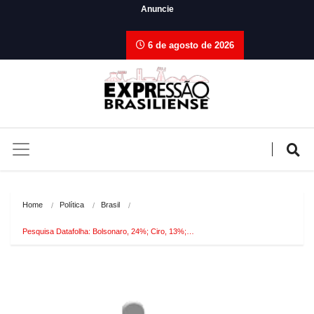
Anuncie
6 de agosto de 2026
Home
Política
Brasil
Pesquisa Datafolha: Bolsonaro, 24%; Ciro, 13%;…