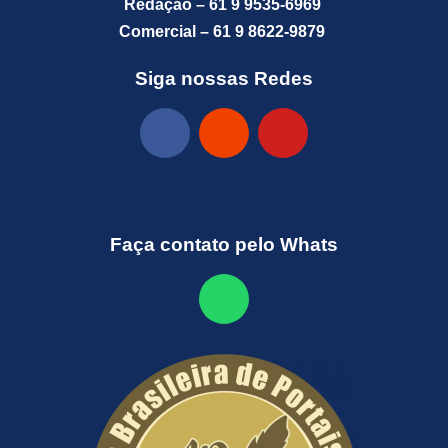
Redação – 61 9 9535-6969
Comercial – 61 9 8622-9879
Siga nossas Redes
Faça contato pelo Whats