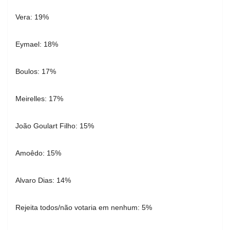
Vera: 19%
Eymael: 18%
Boulos: 17%
Meirelles: 17%
João Goulart Filho: 15%
Amoêdo: 15%
Alvaro Dias: 14%
Rejeita todos/não votaria em nenhum: 5%