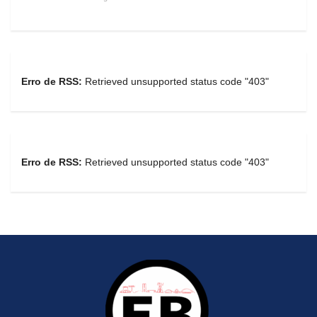
Erro de RSS:
Retrieved unsupported status code "403"
Erro de RSS:
Retrieved unsupported status code "403"