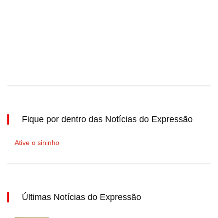
Fique por dentro das Notícias do Expressão
Ative o sininho
Últimas Notícias do Expressão