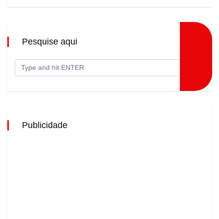
Pesquise aqui
Publicidade