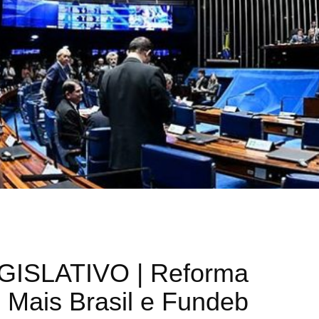
ISLATIVO | Reforma
no Mais Brasil e Fundeb