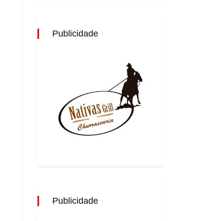
Publicidade
Publicidade