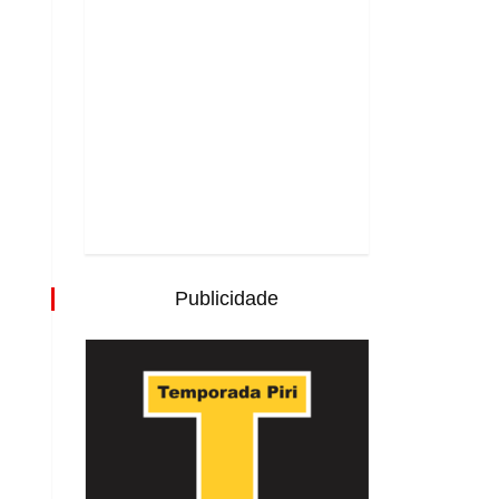
Publicidade