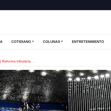
CA
COTIDIANO
COLUNAS
ENTRETENIMENTO
Reforma tributária,…