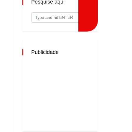
Pesquise aqui
Publicidade