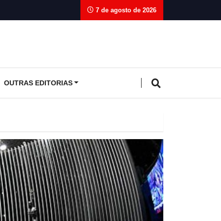
7 de agosto de 2026
OUTRAS EDITORIAS