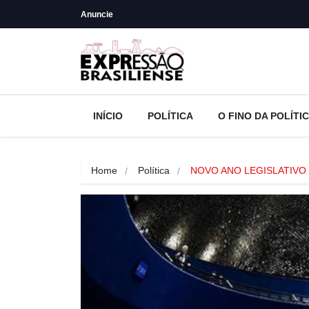
Anuncie
INÍCIO
POLÍTICA
O FINO DA POLÍTI
Home
Política
NOVO ANO LEGISLATIVO | 