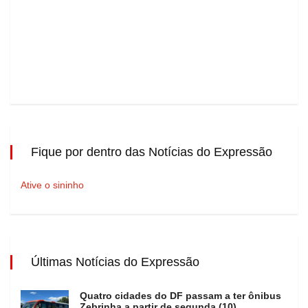
Fique por dentro das Notícias do Expressão
Ative o sininho
Últimas Notícias do Expressão
Quatro cidades do DF passam a ter ônibus
Zebrinha a partir de segunda (10)