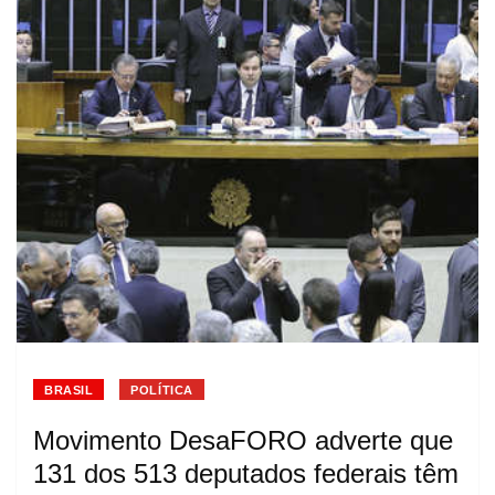
BRASIL
POLÍTICA
Movimento DesaFORO adverte que
131 dos 513 deputados federais têm