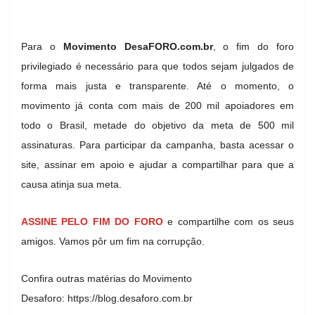
Para o
Movimento
DesaFORO.com.br
, o fim do foro
privilegiado é necessário para que todos sejam julgados de
forma mais justa e transparente. Até o momento, o
movimento já conta com mais de 200 mil apoiadores em
todo o Brasil, metade do objetivo da meta de 500 mil
assinaturas. Para participar da campanha, basta acessar o
site, assinar em apoio e ajudar a compartilhar para que a
causa atinja sua meta.
ASSINE PELO FIM DO FORO
e compartilhe com os seus
amigos. Vamos pôr um fim na corrupção.
Confira outras matérias do Movimento
Desaforo: https://blog.desaforo.com.br