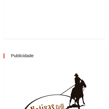
Publicidade