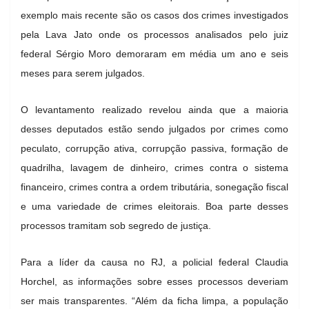
exemplo mais recente são os casos dos crimes investigados
pela Lava Jato onde os processos analisados pelo juiz
federal Sérgio Moro demoraram em média um ano e seis
meses para serem julgados.
O levantamento realizado revelou ainda que a maioria
desses deputados estão sendo julgados por crimes como
peculato, corrupção ativa, corrupção passiva, formação de
quadrilha, lavagem de dinheiro, crimes contra o sistema
financeiro, crimes contra a ordem tributária, sonegação fiscal
e uma variedade de crimes eleitorais. Boa parte desses
processos tramitam sob segredo de justiça.
Para a líder da causa no RJ, a policial federal Claudia
Horchel, as informações sobre esses processos deveriam
ser mais transparentes. “Além da ficha limpa, a população