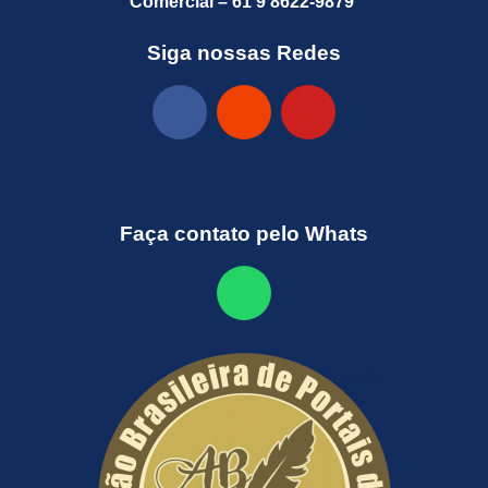
Comercial – 61 9 8622-9879
Siga nossas Redes
Faça contato pelo Whats