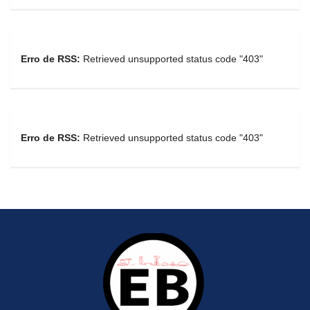
Erro de RSS:
Retrieved unsupported status code "403"
Erro de RSS:
Retrieved unsupported status code "403"