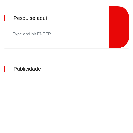
Pesquise aqui
Publicidade