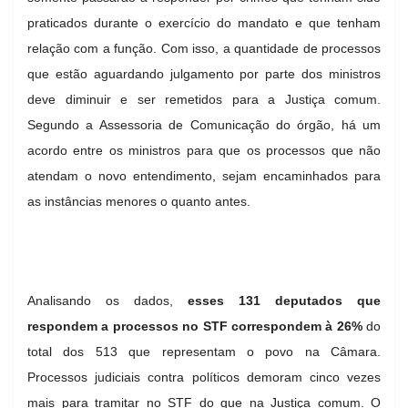
praticados durante o exercício do mandato e que tenham
relação com a função. Com isso, a quantidade de processos
que estão aguardando julgamento por parte dos ministros
deve diminuir e ser remetidos para a Justiça comum.
Segundo a Assessoria de Comunicação do órgão, há um
acordo entre os ministros para que os processos que não
atendam o novo entendimento, sejam encaminhados para
as instâncias menores o quanto antes.
Analisando os dados,
esses 131 deputados que
respondem a processos no STF correspondem à ​26%
do
total dos 513 que representam o povo na Câmara​.
Processos judiciais contra políticos demoram cinco vezes
mais para tramitar no STF do que na Justiça comum. O