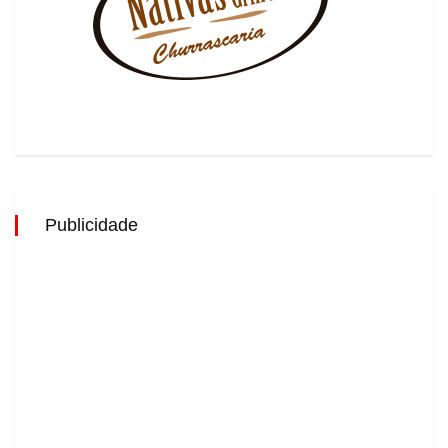
Publicidade