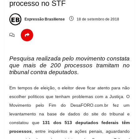
processo no STF
Expressão Brasiliense
18 de setembro de 2018
Pesquisa realizada pelo movimento constata
que mais de 200 processos tramitam no
tribunal contra deputados.
Em tempos de eleição, o eleitor deve ficar atento para não
escolher políticos que tenham problemas com a Justiça. O
Movimento pelo Fim do DesaFORO.com.br fez um
levantamento na base de dados do site do tribunal e
constatou que
131 dos 513 deputados federais têm
processos
, entre inquéritos e ações penais, aguardando