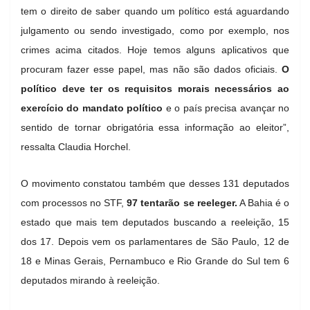
tem o direito de saber quando um político está aguardando
julgamento ou sendo investigado, como por exemplo, nos
crimes acima citados. Hoje temos alguns aplicativos que
procuram fazer esse papel, mas não são dados oficiais.
O
político deve ter os requisitos morais necessários ao
exercício do mandato político
e o país precisa avançar no
sentido de tornar obrigatória essa informação ao eleitor”,
ressalta Claudia Horchel.
O movimento constatou também que desses 131 deputados
com processos no STF,
97 tentarão se reeleger.
A Bahia é o
estado que mais tem deputados buscando a reeleição, 15
dos 17. Depois vem os parlamentares de São Paulo, 12 de
18 e Minas Gerais, Pernambuco e Rio Grande do Sul tem 6
deputados mirando à reeleição.