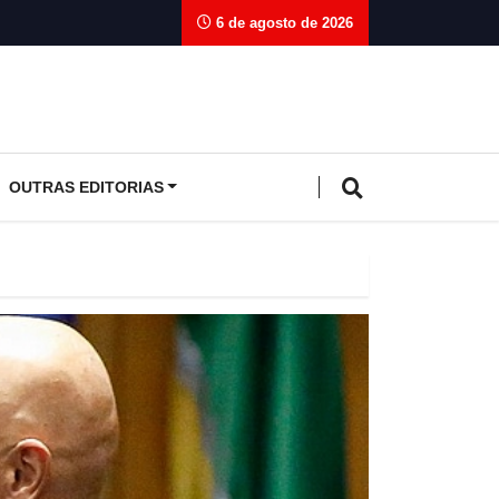
6 de agosto de 2026
OUTRAS EDITORIAS