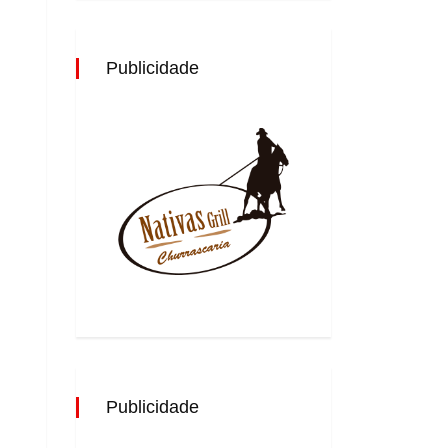
Publicidade
Publicidade