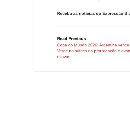
Receba as notícias do Expressão Br
Read Previous
Copa do Mundo 2026: Argentina vence
Verde no sufoco na prorrogação e ava
oitavas