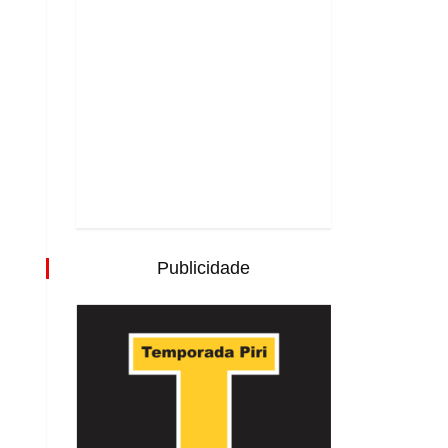
Publicidade