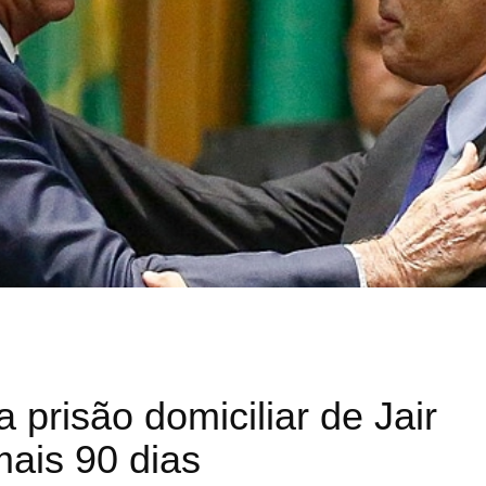
 prisão domiciliar de Jair
mais 90 dias