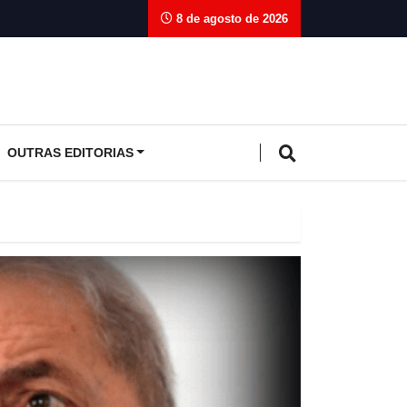
8 de agosto de 2026
OUTRAS EDITORIAS