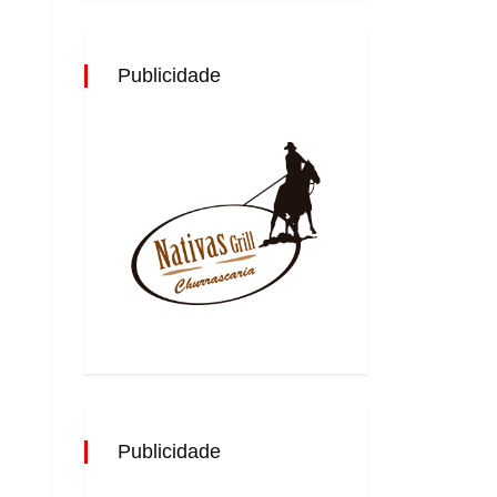
Publicidade
Publicidade