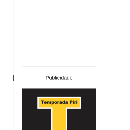
Publicidade