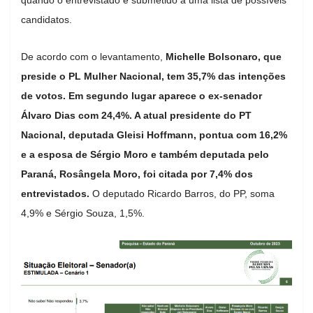
candidatos.
De acordo com o levantamento,
Michelle Bolsonaro, que
preside o PL Mulher Nacional, tem 35,7% das intenções
de votos. Em segundo lugar aparece o ex-senador
Álvaro Dias com 24,4%. A atual presidente do PT
Nacional, deputada Gleisi Hoffmann, pontua com 16,2%
e a esposa de Sérgio Moro e também deputada pelo
Paraná, Rosângela Moro, foi citada por 7,4% dos
entrevistados.
O deputado Ricardo Barros, do PP, soma
4,9% e Sérgio Souza, 1,5%.