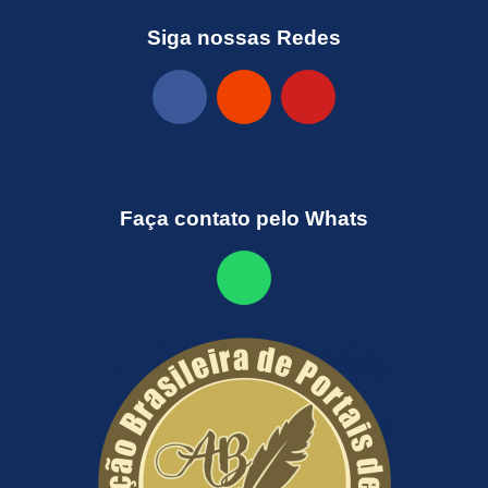
Siga nossas Redes
Faça contato pelo Whats