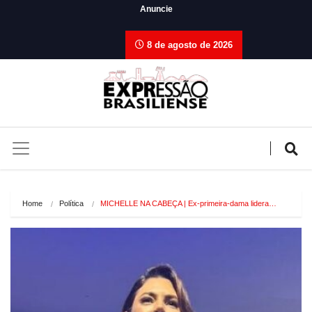
Anuncie
8 de agosto de 2026
Home
Política
MICHELLE NA CABEÇA | Ex-primeira-dama lidera…