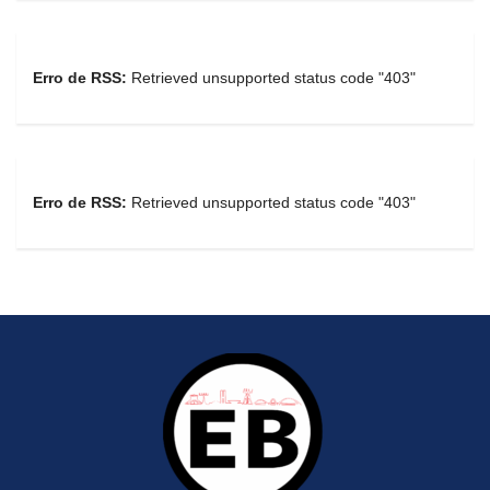
Erro de RSS:
Retrieved unsupported status code "403"
Erro de RSS:
Retrieved unsupported status code "403"