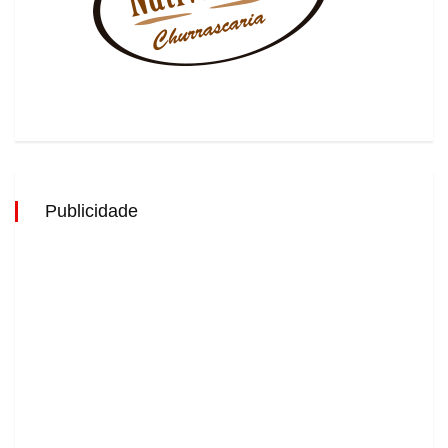
Publicidade