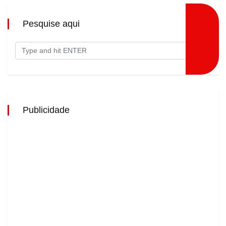
Pesquise aqui
Publicidade