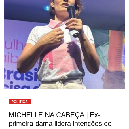
POLÍTICA
MICHELLE NA CABEÇA | Ex-
primeira-dama lidera intenções de