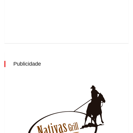
Publicidade