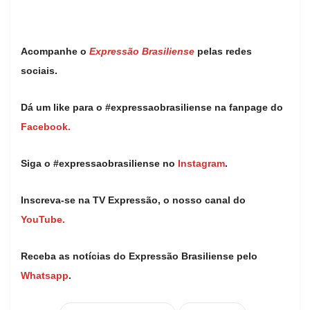
Acompanhe o
Expressão Brasiliense
pelas redes
sociais.
Dá um like para o #expressaobrasiliense na fanpage do
Facebook.
Siga o #expressaobrasiliense no
Instagram
.
Inscreva-se na TV Expressão, o nosso canal do
YouTube.
Receba as notícias do Expressão Brasiliense pelo
Whatsapp
.