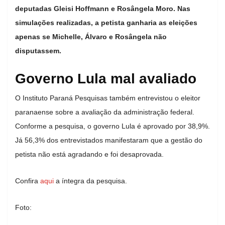
deputadas Gleisi Hoffmann e Rosângela Moro. Nas
simulações realizadas, a petista ganharia as eleições
apenas se Michelle, Álvaro e Rosângela não
disputassem.
Governo Lula mal avaliado
O Instituto Paraná Pesquisas também entrevistou o eleitor
paranaense sobre a avaliação da administração federal.
Conforme a pesquisa, o governo Lula é aprovado por 38,9%.
Já 56,3% dos entrevistados manifestaram que a gestão do
petista não está agradando e foi desaprovada.
Confira
aqui
a íntegra da pesquisa.
Foto: