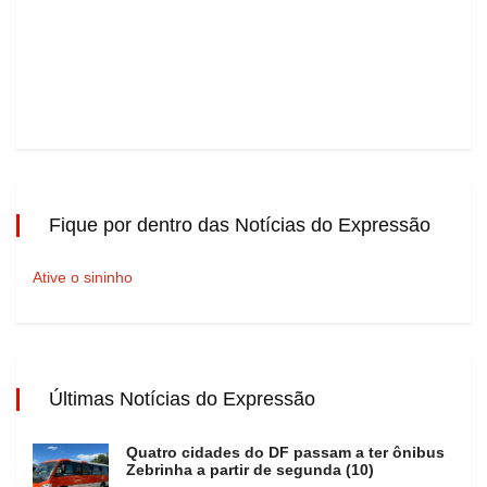
Fique por dentro das Notícias do Expressão
Ative o sininho
Últimas Notícias do Expressão
Quatro cidades do DF passam a ter ônibus
Zebrinha a partir de segunda (10)