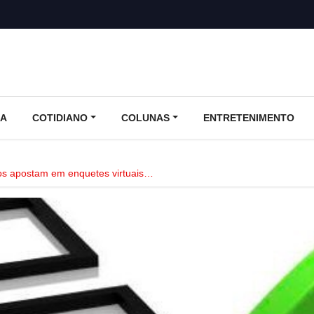
CA
COTIDIANO
COLUNAS
ENTRETENIMENTO
ios apostam em enquetes virtuais…