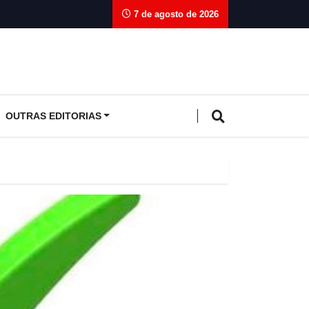
7 de agosto de 2026
OUTRAS EDITORIAS