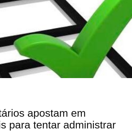
tários apostam em
is para tentar administrar