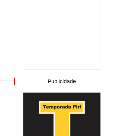
Publicidade