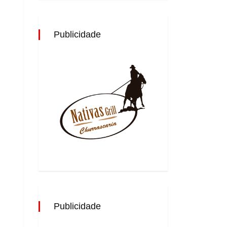
Publicidade
Publicidade