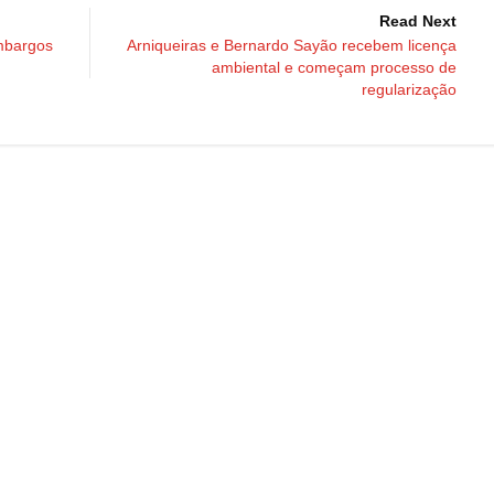
Read Next
mbargos
Arniqueiras e Bernardo Sayão recebem licença
ambiental e começam processo de
regularização