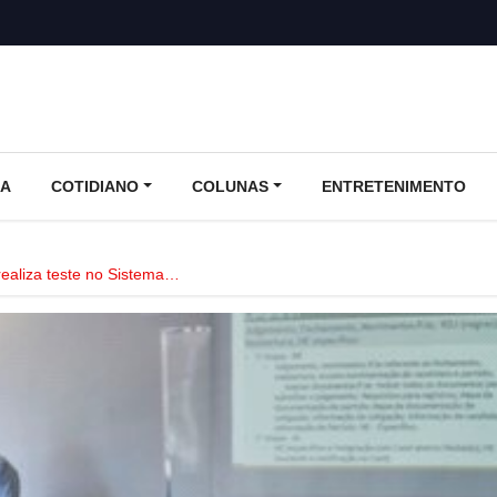
CA
COTIDIANO
COLUNAS
ENTRETENIMENTO
 realiza teste no Sistema…