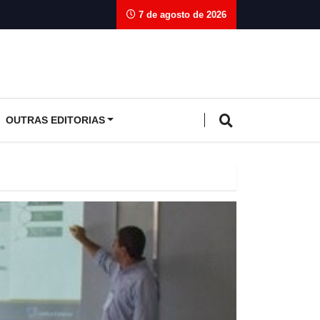
7 de agosto de 2026
OUTRAS EDITORIAS