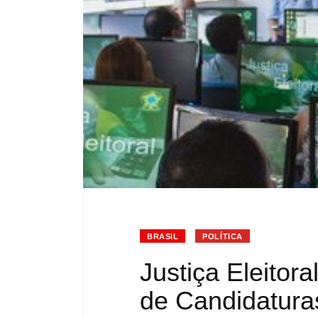
BRASIL
POLÍTICA
Justiça Eleitora
de Candidatura