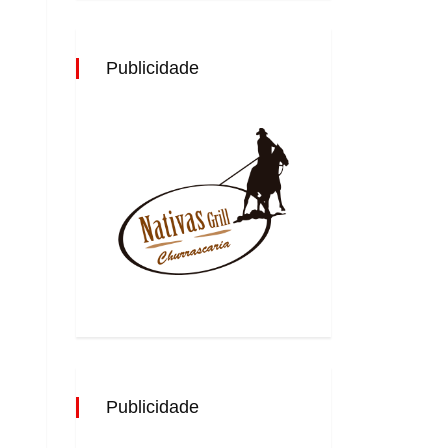
Publicidade
Publicidade