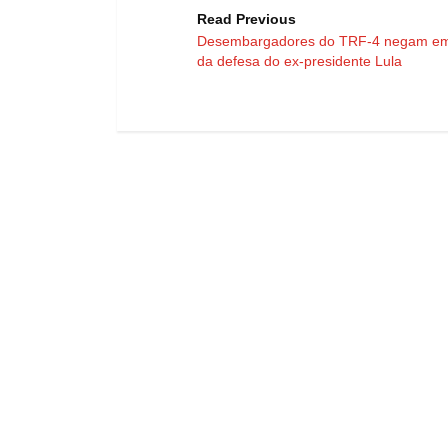
Read Previous
Desembargadores do TRF-4 negam e
da defesa do ex-presidente Lula