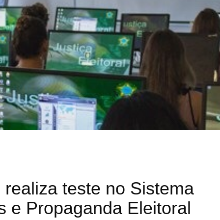
l realiza teste no Sistema
s e Propaganda Eleitoral