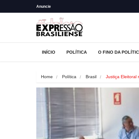
Anuncie
INÍCIO
POLÍTICA
O FINO DA POLÍTI
Home
Política
Brasil
Justiça Eleitoral