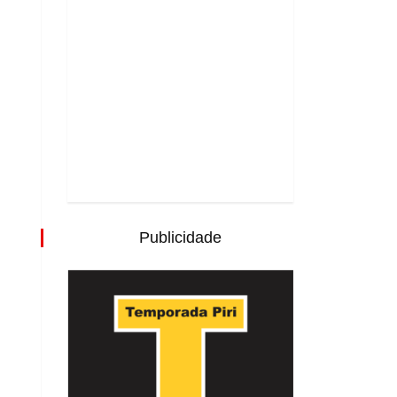
Publicidade