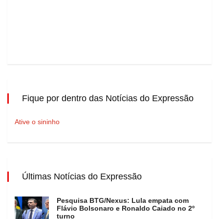
Fique por dentro das Notícias do Expressão
Ative o sininho
Últimas Notícias do Expressão
Pesquisa BTG/Nexus: Lula empata com
Flávio Bolsonaro e Ronaldo Caiado no 2º
turno