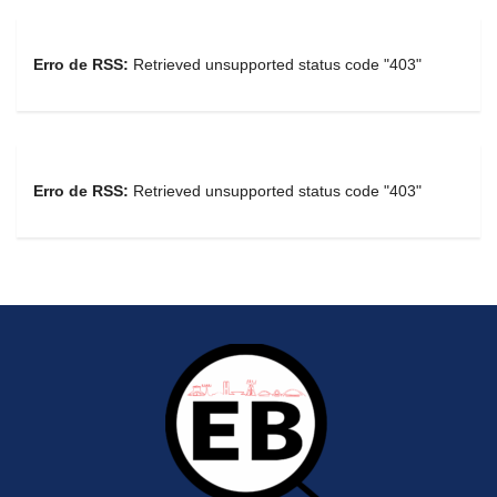
Erro de RSS:
Retrieved unsupported status code "403"
Erro de RSS:
Retrieved unsupported status code "403"