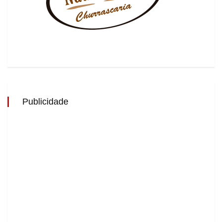
Publicidade