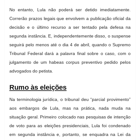
No entanto, Lula não poderá ser detido imediatamente.
Correrão prazos legais que envolvem a publicação oficial da
decisão e o último recurso a ser tentado pela defesa na
segunda instância. E, independentemente disso, o suspense
seguirá pelo menos até o dia 4 de abril, quando o Supremo
Tribunal Federal dará a palavra final sobre o caso, com o
julgamento de um habeas corpus preventivo pedido pelos
advogados do petista.
Rumo às eleições
Na terminologia jurídica, o tribunal deu “parcial provimento”
aos embargos de Lula, mas na prática, nada muda na
situação geral. Primeiro colocado nas pesquisas de intenção
de voto para as eleições presidenciais, Lula foi condenado
em segunda instância e, portanto, se enquadra na Lei da