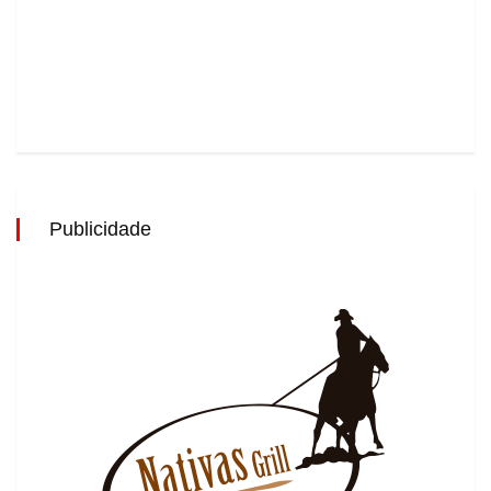
Publicidade