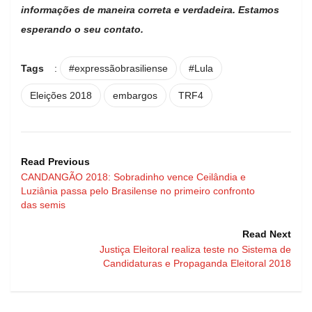
informações de maneira correta e verdadeira. Estamos
esperando o seu contato.
Tags
:
#expressãobrasiliense
#Lula
Eleições 2018
embargos
TRF4
Read Previous
CANDANGÃO 2018: Sobradinho vence Ceilândia e
Luziânia passa pelo Brasilense no primeiro confronto
das semis
Read Next
Justiça Eleitoral realiza teste no Sistema de
Candidaturas e Propaganda Eleitoral 2018