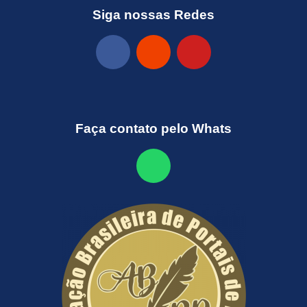
Siga nossas Redes
Faça contato pelo Whats