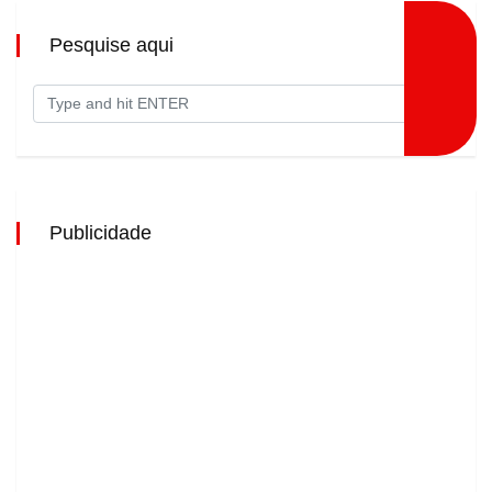
Pesquise aqui
Publicidade