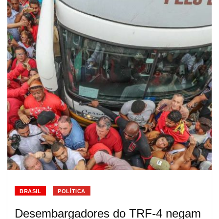
BRASIL
POLÍTICA
Desembargadores do TRF-4 negam