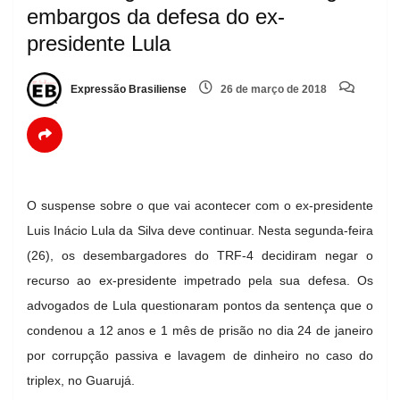
embargos da defesa do ex-
presidente Lula
Expressão Brasiliense
26 de março de 2018
O suspense sobre o que vai acontecer com o ex-presidente
Luis Inácio Lula da Silva deve continuar. Nesta segunda-feira
(26), os desembargadores do TRF-4 decidiram negar o
recurso ao ex-presidente impetrado pela sua defesa. Os
advogados de Lula questionaram pontos da sentença que o
condenou a 12 anos e 1 mês de prisão no dia 24 de janeiro
por corrupção passiva e lavagem de dinheiro no caso do
triplex, no Guarujá.