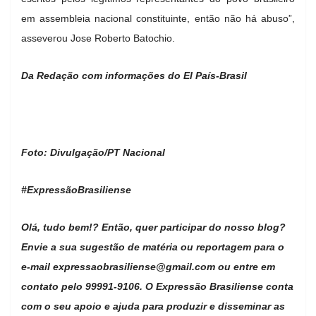
em assembleia nacional constituinte, então não há abuso”,
asseverou Jose Roberto Batochio.
Da Redação com informações do El País-Brasil
Foto: Divulgação/PT Nacional
#ExpressãoBrasiliense
Olá, tudo bem!? Então, quer participar do nosso blog?
Envie a sua sugestão de matéria ou reportagem para o
e-mail
expressaobrasiliense@gmail.com
ou entre em
contato pelo 99991-9106. O Expressão Brasiliense conta
com o seu apoio e ajuda para produzir e disseminar as