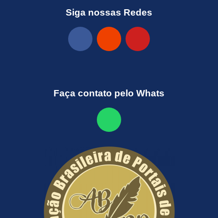
Siga nossas Redes
Faça contato pelo Whats