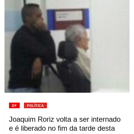
DF
POLÍTICA
Joaquim Roriz volta a ser internado
e é liberado no fim da tarde desta