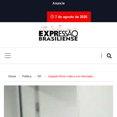
Anuncie
7 de agosto de 2026
Home
Política
DF
Joaquim Roriz volta a ser internado…