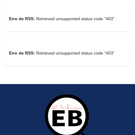
Erro de RSS:
Retrieved unsupported status code "403"
Erro de RSS:
Retrieved unsupported status code "403"