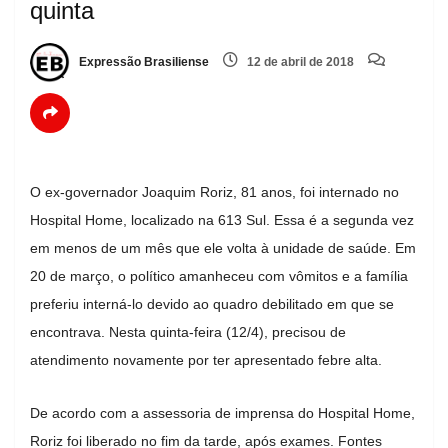
quinta
Expressão Brasiliense
12 de abril de 2018
O ex-governador Joaquim Roriz, 81 anos, foi internado no
Hospital Home, localizado na 613 Sul. Essa é a segunda vez
em menos de um mês que ele volta à unidade de saúde. Em
20 de março, o político amanheceu com vômitos e a família
preferiu interná-lo devido ao quadro debilitado em que se
encontrava. Nesta quinta-feira (12/4), precisou de
atendimento novamente por ter apresentado febre alta.
De acordo com a assessoria de imprensa do Hospital Home,
Roriz foi liberado no fim da tarde, após exames. Fontes