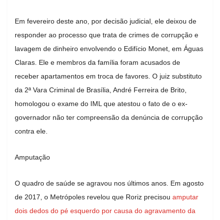
Em fevereiro deste ano, por decisão judicial, ele deixou de
responder ao processo que trata de crimes de corrupção e
lavagem de dinheiro envolvendo o Edifício Monet, em Águas
Claras. Ele e membros da família foram acusados de
receber apartamentos em troca de favores. O juiz substituto
da 2ª Vara Criminal de Brasília, André Ferreira de Brito,
homologou o exame do IML que atestou o fato de o ex-
governador não ter compreensão da denúncia de corrupção
contra ele.
Amputação
O quadro de saúde se agravou nos últimos anos. Em agosto
de 2017, o Metrópoles revelou que Roriz precisou
amputar
dois dedos do pé esquerdo por causa do agravamento da