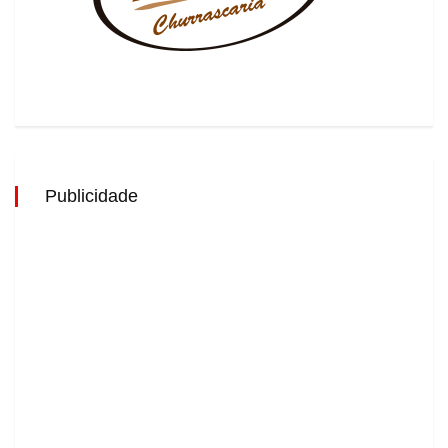
Publicidade