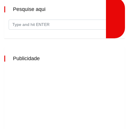
Pesquise aqui
Publicidade