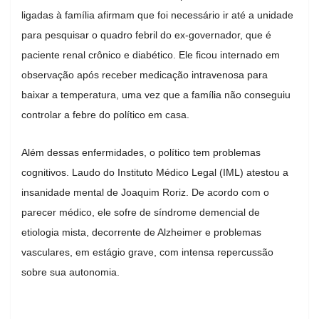
ligadas à família afirmam que foi necessário ir até a unidade
para pesquisar o quadro febril do ex-governador, que é
paciente renal crônico e diabético. Ele ficou internado em
observação após receber medicação intravenosa para
baixar a temperatura, uma vez que a família não conseguiu
controlar a febre do político em casa.
Além dessas enfermidades, o político tem problemas
cognitivos. Laudo do Instituto Médico Legal (IML) atestou a
insanidade mental de Joaquim Roriz. De acordo com o
parecer médico, ele sofre de síndrome demencial de
etiologia mista, decorrente de Alzheimer e problemas
vasculares, em estágio grave, com intensa repercussão
sobre sua autonomia.