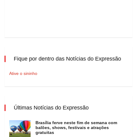
Fique por dentro das Notícias do Expressão
Ative o sininho
Últimas Notícias do Expressão
Brasília ferve neste fim de semana com
balões, shows, festivais e atrações
gratuitas