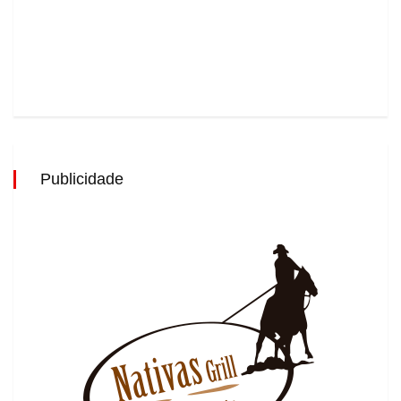
Publicidade