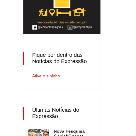
Fique por dentro das
Notícias do Expressão
Ative o sininho
Últimas Notícias do
Expressão
Nova Pesquisa
Genial/Quaest