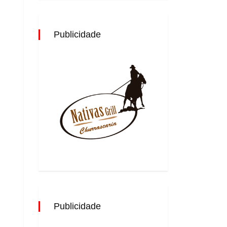
Publicidade
Publicidade