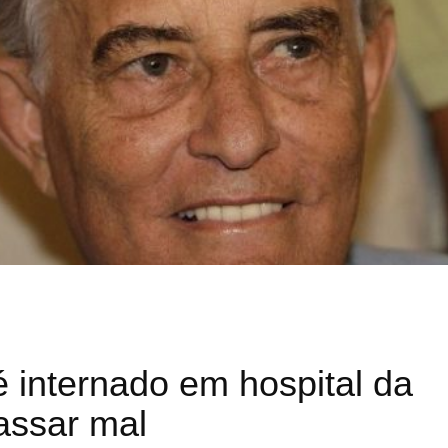
 internado em hospital da
assar mal