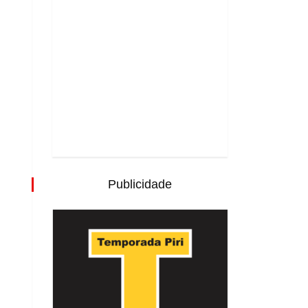
Publicidade