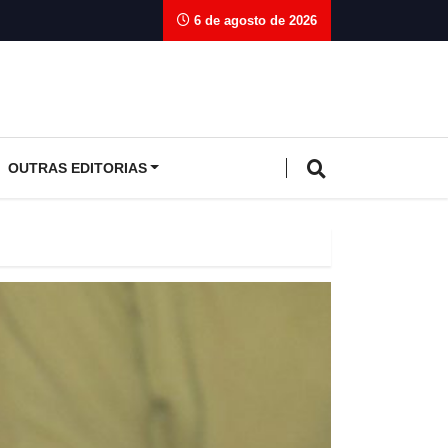
6 de agosto de 2026
OUTRAS EDITORIAS