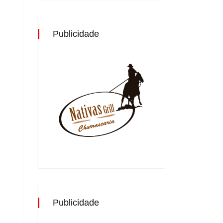
Publicidade
Publicidade