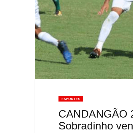
ESPORTES
CANDANGÃO 20
Sobradinho ven