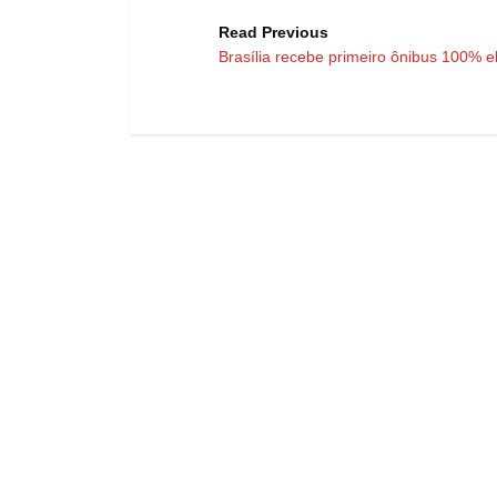
Read Previous
Brasília recebe primeiro ônibus 100% el