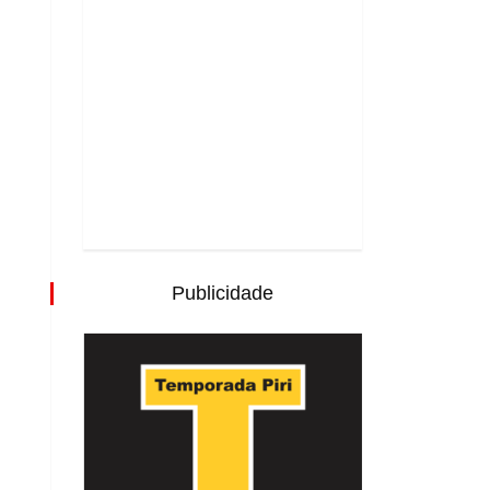
Publicidade