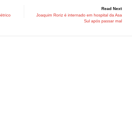
Read Next
étrico
Joaquim Roriz é internado em hospital da Asa
Sul após passar mal