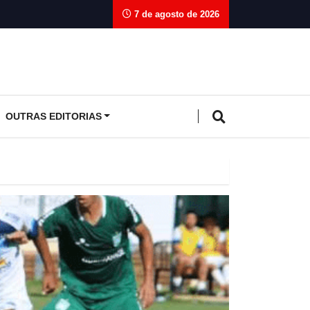
7 de agosto de 2026
OUTRAS EDITORIAS