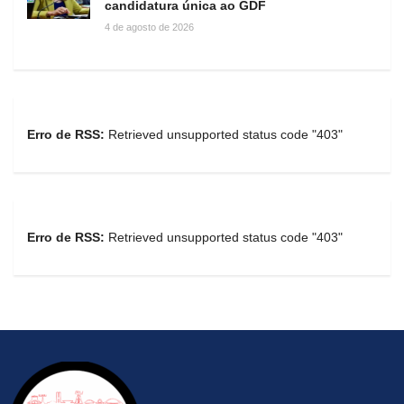
candidatura única ao GDF
4 de agosto de 2026
Erro de RSS:
Retrieved unsupported status code "403"
Erro de RSS:
Retrieved unsupported status code "403"