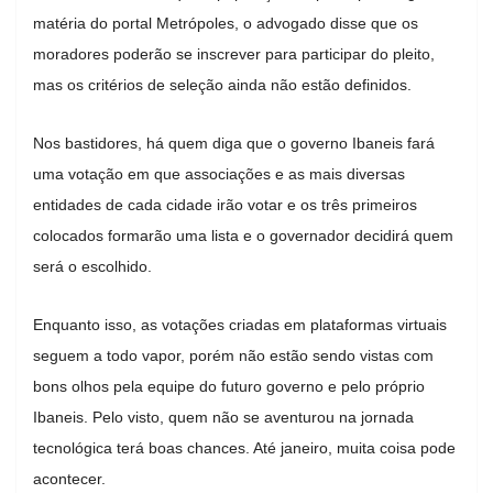
matéria do portal Metrópoles, o advogado disse que os
moradores poderão se inscrever para participar do pleito,
mas os critérios de seleção ainda não estão definidos.
Nos bastidores, há quem diga que o governo Ibaneis fará
uma votação em que associações e as mais diversas
entidades de cada cidade irão votar e os três primeiros
colocados formarão uma lista e o governador decidirá quem
será o escolhido.
Enquanto isso, as votações criadas em plataformas virtuais
seguem a todo vapor, porém não estão sendo vistas com
bons olhos pela equipe do futuro governo e pelo próprio
Ibaneis. Pelo visto, quem não se aventurou na jornada
tecnológica terá boas chances. Até janeiro, muita coisa pode
acontecer.