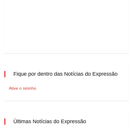
Fique por dentro das Notícias do Expressão
Ative o sininho
Últimas Notícias do Expressão