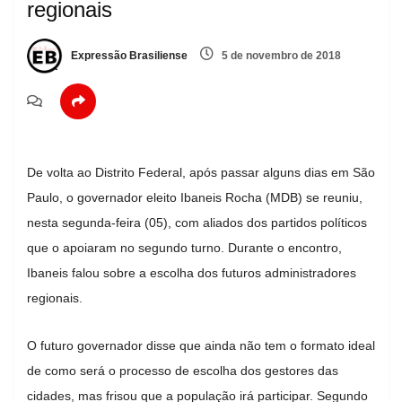
regionais
Expressão Brasiliense
5 de novembro de 2018
De volta ao Distrito Federal, após passar alguns dias em São
Paulo, o governador eleito Ibaneis Rocha (MDB) se reuniu,
nesta segunda-feira (05), com aliados dos partidos políticos
que o apoiaram no segundo turno. Durante o encontro,
Ibaneis falou sobre a escolha dos futuros administradores
regionais.
O futuro governador disse que ainda não tem o formato ideal
de como será o processo de escolha dos gestores das
cidades, mas frisou que a população irá participar. Segundo