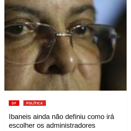
DF
POLÍTICA
Ibaneis ainda não definiu como irá
escolher os administradores