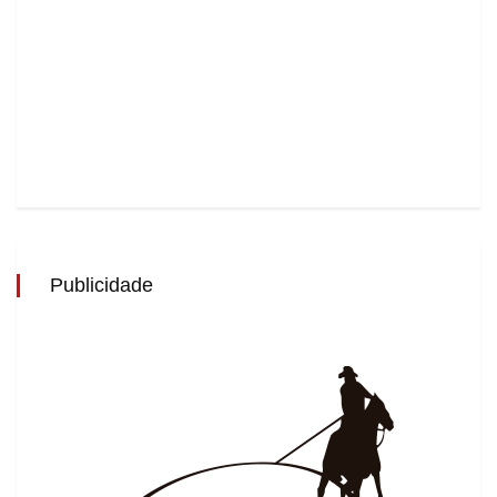
Publicidade