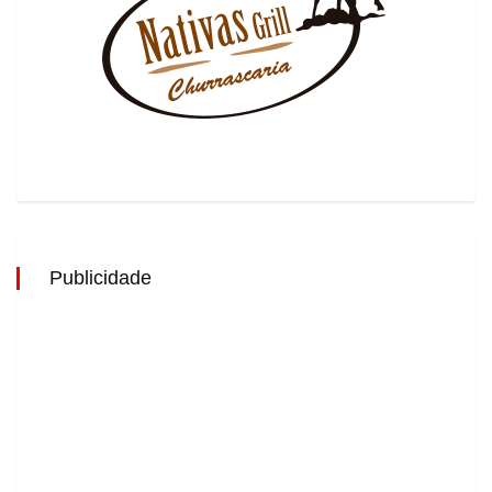
Publicidade