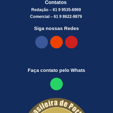
Contatos
Redação – 61 9 9535-6969
Comercial – 61 9 8622-9879
Siga nossas Redes
Faça contato pelo Whats