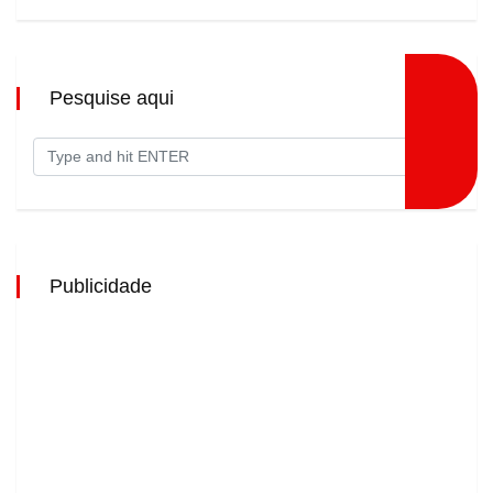
Pesquise aqui
Publicidade