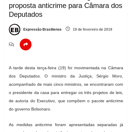
proposta anticrime para Câmara dos
Deputados
Expressão Brasiliense
19 de fevereiro de 2019
A tarde desta terça-feira (19) foi movimentada na Câmara
dos Deputados. O ministro da Justiça, Sérgio Moro,
acompanhado de mais cinco ministros, se encontraram com
o presidente da casa para entregar os três projetos de leis,
de autoria do Executivo, que compõem o pacote anticrime
do governo Bolsonaro.
As medidas anticrime foram apresentadas separadas já