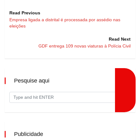
Read Previous
Empresa ligada a distrital é processada por assédio nas
eleições
Read Next
GDF entrega 109 novas viaturas à Polícia Civil
Pesquise aqui
Publicidade