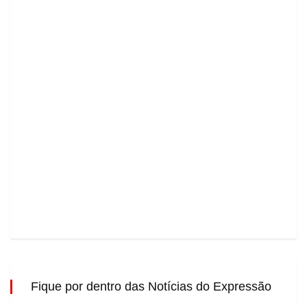
Fique por dentro das Notícias do Expressão