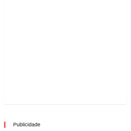
Publicidade