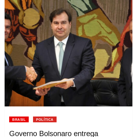
BRASIL
POLÍTICA
Governo Bolsonaro entrega