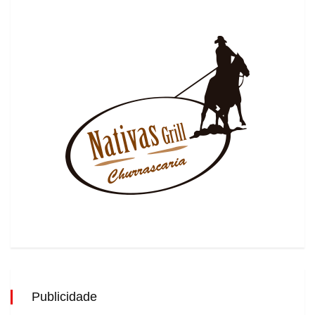
Publicidade