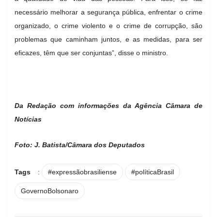
necessário melhorar a segurança pública, enfrentar o crime
organizado, o crime violento e o crime de corrupção, são
problemas que caminham juntos, e as medidas, para ser
eficazes, têm que ser conjuntas”, disse o ministro.
Da Redação com informações da Agência Câmara de
Notícias
Foto: J. Batista/Câmara dos Deputados
Tags
:
#expressãobrasiliense
#políticaBrasil
GovernoBolsonaro