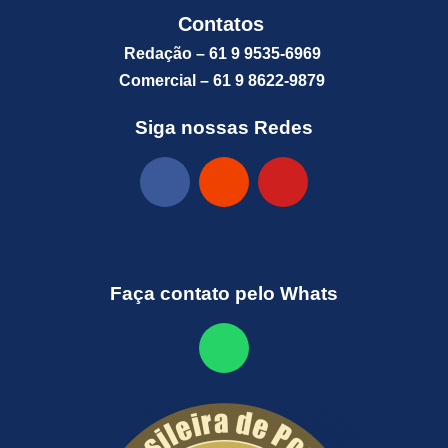
Contatos
Redação – 61 9 9535-6969
Comercial – 61 9 8622-9879
Siga nossas Redes
Faça contato pelo Whats