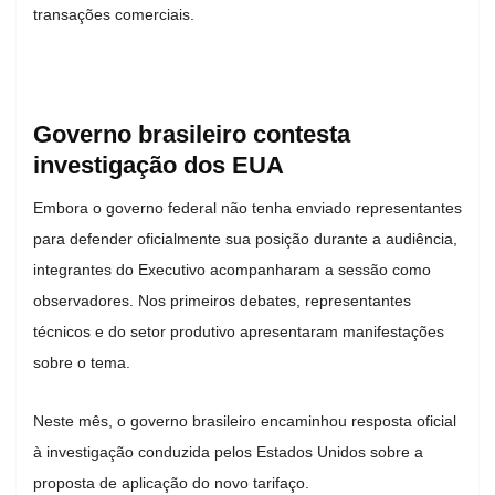
transações comerciais.
Governo brasileiro contesta
investigação dos EUA
Embora o governo federal não tenha enviado representantes
para defender oficialmente sua posição durante a audiência,
integrantes do Executivo acompanharam a sessão como
observadores. Nos primeiros debates, representantes
técnicos e do setor produtivo apresentaram manifestações
sobre o tema.
Neste mês, o governo brasileiro encaminhou resposta oficial
à investigação conduzida pelos Estados Unidos sobre a
proposta de aplicação do novo tarifaço.