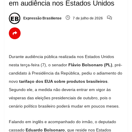
em audiência nos Estados Unidos
Expressão Brasiliense
7 de julho de 2026
Durante audiência pública realizada nos Estados Unidos
nesta terça-feira (7), o senador
Flávio Bolsonaro (PL)
, pré-
candidato à Presidência da República, pediu o adiamento do
novo
tarifaço dos EUA sobre produtos brasileiros
.
Segundo ele, a medida não deveria entrar em vigor às
vésperas das eleições presidenciais de outubro, pois o
cenário político brasileiro poderá mudar em poucos meses.
Falando em inglês e acompanhado do irmão, o deputado
cassado
Eduardo Bolsonaro
, que reside nos Estados