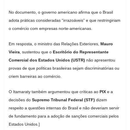
No documento, o governo americano afirma que o Brasil
adota práticas consideradas “irrazoáveis” e que restringiriam
o comércio com empresas norte-americanas.
Em resposta, o ministro das Relações Exteriores,
Mauro
Vieira
, sustentou que o
Escritório do Representante
Comercial dos Estados Unidos (USTR)
não apresentou
provas de que políticas brasileiras sejam discriminatórias ou
criem barreiras ao comércio.
O Itamaraty também argumentou que críticas ao
PIX
e a
decisões do
Supremo Tribunal Federal (STF)
dizem
respeito a questões internas do Brasil e não deveriam servir
de fundamento para a adoção de sanções comerciais pelos
Estados Unidos.]