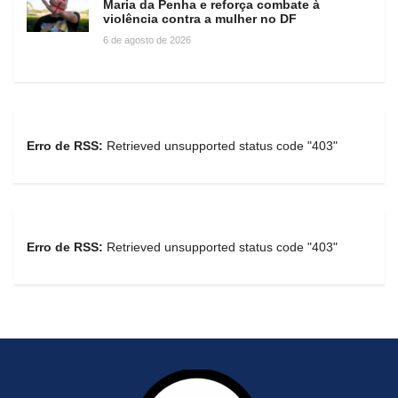
Maria da Penha e reforça combate à
violência contra a mulher no DF
6 de agosto de 2026
Erro de RSS:
Retrieved unsupported status code "403"
Erro de RSS:
Retrieved unsupported status code "403"