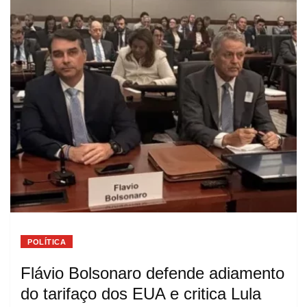
POLÍTICA
Flávio Bolsonaro defende adiamento
do tarifaço dos EUA e critica Lula