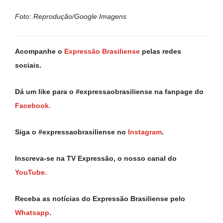
Foto: Reprodução/Google Imagens
Acompanhe o
Expressão Brasiliense
pelas redes
sociais.
Dá um like para o #expressaobrasiliense na fanpage do
Facebook.
Siga o #expressaobrasiliense no
Instagram
.
Inscreva-se na TV Expressão, o nosso canal do
YouTube.
Receba as notícias do Expressão Brasiliense pelo
Whatsapp
.