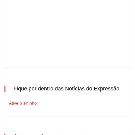
Fique por dentro das Notícias do Expressão
Ative o sininho