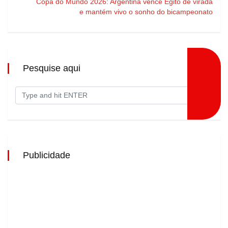
Copa do Mundo 2026: Argentina vence Egito de virada
e mantém vivo o sonho do bicampeonato
Pesquise aqui
Publicidade