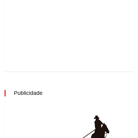
Publicidade