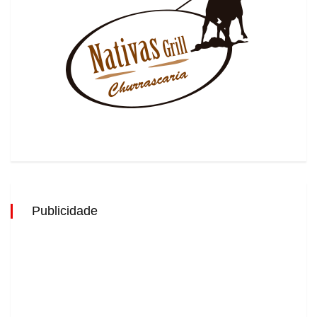
Publicidade