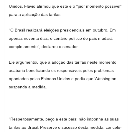
Unidos, Flávio afirmou que este é o “pior momento possível”
para a aplicação das tarifas.
“O Brasil realizará eleições presidenciais em outubro. Em
apenas noventa dias, o cenário político do país mudará
completamente”, declarou o senador.
Ele argumentou que a adoção das tarifas neste momento
acabaria beneficiando os responsáveis pelos problemas
apontados pelos Estados Unidos e pediu que Washington
suspenda a medida.
“Respeitosamente, peço a este país: não imponha as suas
tarifas ao Brasil. Preserve o sucesso desta medida, cancele-