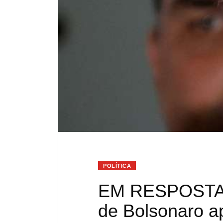
POLÍTICA
EM RESPOSTA 
de Bolsonaro a