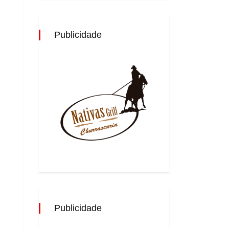
Publicidade
Publicidade