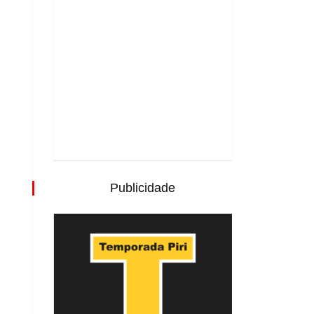
Publicidade