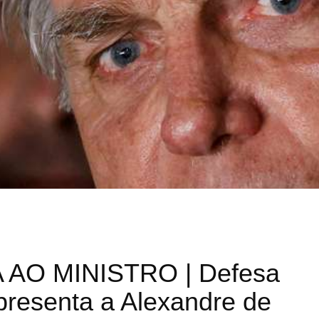
AO MINISTRO | Defesa
presenta a Alexandre de