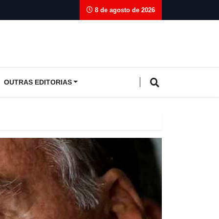
8 de agosto de 2026
OUTRAS EDITORIAS