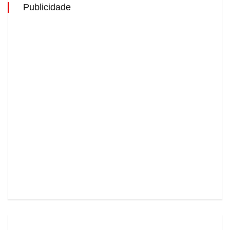
Publicidade