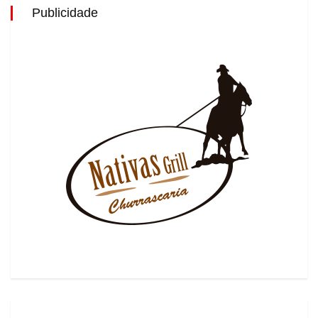
Publicidade