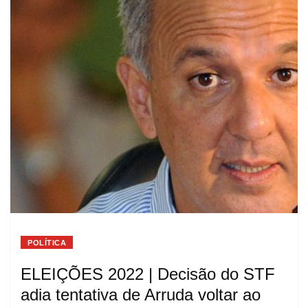
POLÍTICA
ELEIÇÕES 2022 | Decisão do STF
adia tentativa de Arruda voltar ao