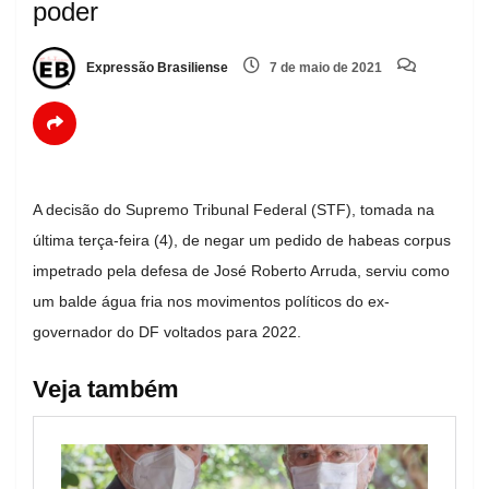
poder
Expressão Brasiliense
7 de maio de 2021
A decisão do Supremo Tribunal Federal (STF), tomada na
última terça-feira (4), de negar um pedido de habeas corpus
impetrado pela defesa de José Roberto Arruda, serviu como
um balde água fria nos movimentos políticos do ex-
governador do DF voltados para 2022.
Veja também