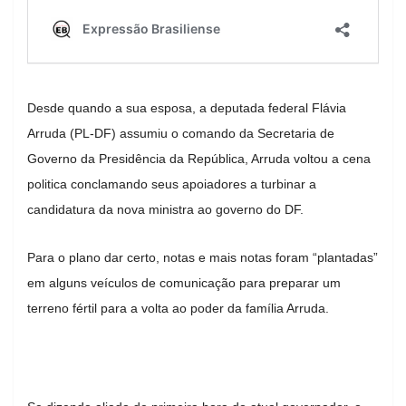
Desde quando a sua esposa, a deputada federal Flávia
Arruda (PL-DF) assumiu o comando da Secretaria de
Governo da Presidência da República, Arruda voltou a cena
politica conclamando seus apoiadores a turbinar a
candidatura da nova ministra ao governo do DF.
Para o plano dar certo, notas e mais notas foram “plantadas”
em alguns veículos de comunicação para preparar um
terreno fértil para a volta ao poder da família Arruda.