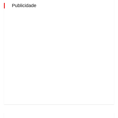
Publicidade