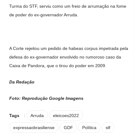
Turma do STF, serviu como um freio de arrumação na fome
de poder do ex-governador Arruda.
A Corte rejeitou um pedido de habeas corpus impetrada pela
defesa do ex-governador envolvido no rumoroso caso da
Caixa de Pandora, que o tirou do poder em 2009.
Da Redação
Foto: Reprodução Google Imagens
Tags
:
Arruda
eleicoes2022
expressaobrasiliense
GDF
Política
stf