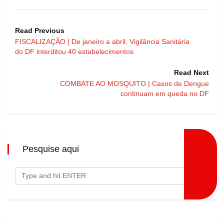
Read Previous
FISCALIZAÇÃO | De janeiro a abril, Vigilância Sanitária
do DF interditou 40 estabelecimentos
Read Next
COMBATE AO MOSQUITO | Casos de Dengue
continuam em queda no DF
Pesquise aqui