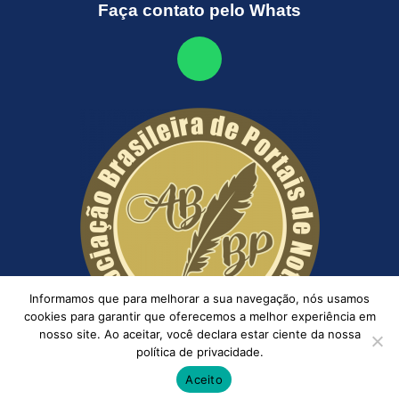
Faça contato pelo Whats
Informamos que para melhorar a sua navegação, nós usamos
cookies para garantir que oferecemos a melhor experiência em
nosso site. Ao aceitar, você declara estar ciente da nossa
política de privacidade.
Aceito