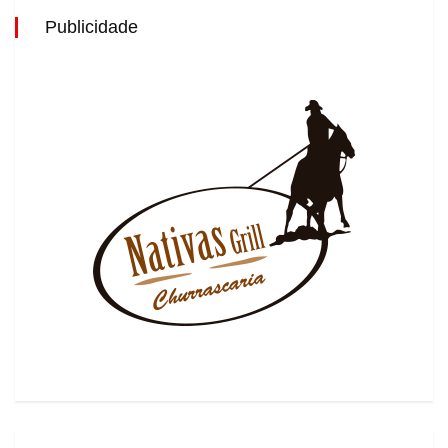
Publicidade