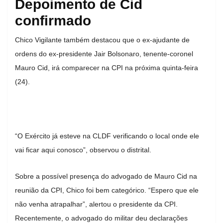
Depoimento de Cid
confirmado
Chico Vigilante também destacou que o ex-ajudante de
ordens do ex-presidente Jair Bolsonaro, tenente-coronel
Mauro Cid, irá comparecer na CPI na próxima quinta-feira
(24).
“O Exército já esteve na CLDF verificando o local onde ele
vai ficar aqui conosco”, observou o distrital.
Sobre a possível presença do advogado de Mauro Cid na
reunião da CPI, Chico foi bem categórico. “Espero que ele
não venha atrapalhar”, alertou o presidente da CPI.
Recentemente, o advogado do militar deu declarações