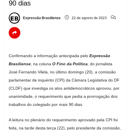
90 dias
Expressão Brasiliense
22 de agosto de 2023
Confirmando a informação antecipada pelo
Expressão
Brasiliense
, na coluna
O Fino da Política
, do jornalista
José Fernando Vilela, no último domingo (20), a comissão
parlamentar de inquérito (CPI) da Câmara Legislativa do DF
(CLDF) que investiga os atos antidemocráticos aprovou, por
unanimidade, o requerimento que pedia a prorrogação dos
trabalhos do colegiado por mais 90 dias.
A leitura no plenário do requerimento aprovado pela CPI foi
feita, na tarde desta terça (22), pelo presidente da comissão,