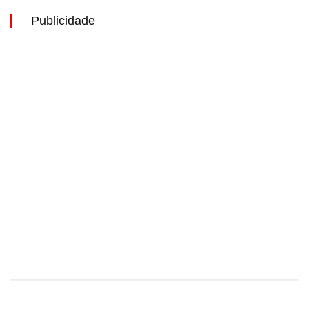
Publicidade