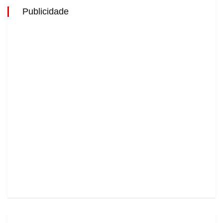
Publicidade