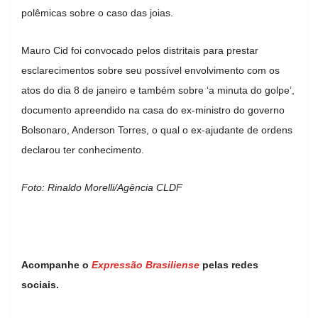
polêmicas sobre o caso das joias.
Mauro Cid foi convocado pelos distritais para prestar
esclarecimentos sobre seu possível envolvimento com os
atos do dia 8 de janeiro e também sobre ‘a minuta do golpe’,
documento apreendido na casa do ex-ministro do governo
Bolsonaro, Anderson Torres, o qual o ex-ajudante de ordens
declarou ter conhecimento.
Foto: Rinaldo Morelli/Agência CLDF
Acompanhe o
Expressão Brasiliense
pelas redes
sociais.