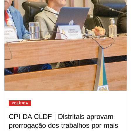
POLÍTICA
CPI DA CLDF | Distritais aprovam
prorrogação dos trabalhos por mais