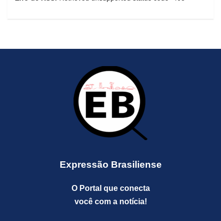
Expressão Brasiliense
O Portal que conecta
você com a notícia!