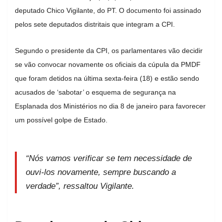
deputado Chico Vigilante, do PT. O documento foi assinado
pelos sete deputados distritais que integram a CPI.
Segundo o presidente da CPI, os parlamentares vão decidir
se vão convocar novamente os oficiais da cúpula da PMDF
que foram detidos na última sexta-feira (18) e estão sendo
acusados de ‘sabotar’ o esquema de segurança na
Esplanada dos Ministérios no dia 8 de janeiro para favorecer
um possível golpe de Estado.
“Nós vamos verificar se tem necessidade de
ouvi-los novamente, sempre buscando a
verdade”, ressaltou Vigilante.