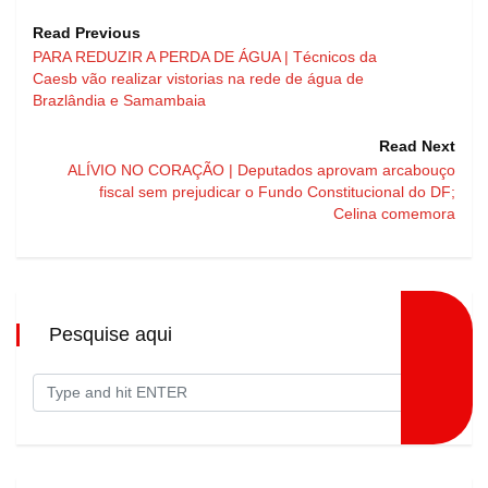
Read Previous
PARA REDUZIR A PERDA DE ÁGUA | Técnicos da
Caesb vão realizar vistorias na rede de água de
Brazlândia e Samambaia
Read Next
ALÍVIO NO CORAÇÃO | Deputados aprovam arcabouço
fiscal sem prejudicar o Fundo Constitucional do DF;
Celina comemora
Pesquise aqui