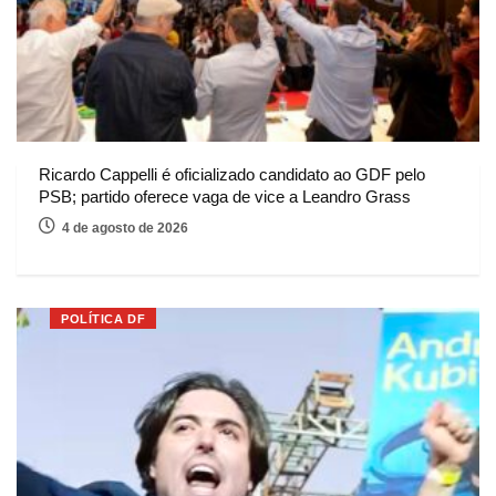
Ricardo Cappelli é oficializado candidato ao GDF pelo
PSB; partido oferece vaga de vice a Leandro Grass
4 de agosto de 2026
POLÍTICA DF