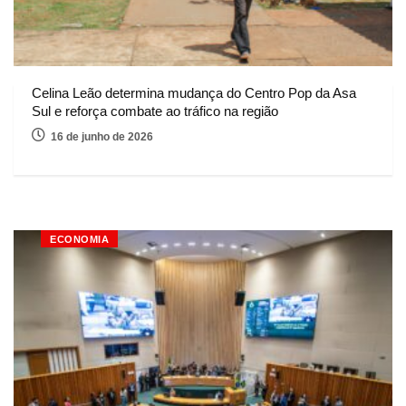
Celina Leão determina mudança do Centro Pop da Asa
Sul e reforça combate ao tráfico na região
16 de junho de 2026
ECONOMIA