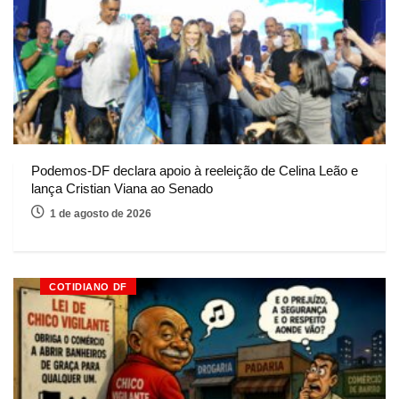
Podemos-DF declara apoio à reeleição de Celina Leão e
lança Cristian Viana ao Senado
1 de agosto de 2026
COTIDIANO DF