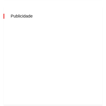
Publicidade