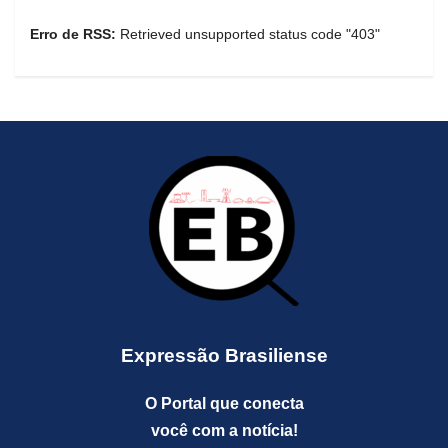
Erro de RSS:
Retrieved unsupported status code "403"
Expressão Brasiliense
O Portal que conecta
você com a notícia!