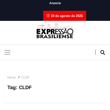
Anuncie
10 de agosto de 2026
Home
CLDF
Tag:
CLDF