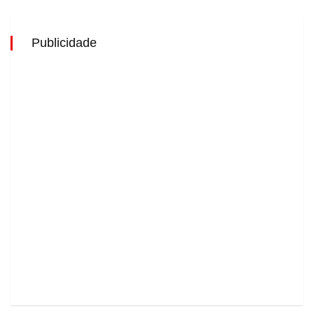
Publicidade