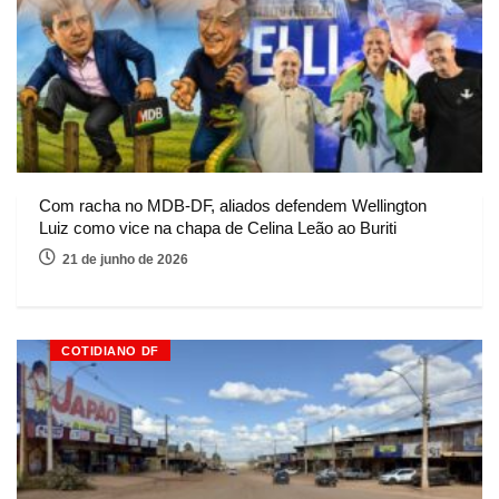
Com racha no MDB-DF, aliados defendem Wellington
Luiz como vice na chapa de Celina Leão ao Buriti
21 de junho de 2026
COTIDIANO DF