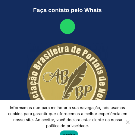
Faça contato pelo Whats
Informamos que para melhorar a sua navegação, nós usamos
cookies para garantir que oferecemos a melhor experiência em
nosso site. Ao aceitar, você declara estar ciente da nossa
política de privacidade.
Aceito