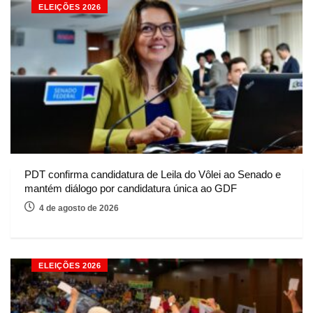
ELEIÇÕES 2026
PDT confirma candidatura de Leila do Vôlei ao Senado e
mantém diálogo por candidatura única ao GDF
4 de agosto de 2026
ELEIÇÕES 2026