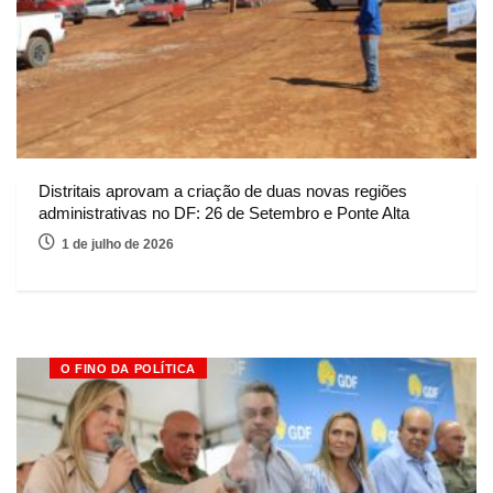
Distritais aprovam a criação de duas novas regiões
administrativas no DF: 26 de Setembro e Ponte Alta
1 de julho de 2026
O FINO DA POLÍTICA