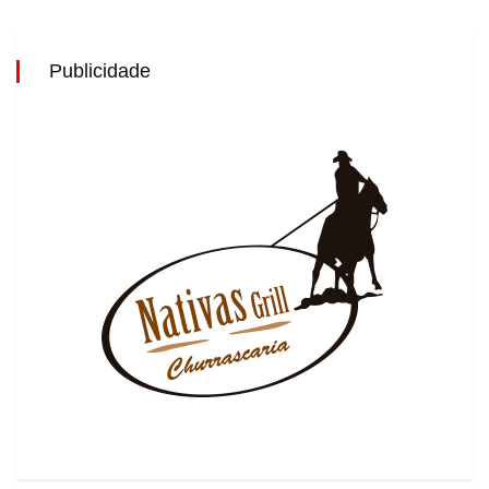
Publicidade