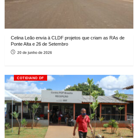
Celina Leão envia à CLDF projetos que criam as RAs de
Ponte Alta e 26 de Setembro
20 de junho de 2026
COTIDIANO DF