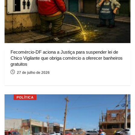
Fecomércio-DF aciona a Justiça para suspender lei de
Chico Vigilante que obriga comércio a oferecer banheiros
gratuitos
27 de julho de 2026
POLÍTICA