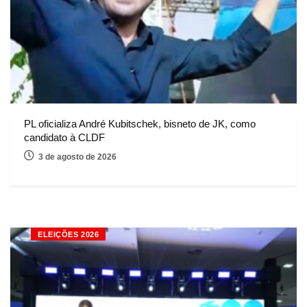
PL oficializa André Kubitschek, bisneto de JK, como
candidato à CLDF
3 de agosto de 2026
ELEIÇÕES 2026