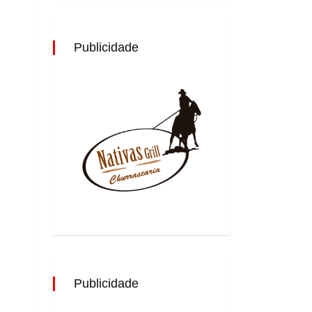
Publicidade
Publicidade