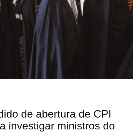
ido de abertura de CPI
a investigar ministros do