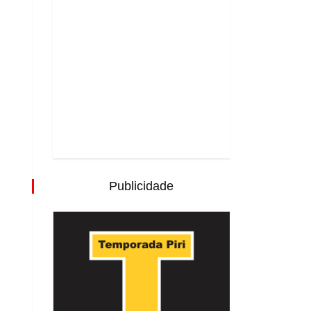
Publicidade