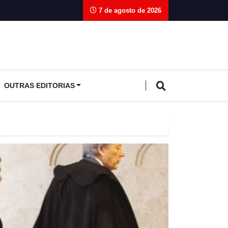
7 de agosto de 2026
OUTRAS EDITORIAS