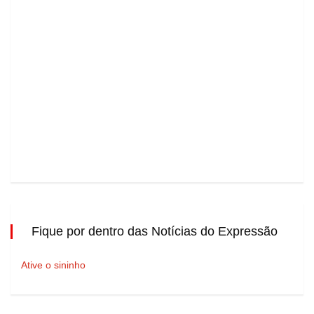
Fique por dentro das Notícias do Expressão
Ative o sininho