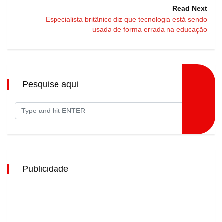
Read Next
Especialista britânico diz que tecnologia está sendo
usada de forma errada na educação
Pesquise aqui
Publicidade