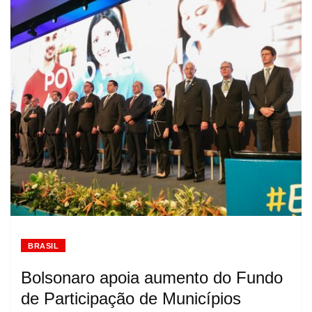
BRASIL
Bolsonaro apoia aumento do Fundo
de Participação de Municípios