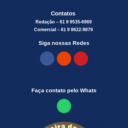
Contatos
Redação – 61 9 9535-6969
Comercial – 61 9 8622-9879
Siga nossas Redes
Faça contato pelo Whats