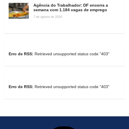
Agência do Trabalhador: DF encerra a
semana com 1.184 vagas de emprego
7 de agosto de 2026
Erro de RSS:
Retrieved unsupported status code "403"
Erro de RSS:
Retrieved unsupported status code "403"