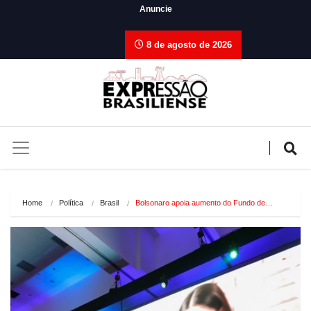
Anuncie
8 de agosto de 2026
Home
Política
Brasil
Bolsonaro apoia aumento do Fundo de…