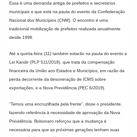
Essa é uma demanda antiga de prefeitos e secretários
municipais e que está na pauta do evento da Confederação
Nacional dos Municípios (CNM). O encontro é uma
tradicional mobilização de prefeitos realizada anualmente
desde 1998.
Até a quinta-feira (11) também estarão na pauta do evento a
Lei Kandir (PLP 511/2018), que trata da compensação
financeira da União aos Estados e Municípios, em razão da
perda decorrente da desoneração de ICMS sobre
exportações, e a Nova Previdência (PEC 6/2019).
“Temos uma encruzilhada pela frente”, disse o presidente,
fazendo referência à necessidade de aprovação da Nova
Previdência. Bolsonaro reforçou que a mudança é
necessária para que as próximas gerações tenham suas