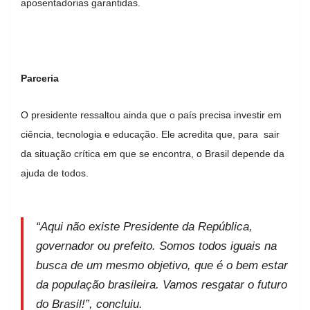
aposentadorias garantidas.
Parceria
O presidente ressaltou ainda que o país precisa investir em
ciência, tecnologia e educação. Ele acredita que, para sair
da situação crítica em que se encontra, o Brasil depende da
ajuda de todos.
“Aqui não existe Presidente da República,
governador ou prefeito. Somos todos iguais na
busca de um mesmo objetivo, que é o bem estar
da população brasileira. Vamos resgatar o futuro
do Brasil!”, concluiu.