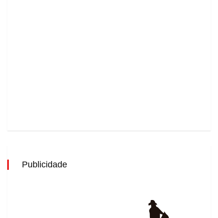
Publicidade