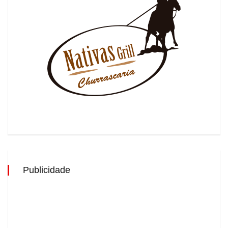
Publicidade