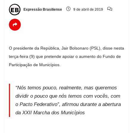
Expressão Brasiliense
9 de abril de 2019
O presidente da República, Jair Bolsonaro (PSL), disse nesta
terça-feira (9) que pretende apoiar o aumento do Fundo de
Participação de Municípios.
“Nós temos pouco, realmente, mas queremos
dividir o pouco que nós temos com vocês, com
o Pacto Federativo”, afirmou durante a abertura
da XXII Marcha dos Municípios