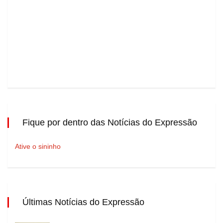
Fique por dentro das Notícias do Expressão
Ative o sininho
Últimas Notícias do Expressão