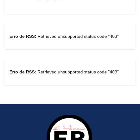
Erro de RSS:
Retrieved unsupported status code "403"
Erro de RSS:
Retrieved unsupported status code "403"