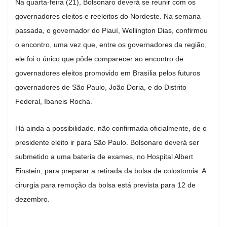
Na quarta-feira (21), Bolsonaro deverá se reunir com os
governadores eleitos e reeleitos do Nordeste. Na semana
passada, o governador do Piauí, Wellington Dias, confirmou
o encontro, uma vez que, entre os governadores da região,
ele foi o único que pôde comparecer ao encontro de
governadores eleitos promovido em Brasília pelos futuros
governadores de São Paulo, João Doria, e do Distrito
Federal, Ibaneis Rocha.
Há ainda a possibilidade. não confirmada oficialmente, de o
presidente eleito ir para São Paulo. Bolsonaro deverá ser
submetido a uma bateria de exames, no Hospital Albert
Einstein, para preparar a retirada da bolsa de colostomia. A
cirurgia para remoção da bolsa está prevista para 12 de
dezembro.