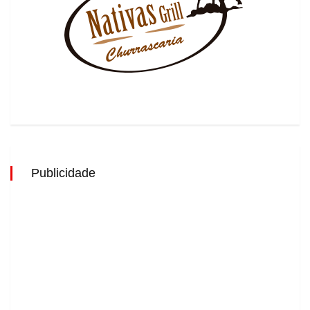
Publicidade