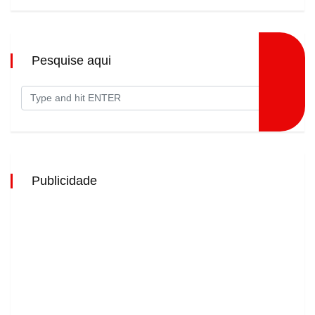
Pesquise aqui
Publicidade