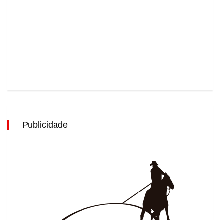
Publicidade