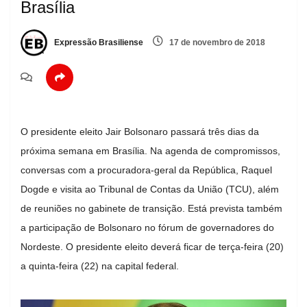
Brasília
Expressão Brasiliense
17 de novembro de 2018
O presidente eleito Jair Bolsonaro passará três dias da
próxima semana em Brasília. Na agenda de compromissos,
conversas com a procuradora-geral da República, Raquel
Dogde e visita ao Tribunal de Contas da União (TCU), além
de reuniões no gabinete de transição. Está prevista também
a participação de Bolsonaro no fórum de governadores do
Nordeste. O presidente eleito deverá ficar de terça-feira (20)
a quinta-feira (22) na capital federal.