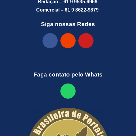
Redação – 61 9 9535-6969
Comercial – 61 9 8622-9879
Siga nossas Redes
Faça contato pelo Whats