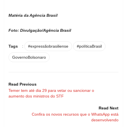
Matéria da Agência Brasil
Foto: Divulgação/Agência Brasil
Tags
:
#expressãobrasiliense
#políticaBrasil
GovernoBolsonaro
Read Previous
Temer tem até dia 29 para vetar ou sancionar o
aumento dos ministros do STF
Read Next
Confira os novos recursos que o WhatsApp está
desenvolvendo