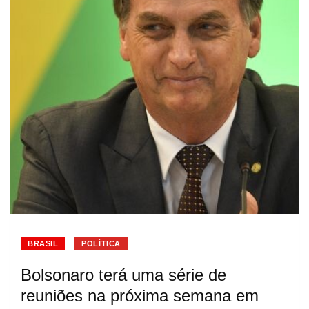
BRASIL
POLÍTICA
Bolsonaro terá uma série de
reuniões na próxima semana em