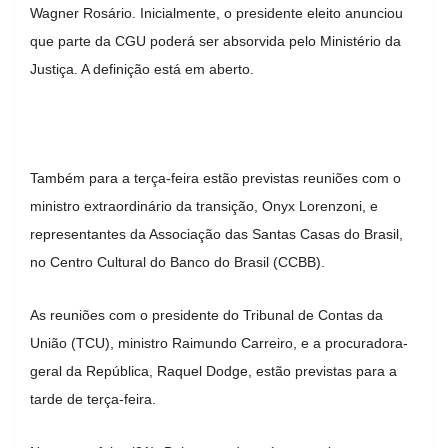
Wagner Rosário. Inicialmente, o presidente eleito anunciou
que parte da CGU poderá ser absorvida pelo Ministério da
Justiça. A definição está em aberto.
Também para a terça-feira estão previstas reuniões com o
ministro extraordinário da transição, Onyx Lorenzoni, e
representantes da Associação das Santas Casas do Brasil,
no Centro Cultural do Banco do Brasil (CCBB).
As reuniões com o presidente do Tribunal de Contas da
União (TCU), ministro Raimundo Carreiro, e a procuradora-
geral da República, Raquel Dodge, estão previstas para a
tarde de terça-feira.