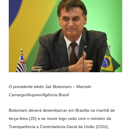
O presidente eleito Jair Bolsonaro – Marcelo
Camargo/Arquivo/Agência Brasil
Bolsonaro deverá desembarcar em Brasília na manhã de
terça-feira (20) e se reunir logo cedo com o ministro da
Transparência e Controladoria-Geral da União (CGU),