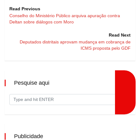
Read Previous
Conselho do Ministério Público arquiva apuração contra
Deltan sobre diálogos com Moro
Read Next
Deputados distritais aprovam mudança em cobrança de
ICMS proposta pelo GDF
Pesquise aqui
Publicidade