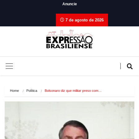
Anuncie
7 de agosto de 2026
Home
Política
Bolsonaro diz que militar preso com…