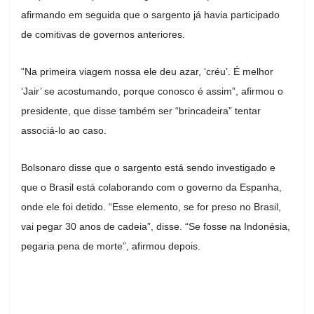
afirmando em seguida que o sargento já havia participado
de comitivas de governos anteriores.
“Na primeira viagem nossa ele deu azar, ‘créu’. É melhor
‘Jair’ se acostumando, porque conosco é assim”, afirmou o
presidente, que disse também ser “brincadeira” tentar
associá-lo ao caso.
Bolsonaro disse que o sargento está sendo investigado e
que o Brasil está colaborando com o governo da Espanha,
onde ele foi detido. “Esse elemento, se for preso no Brasil,
vai pegar 30 anos de cadeia”, disse. “Se fosse na Indonésia,
pegaria pena de morte”, afirmou depois.