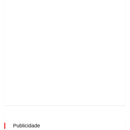
Publicidade