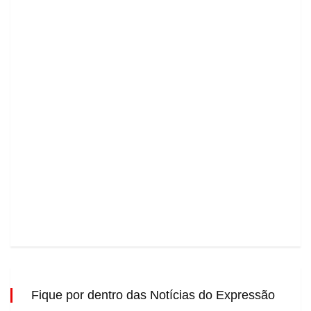
Fique por dentro das Notícias do Expressão