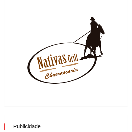
Publicidade