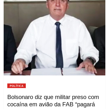
POLÍTICA
Bolsonaro diz que militar preso com
cocaína em avião da FAB “pagará