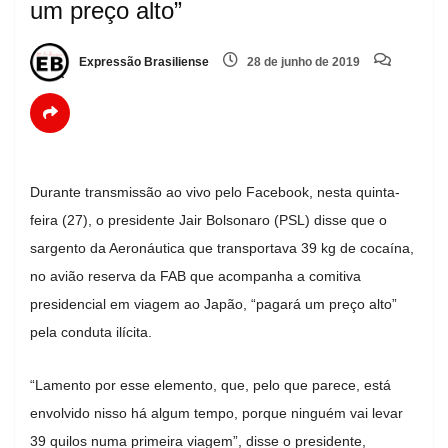
um preço alto”
Expressão Brasiliense
28 de junho de 2019
Durante transmissão ao vivo pelo Facebook, nesta quinta-
feira (27), o presidente Jair Bolsonaro (PSL) disse que o
sargento da Aeronáutica que transportava 39 kg de cocaína,
no avião reserva da FAB que acompanha a comitiva
presidencial em viagem ao Japão, “pagará um preço alto”
pela conduta ilícita.
“Lamento por esse elemento, que, pelo que parece, está
envolvido nisso há algum tempo, porque ninguém vai levar
39 quilos numa primeira viagem”, disse o presidente,