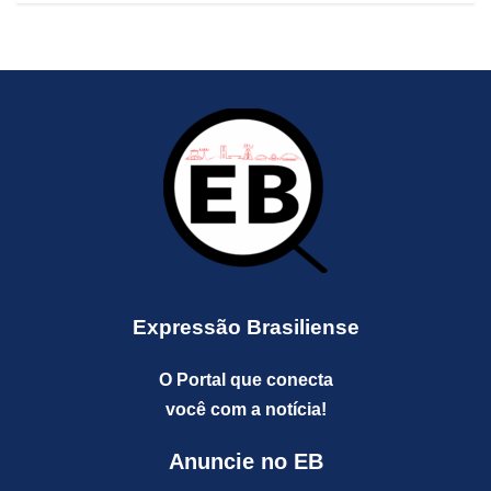
Expressão Brasiliense
O Portal que conecta
você com a notícia!
Anuncie no EB