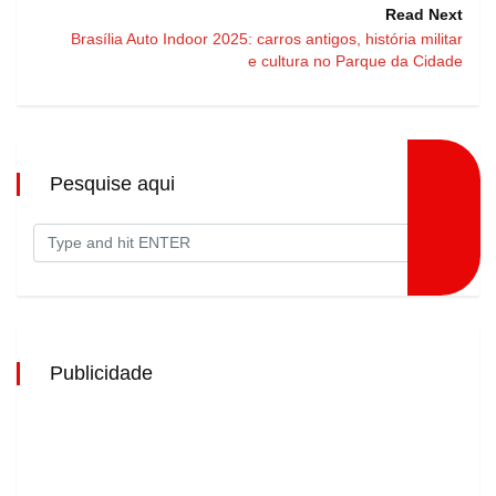
Read Next
Brasília Auto Indoor 2025: carros antigos, história militar
e cultura no Parque da Cidade
Pesquise aqui
Publicidade