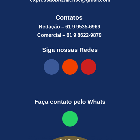
Contatos
Redação – 61 9 9535-6969
Comercial – 61 9 8622-9879
Siga nossas Redes
Faça contato pelo Whats