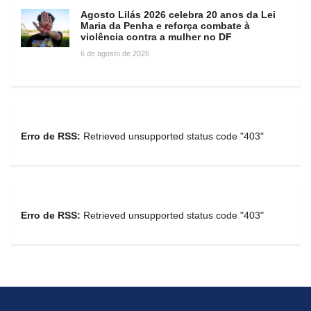
Agosto Lilás 2026 celebra 20 anos da Lei
Maria da Penha e reforça combate à
violência contra a mulher no DF
6 de agosto de 2026
Erro de RSS:
Retrieved unsupported status code "403"
Erro de RSS:
Retrieved unsupported status code "403"