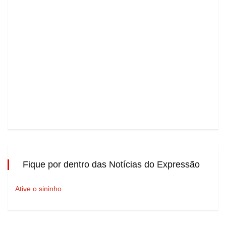
Fique por dentro das Notícias do Expressão
Ative o sininho