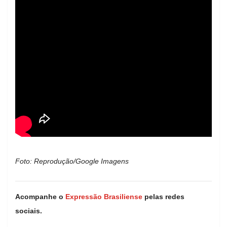
Foto: Reprodução/Google Imagens
Acompanhe o
Expressão Brasiliense
pelas redes
sociais.