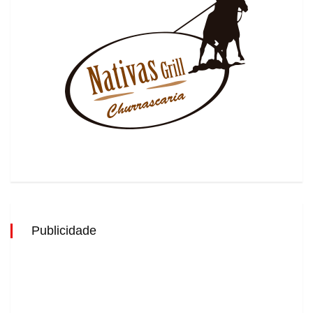
Publicidade