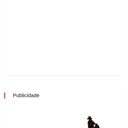
Publicidade