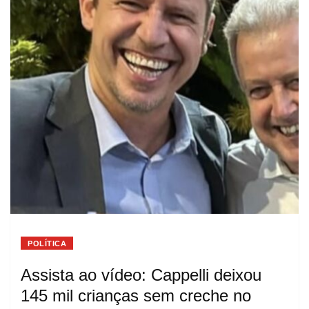
POLÍTICA
Assista ao vídeo: Cappelli deixou
145 mil crianças sem creche no