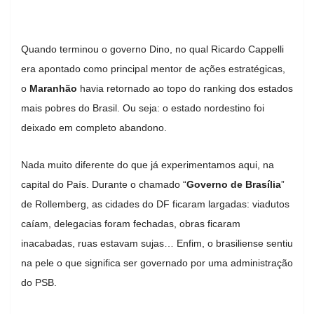
Quando terminou o governo Dino, no qual Ricardo Cappelli
era apontado como principal mentor de ações estratégicas,
o
Maranhão
havia retornado ao topo do ranking dos estados
mais pobres do Brasil. Ou seja: o estado nordestino foi
deixado em completo abandono.
Nada muito diferente do que já experimentamos aqui, na
capital do País. Durante o chamado “
Governo de Brasília
”
de Rollemberg, as cidades do DF ficaram largadas: viadutos
caíam, delegacias foram fechadas, obras ficaram
inacabadas, ruas estavam sujas… Enfim, o brasiliense sentiu
na pele o que significa ser governado por uma administração
do PSB.