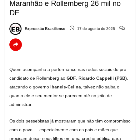
Maranhão e Rollemberg 26 mil no
DF
Expressão Brasiliense
17 de agosto de 2025
Quem acompanha a performance nas redes sociais do pré-
candidato de Rollemberg ao
GDF
,
Ricardo Cappelli (PSB)
,
atacando o governo
Ibaneis-Celina
, talvez não saiba o
quanto ele e seu mentor se parecem até no jeito de
administrar.
Os dois pessebistas já mostraram que não têm compromisso
com o povo — especialmente com os pais e mães que
precisam deixar seus filhos em uma creche pública para