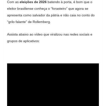
Com as
eleições de 2026
batendo à porta, é bom que o
eleitor brasiliense conheça o “forasteiro” que agora se
apresenta como salvador da pátria e não caia no conto do
“grilo falante” de Rollemberg.
Assista abaixo ao vídeo que viralizou nas redes sociais e
grupos de aplicativos: