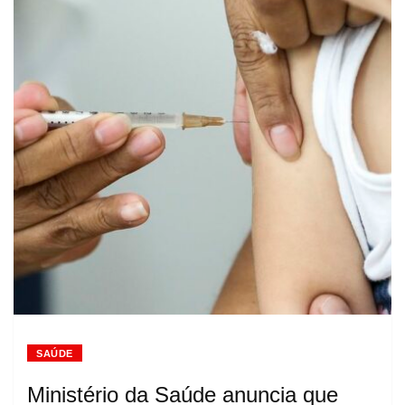
SAÚDE
Ministério da Saúde anuncia que