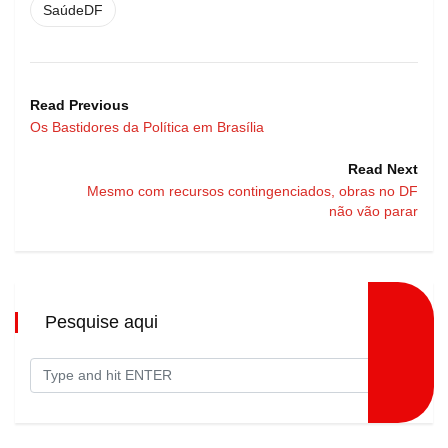
SaúdeDF
Read Previous
Os Bastidores da Política em Brasília
Read Next
Mesmo com recursos contingenciados, obras no DF
não vão parar
Pesquise aqui