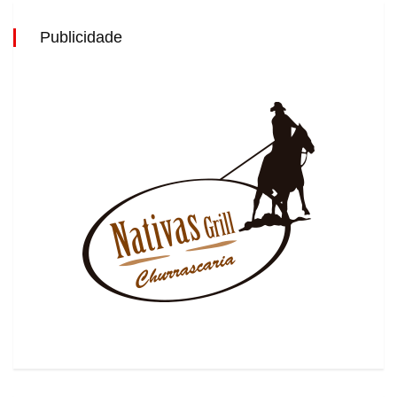
Publicidade