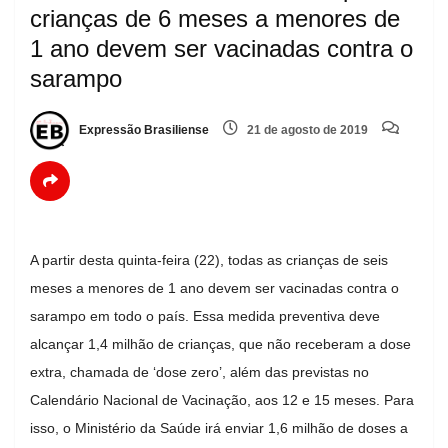
crianças de 6 meses a menores de
1 ano devem ser vacinadas contra o
sarampo
Expressão Brasiliense
21 de agosto de 2019
A partir desta quinta-feira (22), todas as crianças de seis
meses a menores de 1 ano devem ser vacinadas contra o
sarampo em todo o país. Essa medida preventiva deve
alcançar 1,4 milhão de crianças, que não receberam a dose
extra, chamada de ‘dose zero’, além das previstas no
Calendário Nacional de Vacinação, aos 12 e 15 meses. Para
isso, o Ministério da Saúde irá enviar 1,6 milhão de doses a