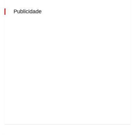
Publicidade