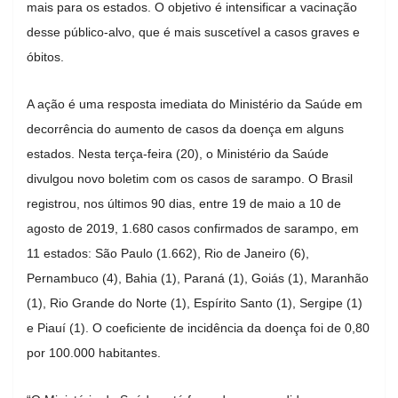
mais para os estados. O objetivo é intensificar a vacinação
desse público-alvo, que é mais suscetível a casos graves e
óbitos.
A ação é uma resposta imediata do Ministério da Saúde em
decorrência do aumento de casos da doença em alguns
estados. Nesta terça-feira (20), o Ministério da Saúde
divulgou novo boletim com os casos de sarampo. O Brasil
registrou, nos últimos 90 dias, entre 19 de maio a 10 de
agosto de 2019, 1.680 casos confirmados de sarampo, em
11 estados: São Paulo (1.662), Rio de Janeiro (6),
Pernambuco (4), Bahia (1), Paraná (1), Goiás (1), Maranhão
(1), Rio Grande do Norte (1), Espírito Santo (1), Sergipe (1)
e Piauí (1). O coeficiente de incidência da doença foi de 0,80
por 100.000 habitantes.