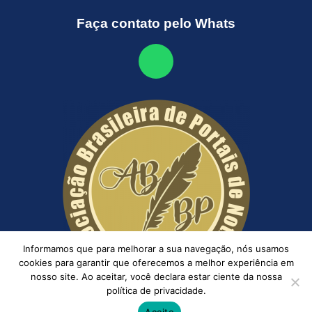
Faça contato pelo Whats
Informamos que para melhorar a sua navegação, nós usamos
cookies para garantir que oferecemos a melhor experiência em
nosso site. Ao aceitar, você declara estar ciente da nossa
política de privacidade.
Aceito