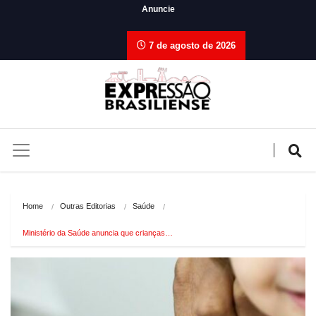
Anuncie
7 de agosto de 2026
Home
Outras Editorias
Saúde
Ministério da Saúde anuncia que crianças…