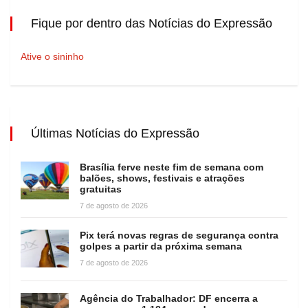
Fique por dentro das Notícias do Expressão
Ative o sininho
Últimas Notícias do Expressão
Brasília ferve neste fim de semana com
balões, shows, festivais e atrações
gratuitas
7 de agosto de 2026
Pix terá novas regras de segurança contra
golpes a partir da próxima semana
7 de agosto de 2026
Agência do Trabalhador: DF encerra a