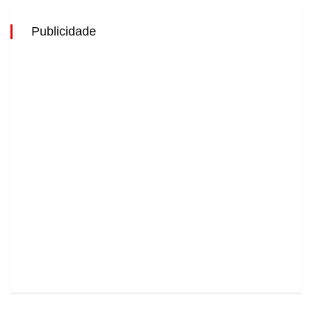
Publicidade