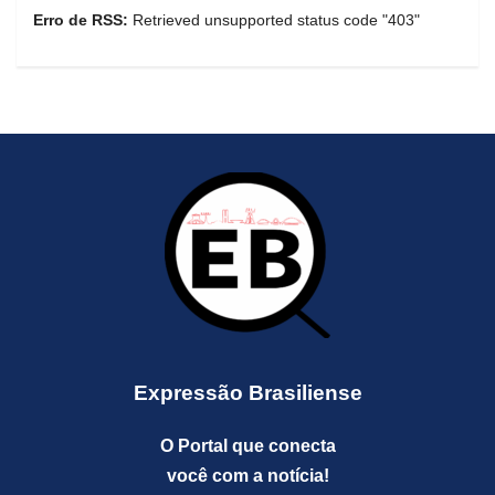
Erro de RSS:
Retrieved unsupported status code "403"
Expressão Brasiliense
O Portal que conecta
você com a notícia!