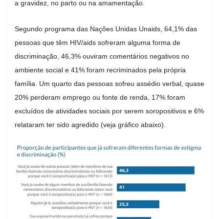
a gravidez, no parto ou na amamentação.
Segundo programa das Nações Unidas Unaids, 64,1% das
pessoas que têm HIV/aids sofreram alguma forma de
discriminação, 46,3% ouviram comentários negativos no
ambiente social e 41% foram recriminados pela própria
família. Um quarto das pessoas sofreu assédio verbal, quase
20% perderam emprego ou fonte de renda, 17% foram
excluídos de atividades sociais por serem soropositivos e 6%
relataram
ter
sido agredido (veja gráfico abaixo).