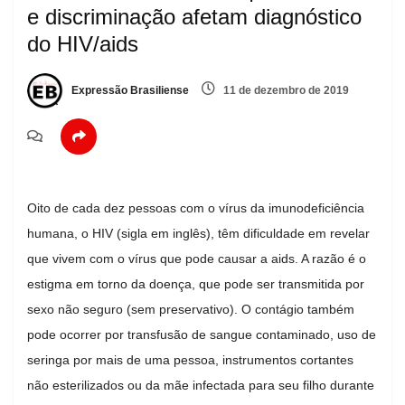
e discriminação afetam diagnóstico
do HIV/aids
Expressão Brasiliense
11 de dezembro de 2019
Oito de cada dez pessoas com o vírus da imunodeficiência
humana, o HIV (sigla em inglês), têm dificuldade em revelar
que vivem com o vírus que pode causar a aids. A razão é o
estigma em torno da doença, que pode ser transmitida por
sexo não seguro (sem preservativo). O contágio também
pode ocorrer por transfusão de sangue contaminado, uso de
seringa por mais de uma pessoa, instrumentos cortantes
não esterilizados ou da mãe infectada para seu filho durante