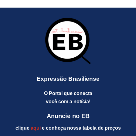
Expressão Brasiliense
O Portal que conecta
você com a notícia!
Anuncie no EB
clique
aqui
e conheça nossa tabela de preços