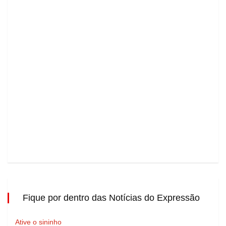
Fique por dentro das Notícias do Expressão
Ative o sininho