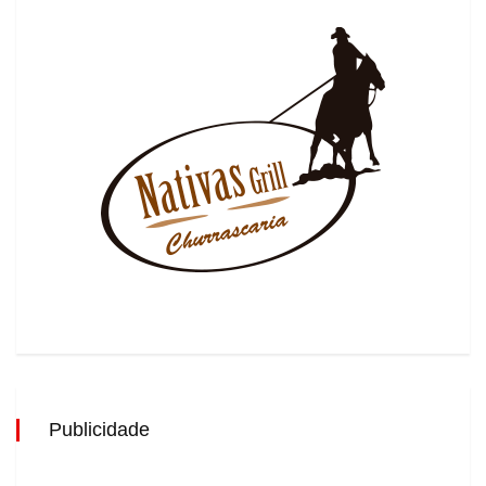
Publicidade