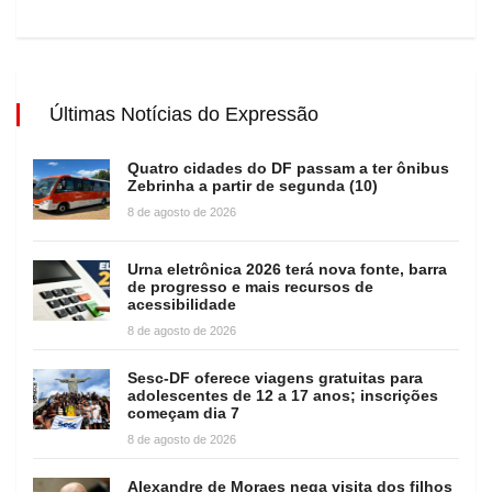
Últimas Notícias do Expressão
Quatro cidades do DF passam a ter ônibus
Zebrinha a partir de segunda (10)
8 de agosto de 2026
Urna eletrônica 2026 terá nova fonte, barra
de progresso e mais recursos de
acessibilidade
8 de agosto de 2026
Sesc-DF oferece viagens gratuitas para
adolescentes de 12 a 17 anos; inscrições
começam dia 7
8 de agosto de 2026
Alexandre de Moraes nega visita dos filhos