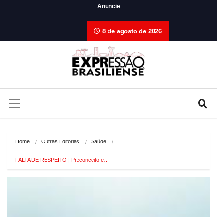
Anuncie
8 de agosto de 2026
Home
Outras Editorias
Saúde
FALTA DE RESPEITO | Preconceito e…