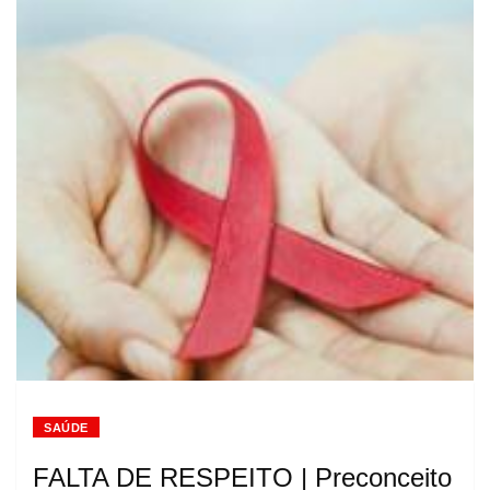
SAÚDE
FALTA DE RESPEITO | Preconceito