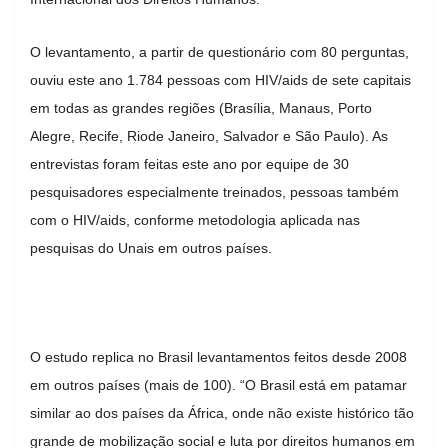
O levantamento, a partir de questionário com 80 perguntas,
ouviu este ano 1.784 pessoas com HIV/aids de sete capitais
em todas as grandes regiões (Brasília, Manaus, Porto
Alegre, Recife, Rio
de Janeiro
, Salvador e São Paulo). As
entrevistas foram feitas este ano por equipe de 30
pesquisadores especialmente treinados, pessoas também
com o HIV/aids, conforme metodologia aplicada nas
pesquisas do Unais em outros países.
O estudo replica no Brasil levantamentos feitos desde 2008
em outros países (mais de 100). “O Brasil está em patamar
similar ao dos países da África, onde não existe histórico tão
grande de mobilização social e luta por direitos humanos em