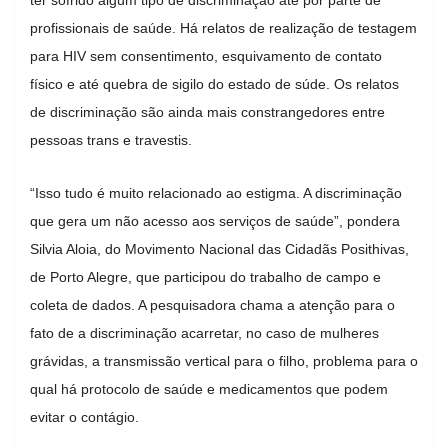
profissionais de saúde. Há relatos de realização de testagem
para HIV sem consentimento, esquivamento de contato
físico e até quebra de sigilo do estado de súde. Os relatos
de discriminação são ainda mais constrangedores entre
pessoas trans e travestis.
“Isso tudo é muito relacionado ao estigma. A discriminação
que gera um não acesso aos serviços de saúde”, pondera
Silvia Aloia, do Movimento Nacional das Cidadãs Posithivas,
de Porto Alegre, que participou do trabalho de campo e
coleta de dados. A pesquisadora chama a atenção para o
fato de a discriminação acarretar, no caso de mulheres
grávidas, a transmissão vertical para o filho, problema para o
qual há protocolo de saúde e medicamentos que podem
evitar o contágio.