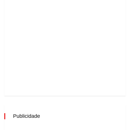
Publicidade