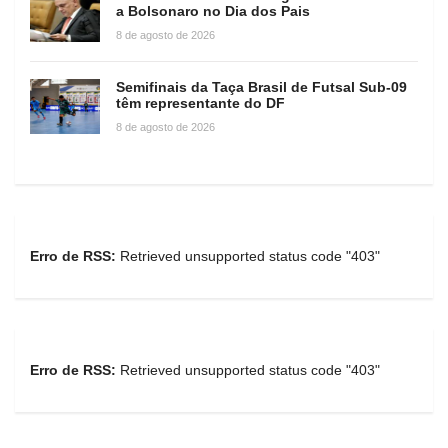
a Bolsonaro no Dia dos Pais
8 de agosto de 2026
Semifinais da Taça Brasil de Futsal Sub-09
têm representante do DF
8 de agosto de 2026
Erro de RSS:
Retrieved unsupported status code "403"
Erro de RSS:
Retrieved unsupported status code "403"