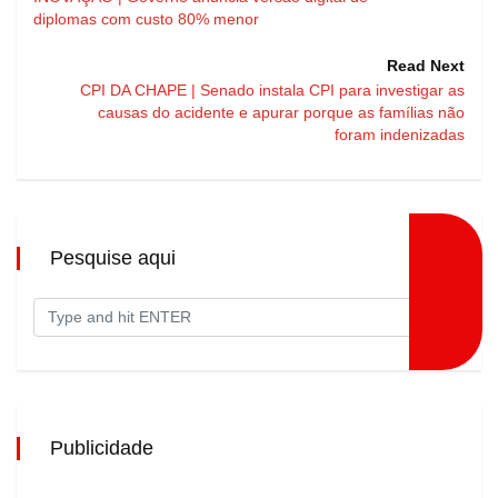
diplomas com custo 80% menor
Read Next
CPI DA CHAPE | Senado instala CPI para investigar as
causas do acidente e apurar porque as famílias não
foram indenizadas
Pesquise aqui
Publicidade