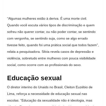
“Algumas mulheres estão à deriva. É uma morte civil.
Quando você escuta vários tipos de discriminação e quem
sofreu não querer contar, ou não poder contar, se sentindo
com vergonha, se sentindo suja, como se algo errado
tivesse feito, quando foi uma prática social que todos fazem”,
relata a pesquisadora. Silvia revela casos de depressão e
violência, sobretudo entre mulheres com pouca visibilidade
social, como ocorre com as profissionais do sexo.
Educação sexual
O diretor interino do Unaids no Brasil, Cleiton Euzébio de
Lima, reforça a necessidade de educação sexual nas
escolas. “Educação da sexualidade não é ideologia, mas