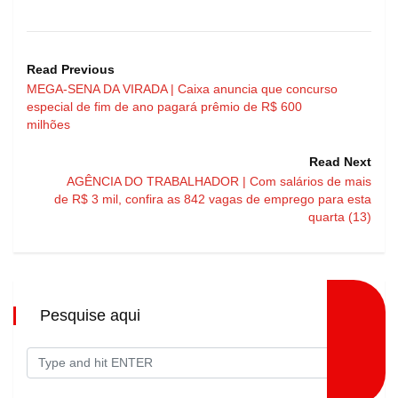
Read Previous
MEGA-SENA DA VIRADA | Caixa anuncia que concurso
especial de fim de ano pagará prêmio de R$ 600
milhões
Read Next
AGÊNCIA DO TRABALHADOR | Com salários de mais
de R$ 3 mil, confira as 842 vagas de emprego para esta
quarta (13)
Pesquise aqui