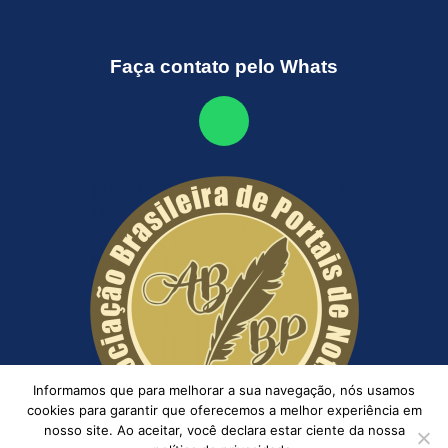
Faça contato pelo Whats
Informamos que para melhorar a sua navegação, nós usamos
cookies para garantir que oferecemos a melhor experiência em
nosso site. Ao aceitar, você declara estar ciente da nossa