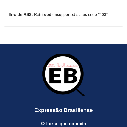
Erro de RSS:
Retrieved unsupported status code "403"
Expressão Brasiliense
O Portal que conecta