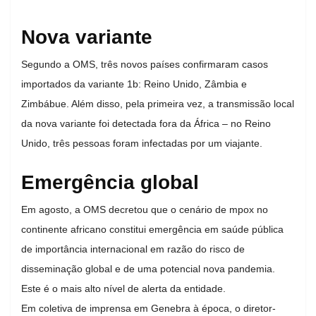
Nova variante
Segundo a OMS, três novos países confirmaram casos
importados da variante 1b: Reino Unido, Zâmbia e
Zimbábue. Além disso, pela primeira vez, a transmissão local
da nova variante foi detectada fora da África – no Reino
Unido, três pessoas foram infectadas por um viajante.
Emergência global
Em agosto, a OMS decretou que o cenário de mpox no
continente africano constitui emergência em saúde pública
de importância internacional em razão do risco de
disseminação global e de uma potencial nova pandemia.
Este é o mais alto nível de alerta da entidade.
Em coletiva de imprensa em Genebra à época, o diretor-