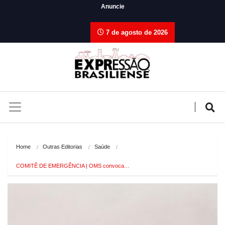
Anuncie
7 de agosto de 2026
Home
Outras Editorias
Saúde
COMITÊ DE EMERGÊNCIA | OMS convoca…