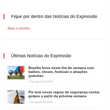
Fique por dentro das Notícias do Expressão
Ative o sininho
Últimas Notícias do Expressão
Brasília ferve neste fim de semana com
balões, shows, festivais e atrações
gratuitas
7 de agosto de 2026
Pix terá novas regras de segurança contra
golpes a partir da próxima semana
7 de agosto de 2026