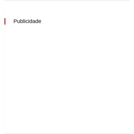
Publicidade