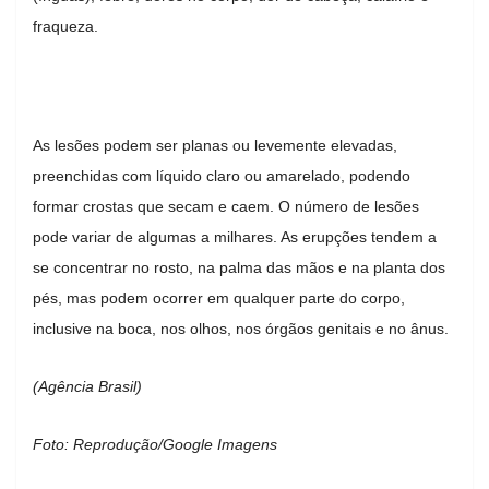
fraqueza.
As lesões podem ser planas ou levemente elevadas,
preenchidas com líquido claro ou amarelado, podendo
formar crostas que secam e caem. O número de lesões
pode variar de algumas a milhares. As erupções tendem a
se concentrar no rosto, na palma das mãos e na planta dos
pés, mas podem ocorrer em qualquer parte do corpo,
inclusive na boca, nos olhos, nos órgãos genitais e no ânus.
(Agência Brasil)
Foto: Reprodução/Google Imagens