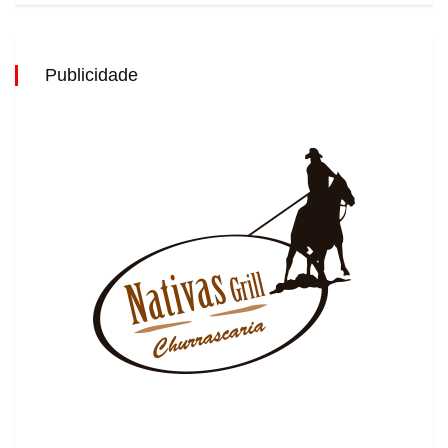
Publicidade