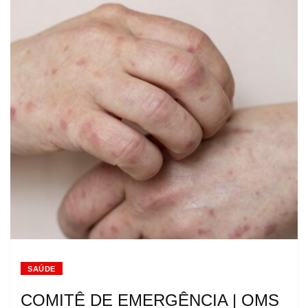
SAÚDE
COMITÊ DE EMERGÊNCIA | OMS