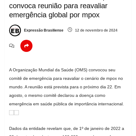
convoca reunião para reavaliar
emergência global por mpox
Expressão Brasiliense
12 de novembro de 2024
A Organização Mundial da Saúde (OMS) convocou seu
comitê de emergência para reavaliar o cenário de mpox no
mundo. A reunião está prevista para o próximo dia 22. Em
agosto, o mesmo comitê declarou a doença como
emergência em saúde pública de importância internacional.
Dados da entidade revelam que, de 1º de janeiro de 2022 a