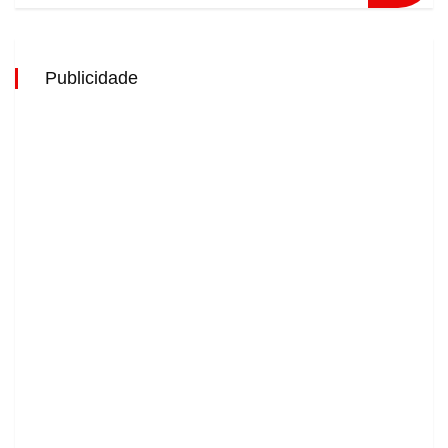
Publicidade