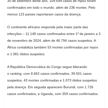
30 de setembro deste ano, 109.699 casos de mpox foram
confirmados em todo o mundo, além de 236 mortes. Pelo
menos 123 países reportaram casos da doença.
O continente africano responde pela maior parte das
infecções – 11.148 casos confirmados entre 1º de janeiro a 3
de novembro de 2024, além de 46.794 casos suspeitos. A
África contabiliza também 53 mortes confirmadas por mpox
e 1.081 óbitos suspeitos.
A República Democrática do Congo segue liderando
o
ranking
, com 8.662 casos confirmados, 39.501 casos
suspeitos, 43 mortes confirmadas e 1.073 óbitos suspeitos
pela doença. Em seguida aparecem Burundi, com 1.726
casos confirmados, e Uganda, com 359 casos confirmados.