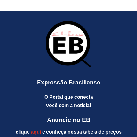
Expressão Brasiliense
O Portal que conecta
você com a notícia!
Anuncie no EB
clique
aqui
e conheça nossa tabela de preços