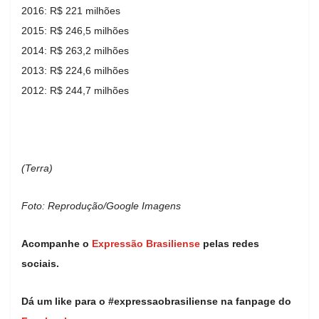
2016: R$ 221 milhões
2015: R$ 246,5 milhões
2014: R$ 263,2 milhões
2013: R$ 224,6 milhões
2012: R$ 244,7 milhões
(Terra)
Foto: Reprodução/Google Imagens
Acompanhe o
Expressão Brasiliense
pelas redes
sociais.
Dá um like para o #expressaobrasiliense na fanpage do