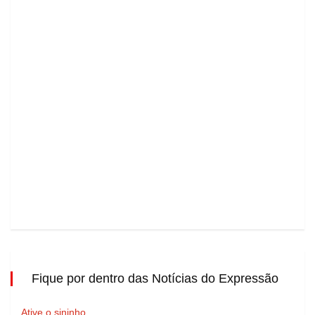
Fique por dentro das Notícias do Expressão
Ative o sininho