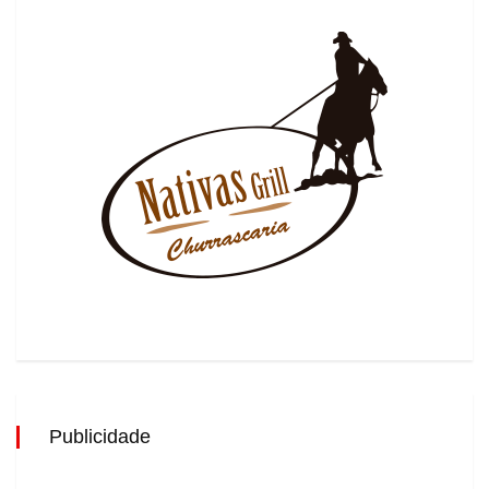
Publicidade