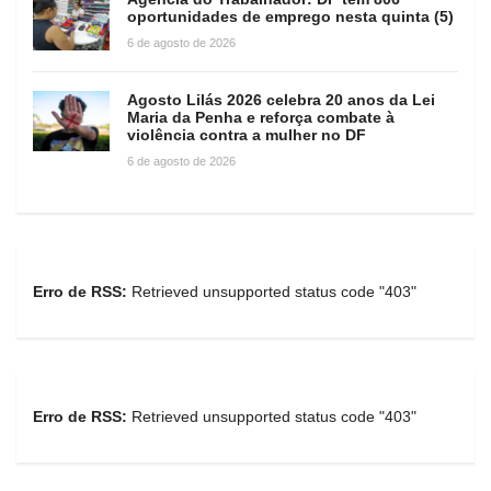
oportunidades de emprego nesta quinta (5)
6 de agosto de 2026
Agosto Lilás 2026 celebra 20 anos da Lei
Maria da Penha e reforça combate à
violência contra a mulher no DF
6 de agosto de 2026
Erro de RSS:
Retrieved unsupported status code "403"
Erro de RSS:
Retrieved unsupported status code "403"