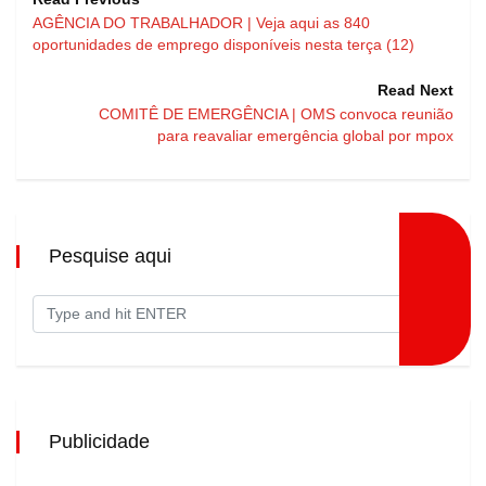
AGÊNCIA DO TRABALHADOR | Veja aqui as 840
oportunidades de emprego disponíveis nesta terça (12)
Read Next
COMITÊ DE EMERGÊNCIA | OMS convoca reunião
para reavaliar emergência global por mpox
Pesquise aqui
Publicidade