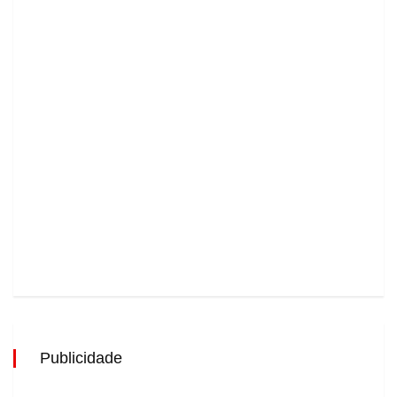
Publicidade