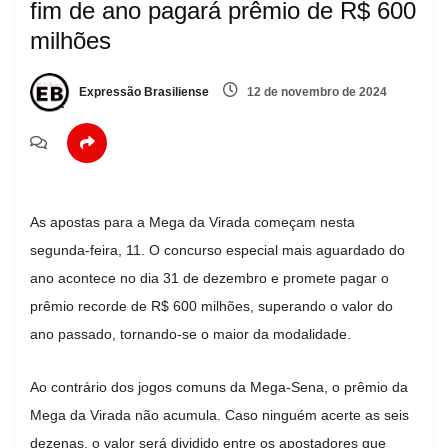
fim de ano pagará prêmio de R$ 600
milhões
Expressão Brasiliense
12 de novembro de 2024
As apostas para a Mega da Virada começam nesta
segunda-feira, 11. O concurso especial mais aguardado do
ano acontece no dia 31 de dezembro e promete pagar o
prêmio recorde de R$ 600 milhões, superando o valor do
ano passado, tornando-se o maior da modalidade.
Ao contrário dos jogos comuns da Mega-Sena, o prêmio da
Mega da Virada não acumula. Caso ninguém acerte as seis
dezenas, o valor será dividido entre os apostadores que