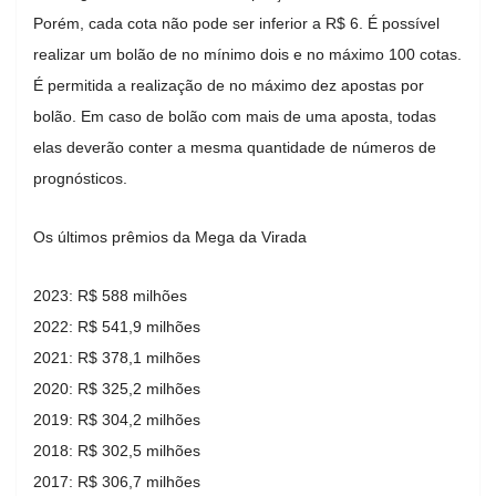
Porém, cada cota não pode ser inferior a R$ 6. É possível
realizar um bolão de no mínimo dois e no máximo 100 cotas.
É permitida a realização de no máximo dez apostas por
bolão. Em caso de bolão com mais de uma aposta, todas
elas deverão conter a mesma quantidade de números de
prognósticos.
Os últimos prêmios da Mega da Virada
2023: R$ 588 milhões
2022: R$ 541,9 milhões
2021: R$ 378,1 milhões
2020: R$ 325,2 milhões
2019: R$ 304,2 milhões
2018: R$ 302,5 milhões
2017: R$ 306,7 milhões