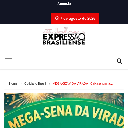
Anuncie
7 de agosto de 2026
Home
Cotidiano Brasil
MEGA-SENA DA VIRADA | Caixa anuncia…