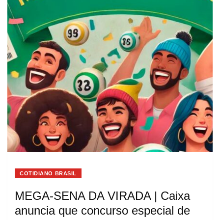
COTIDIANO BRASIL
MEGA-SENA DA VIRADA | Caixa
anuncia que concurso especial de