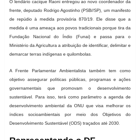
O lendário cacique Raoni entregou ao novo coordenador da
frente, deputado Rodrigo Agostinho (PSB//SP), um manifesto
de repúdio à medida provisória 870/19. Ele disse que a
medida é uma ameaça aos povos tradicionais porque tira da
Fundação Nacional do Índio (Funai) e passa para o
Ministério da Agricultura a atribuição de identificar, delimitar e
demarcar terras indígenas e quilombolas.
A Frente Parlamentar Ambientalista também tem como
objetivo assegurar políticas públicas, programas e ações
governamentais que promovam o desenvolvimento
sustentável. Para isso, terá como parâmetro a agenda de
desenvolvimento ambiental da ONU que visa melhorar os
índices socioambientais por meio dos Objetivos do
Desenvolvimento Sustentável (ODS) traçados até 2030.