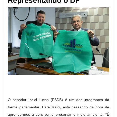
Representando o DF
O senador Izalci Lucas (PSDB) é um dos integrantes da
frente parlamentar. Para Izalci, está passando da hora de
aprendermos a conviver e preservar o meio ambiente. “É