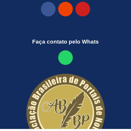
Faça contato pelo Whats