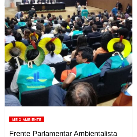
MEIO AMBIENTE
Frente Parlamentar Ambientalista