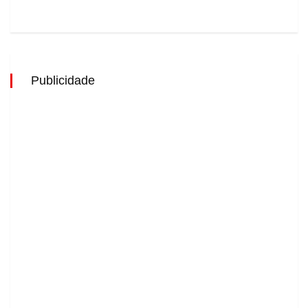
Publicidade