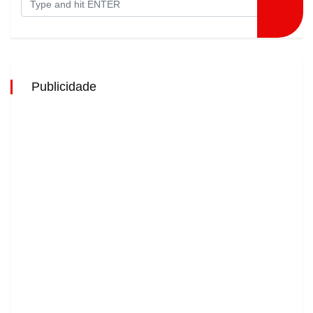
Publicidade