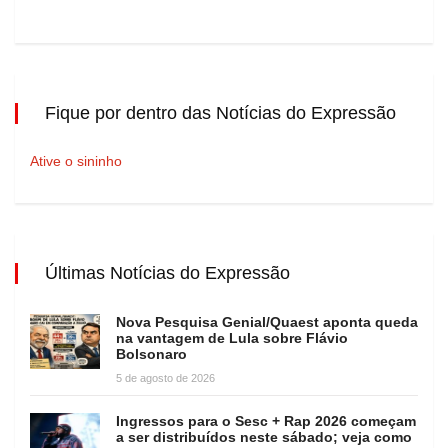
Fique por dentro das Notícias do Expressão
Ative o sininho
Últimas Notícias do Expressão
Nova Pesquisa Genial/Quaest aponta queda
na vantagem de Lula sobre Flávio
Bolsonaro
5 de agosto de 2026
Ingressos para o Sesc + Rap 2026 começam
a ser distribuídos neste sábado; veja como