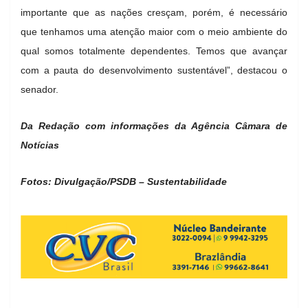
importante que as nações cresçam, porém, é necessário
que tenhamos uma atenção maior com o meio ambiente do
qual somos totalmente dependentes. Temos que avançar
com a pauta do desenvolvimento sustentável”, destacou o
senador.
Da Redação com informações da Agência Câmara de
Notícias
Fotos: Divulgação/PSDB – Sustentabilidade