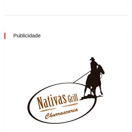
Publicidade