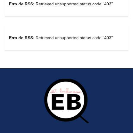
Erro de RSS:
Retrieved unsupported status code "403"
Erro de RSS:
Retrieved unsupported status code "403"