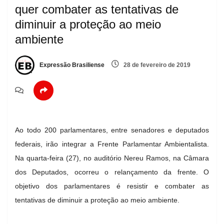
quer combater as tentativas de
diminuir a proteção ao meio
ambiente
Expressão Brasiliense
28 de fevereiro de 2019
Ao todo 200 parlamentares, entre senadores e deputados
federais, irão integrar a Frente Parlamentar Ambientalista.
Na quarta-feira (27), no auditório Nereu Ramos, na Câmara
dos Deputados, ocorreu o relançamento da frente. O
objetivo dos parlamentares é resistir e combater as
tentativas de diminuir a proteção ao meio ambiente.