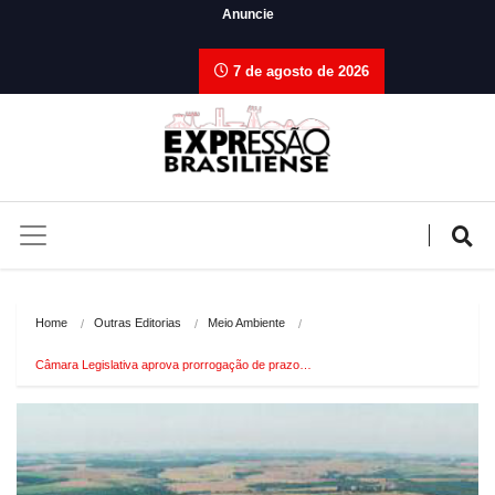
Anuncie
7 de agosto de 2026
Home
Outras Editorias
Meio Ambiente
Câmara Legislativa aprova prorrogação de prazo…