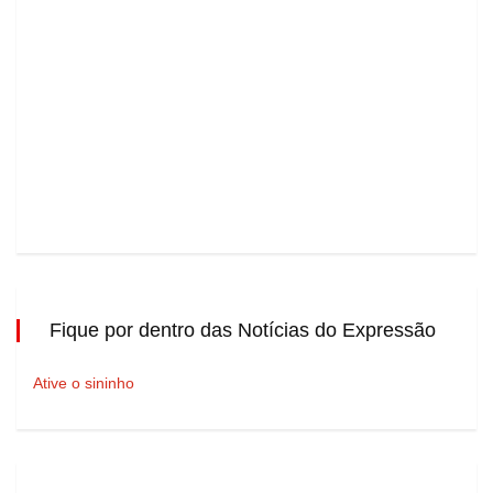
Fique por dentro das Notícias do Expressão
Ative o sininho