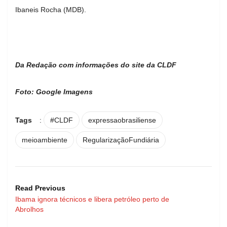
Ibaneis Rocha (MDB).
Da Redação com informações do site da CLDF
Foto: Google Imagens
Tags
:
#CLDF
expressaobrasiliense
meioambiente
RegularizaçãoFundiária
Read Previous
Ibama ignora técnicos e libera petróleo perto de
Abrolhos