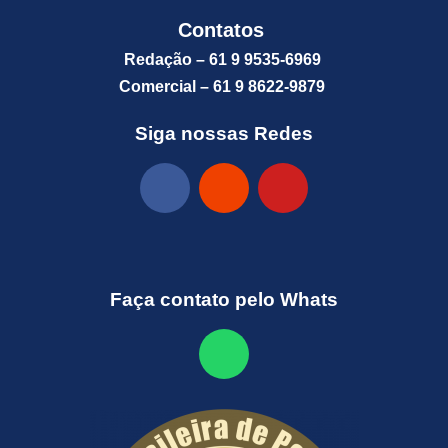
Contatos
Redação – 61 9 9535-6969
Comercial – 61 9 8622-9879
Siga nossas Redes
Faça contato pelo Whats