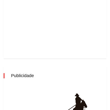
Publicidade