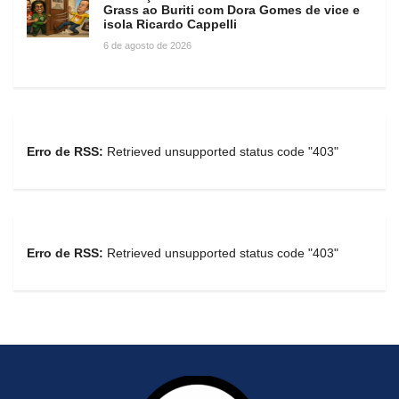
Grass ao Buriti com Dora Gomes de vice e
isola Ricardo Cappelli
6 de agosto de 2026
Erro de RSS:
Retrieved unsupported status code "403"
Erro de RSS:
Retrieved unsupported status code "403"