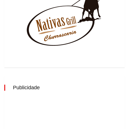
Publicidade