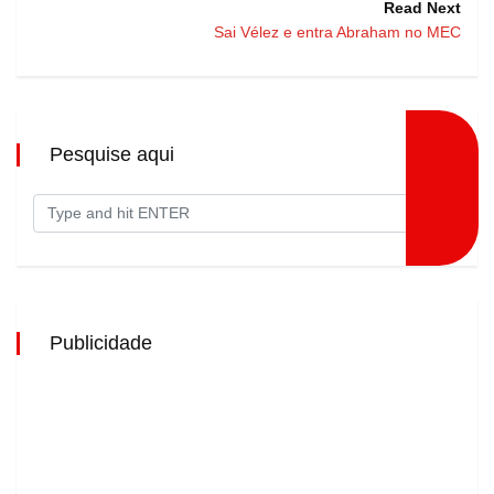
Read Next
Sai Vélez e entra Abraham no MEC
Pesquise aqui
Publicidade