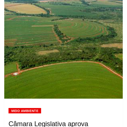
MEIO AMBIENTE
Câmara Legislativa aprova