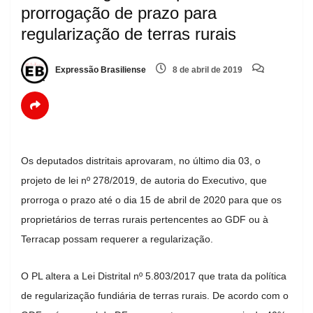
prorrogação de prazo para
regularização de terras rurais
Expressão Brasiliense
8 de abril de 2019
Os deputados distritais aprovaram, no último dia 03, o
projeto de lei nº 278/2019, de autoria do Executivo, que
prorroga o prazo até o dia 15 de abril de 2020 para que os
proprietários de terras rurais pertencentes ao GDF ou à
Terracap possam requerer a regularização.
O PL altera a Lei Distrital nº 5.803/2017 que trata da política
de regularização fundiária de terras rurais. De acordo com o