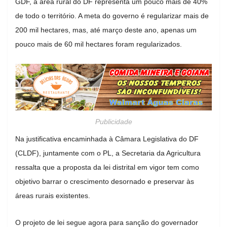
GDF, a área rural do DF representa um pouco mais de 40%
de todo o território. A meta do governo é regularizar mais de
200 mil hectares, mas, até março deste ano, apenas um
pouco mais de 60 mil hectares foram regularizados.
Publicidade
Na justificativa encaminhada à Câmara Legislativa do DF
(CLDF), juntamente com o PL, a Secretaria da Agricultura
ressalta que a proposta da lei distrital em vigor tem como
objetivo barrar o crescimento desornado e preservar às
áreas rurais existentes.
O projeto de lei segue agora para sanção do governador