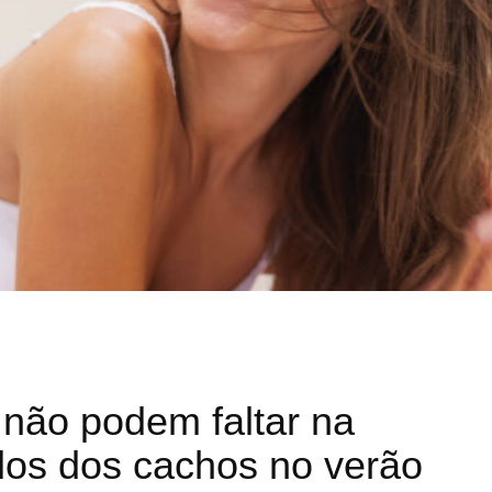
 não podem faltar na
ados dos cachos no verão