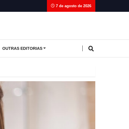
7 de agosto de 2026
OUTRAS EDITORIAS