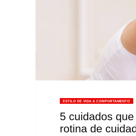
ESTILO DE VIDA & COMPORTAMENTO
5 cuidados que
rotina de cuid