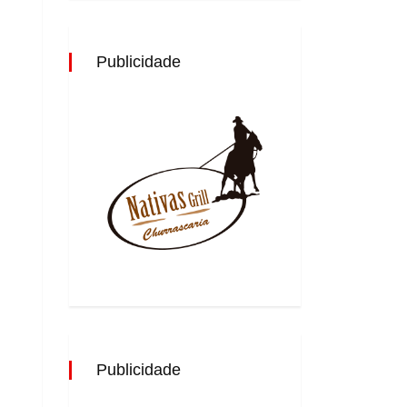
Publicidade
Publicidade