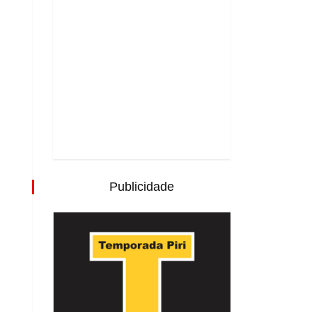
Publicidade