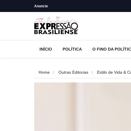
Anuncie
INÍCIO
POLÍTICA
O FINO DA POLÍTI
Home
Outras Editorias
Estilo de Vida &