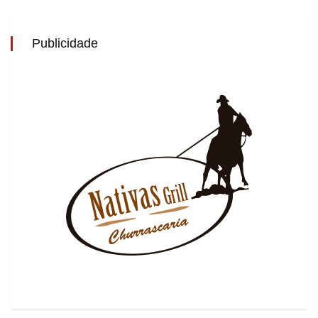
Publicidade