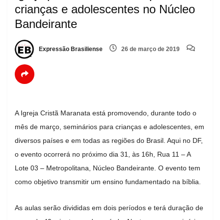
crianças e adolescentes no Núcleo
Bandeirante
Expressão Brasiliense
26 de março de 2019
A Igreja Cristã Maranata está promovendo, durante todo o
mês de março, seminários para crianças e adolescentes, em
diversos países e em todas as regiões do Brasil. Aqui no DF,
o evento ocorrerá no próximo dia 31, às 16h, Rua 11 – A
Lote 03 – Metropolitana, Núcleo Bandeirante. O evento tem
como objetivo transmitir um ensino fundamentado na bíblia.
As aulas serão divididas em dois períodos e terá duração de