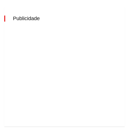
Publicidade