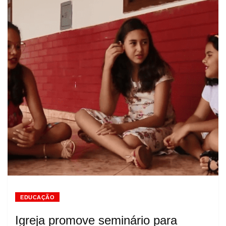
EDUCAÇÃO
Igreja promove seminário para