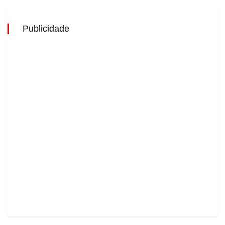
Publicidade