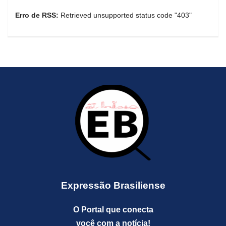
Erro de RSS:
Retrieved unsupported status code "403"
Expressão Brasiliense
O Portal que conecta
você com a notícia!