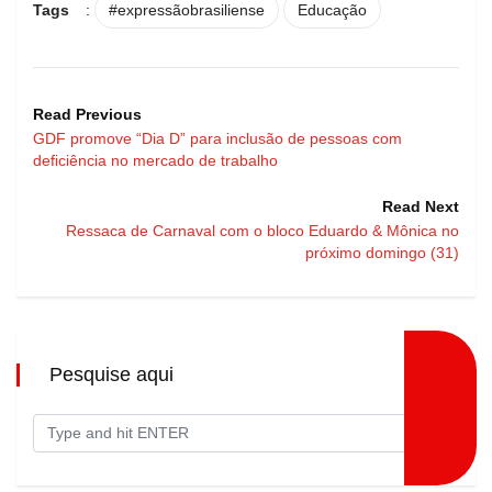
Tags
:
#expressãobrasiliense
Educação
Read Previous
GDF promove “Dia D” para inclusão de pessoas com
deficiência no mercado de trabalho
Read Next
Ressaca de Carnaval com o bloco Eduardo & Mônica no
próximo domingo (31)
Pesquise aqui