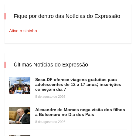
Fique por dentro das Notícias do Expressão
Ative o sininho
Últimas Notícias do Expressão
Sesc-DF oferece viagens gratuitas para
adolescentes de 12 a 17 anos; inscrições
começam dia 7
8 de agosto de 2026
Alexandre de Moraes nega visita dos filhos
a Bolsonaro no Dia dos Pais
8 de agosto de 2026