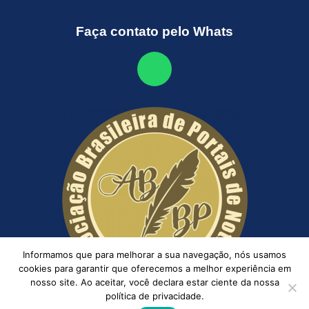
Faça contato pelo Whats
Informamos que para melhorar a sua navegação, nós usamos
cookies para garantir que oferecemos a melhor experiência em
nosso site. Ao aceitar, você declara estar ciente da nossa
política de privacidade.