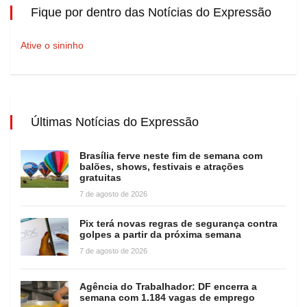
Fique por dentro das Notícias do Expressão
Ative o sininho
Últimas Notícias do Expressão
Brasília ferve neste fim de semana com
balões, shows, festivais e atrações
gratuitas
7 de agosto de 2026
Pix terá novas regras de segurança contra
golpes a partir da próxima semana
7 de agosto de 2026
Agência do Trabalhador: DF encerra a
semana com 1.184 vagas de emprego