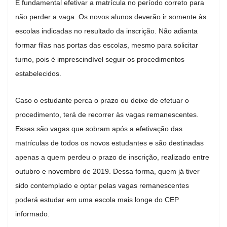
É fundamental efetivar a matrícula no período correto para
não perder a vaga. Os novos alunos deverão ir somente às
escolas indicadas no resultado da inscrição. Não adianta
formar filas nas portas das escolas, mesmo para solicitar
turno, pois é imprescindível seguir os procedimentos
estabelecidos.
Caso o estudante perca o prazo ou deixe de efetuar o
procedimento, terá de recorrer às vagas remanescentes.
Essas são vagas que sobram após a efetivação das
matrículas de todos os novos estudantes e são destinadas
apenas a quem perdeu o prazo de inscrição, realizado entre
outubro e novembro de 2019. Dessa forma, quem já tiver
sido contemplado e optar pelas vagas remanescentes
poderá estudar em uma escola mais longe do CEP
informado.