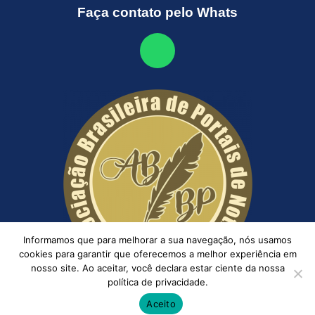
Faça contato pelo Whats
Informamos que para melhorar a sua navegação, nós usamos
cookies para garantir que oferecemos a melhor experiência em
nosso site. Ao aceitar, você declara estar ciente da nossa
política de privacidade.
Aceito