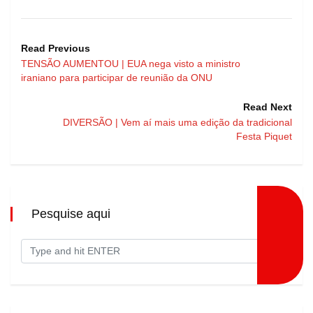
Read Previous
TENSÃO AUMENTOU | EUA nega visto a ministro
iraniano para participar de reunião da ONU
Read Next
DIVERSÃO | Vem aí mais uma edição da tradicional
Festa Piquet
Pesquise aqui