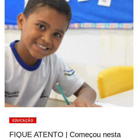
EDUCAÇÃO
FIQUE ATENTO | Começou nesta