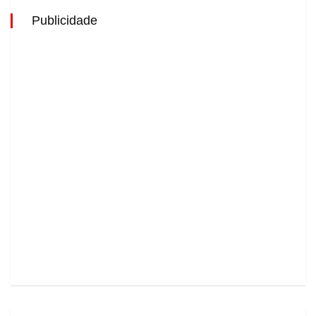
Publicidade