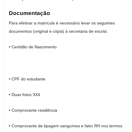
Documentação
Para efetivar a matrícula é necessário levar os seguintes
documentos (original e cópia) à secretaria de escola:
• Certidão de Nascimento
• CPF do estudante
• Duas fotos 3X4
• Comprovante residência
• Comprovante de tipagem sanguínea e fator RH nos termos