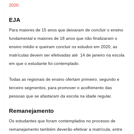
2020
.
EJA
Para maiores de 15 anos que deixaram de concluir o ensino
fundamental e maiores de 18 anos que não finalizaram o
ensino médio e queiram concluir os estudos em 2020, as
matrículas devem ser efetivadas até 14 de janeiro na escola
em que o estudante foi contemplado.
Todas as regionais de ensino ofertam primeiro, segundo e
terceiro segmentos, para promover o acolhimento das
pessoas que se afastaram da escola na idade regular.
Remanejamento
Os estudantes que foram contemplados no processo de
remanejamento também deverão efetivar a matrícula, entre