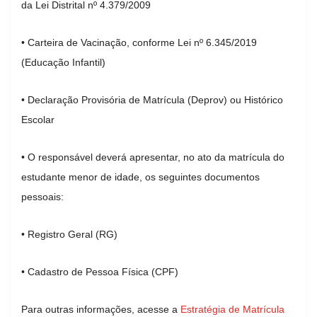
da Lei Distrital nº 4.379/2009
• Carteira de Vacinação, conforme Lei nº 6.345/2019
(Educação Infantil)
• Declaração Provisória de Matrícula (Deprov) ou Histórico
Escolar
• O responsável deverá apresentar, no ato da matrícula do
estudante menor de idade, os seguintes documentos
pessoais:
• Registro Geral (RG)
• Cadastro de Pessoa Física (CPF)
Para outras informações, acesse a
Estratégia de Matrícula