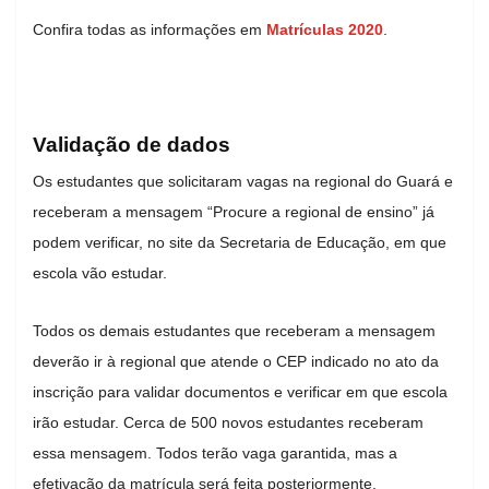
Confira todas as informações em
Matrículas 2020
.
Validação de dados
Os estudantes que solicitaram vagas na regional do Guará e
receberam a mensagem “Procure a regional de ensino” já
podem verificar, no site da Secretaria de Educação, em que
escola vão estudar.
Todos os demais estudantes que receberam a mensagem
deverão ir à regional que atende o CEP indicado no ato da
inscrição para validar documentos e verificar em que escola
irão estudar. Cerca de 500 novos estudantes receberam
essa mensagem. Todos terão vaga garantida, mas a
efetivação da matrícula será feita posteriormente.