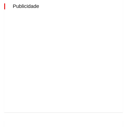
Publicidade