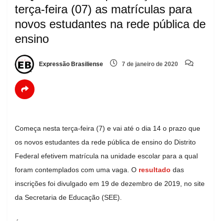
terça-feira (07) as matrículas para
novos estudantes na rede pública de
ensino
Expressão Brasiliense
7 de janeiro de 2020
Começa nesta terça-feira (7) e vai até o dia 14 o prazo que
os novos estudantes da rede pública de ensino do Distrito
Federal efetivem matrícula na unidade escolar para a qual
foram contemplados com uma vaga. O
resultado
das
inscrições foi divulgado em 19 de dezembro de 2019, no site
da Secretaria de Educação (SEE).