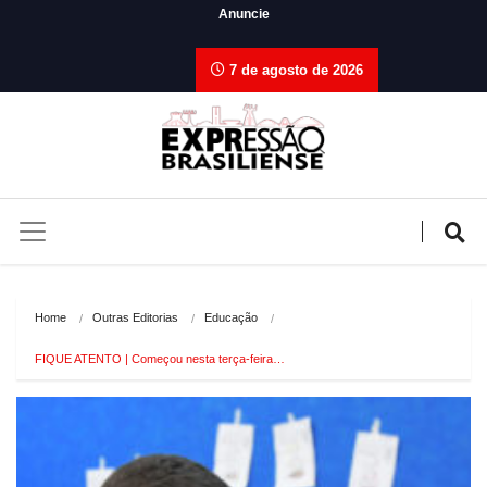
Anuncie
7 de agosto de 2026
Home
Outras Editorias
Educação
FIQUE ATENTO | Começou nesta terça-feira…