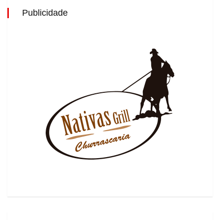
Publicidade