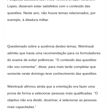
Lopes, disseram estar satisfeitos com o conteúdo das
questões. Neste ano, não houve temas relacionados, por
exemplo, à ditadura militar.
Questionado sobre a ausência destes temas, Weintraub
admitiu que havia uma recomendação para os formuladores
do exame de evitar polêmicas. “O conteúdo das questões
não vou comentar”, disse, para mais tarde completar que
somente neste domingo teve conhecimento das questões.
Weintraub afirmou ainda que a orientação era fazer uma
prova de forma a selecionar pessoas mais qualificadas. “O
objetivo não era dividir, doutrinar, é selecionar as pessoas
mais capacitadas.”