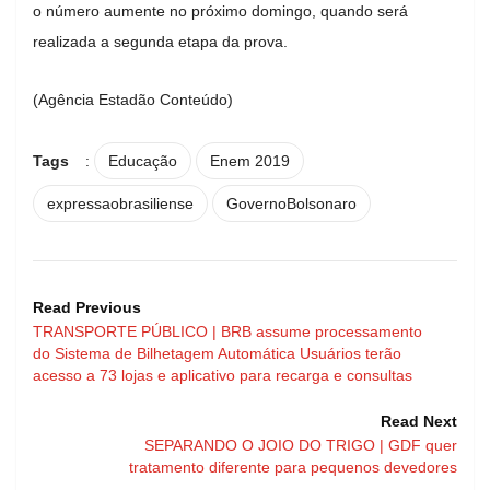
o número aumente no próximo domingo, quando será
realizada a segunda etapa da prova.
(Agência Estadão Conteúdo)
Tags
:
Educação
Enem 2019
expressaobrasiliense
GovernoBolsonaro
Read Previous
TRANSPORTE PÚBLICO | BRB assume processamento
do Sistema de Bilhetagem Automática Usuários terão
acesso a 73 lojas e aplicativo para recarga e consultas
Read Next
SEPARANDO O JOIO DO TRIGO | GDF quer
tratamento diferente para pequenos devedores