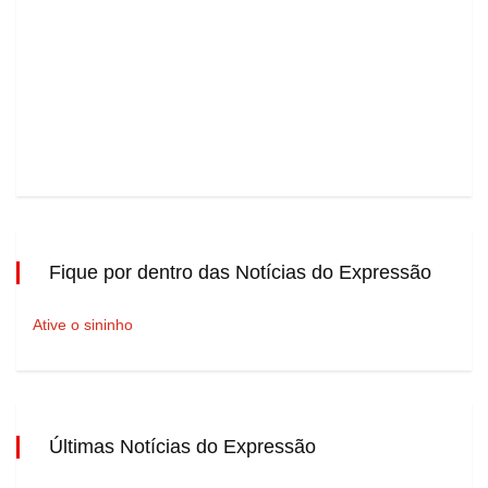
Fique por dentro das Notícias do Expressão
Ative o sininho
Últimas Notícias do Expressão