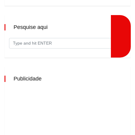
Pesquise aqui
Publicidade