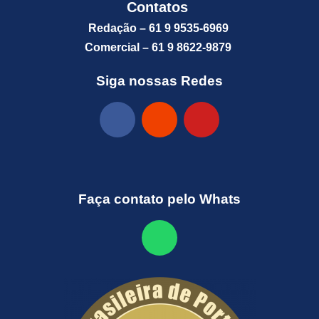
Contatos
Redação – 61 9 9535-6969
Comercial – 61 9 8622-9879
Siga nossas Redes
Faça contato pelo Whats