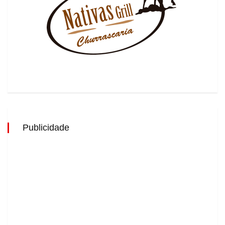
Publicidade