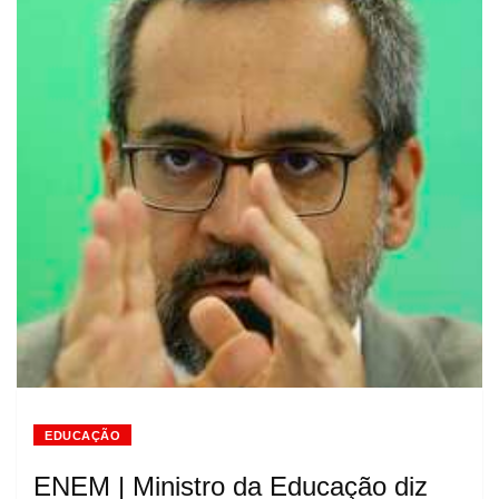
EDUCAÇÃO
ENEM | Ministro da Educação diz