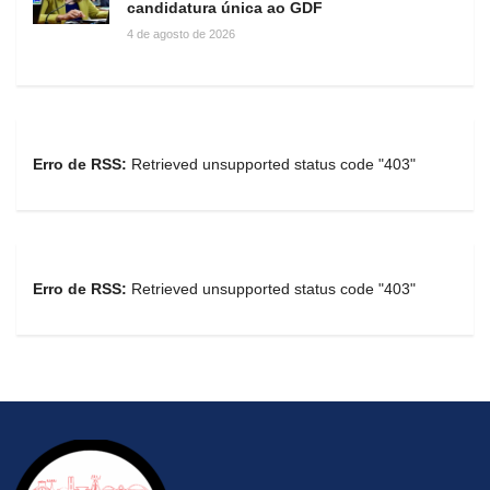
candidatura única ao GDF
4 de agosto de 2026
Erro de RSS:
Retrieved unsupported status code "403"
Erro de RSS:
Retrieved unsupported status code "403"