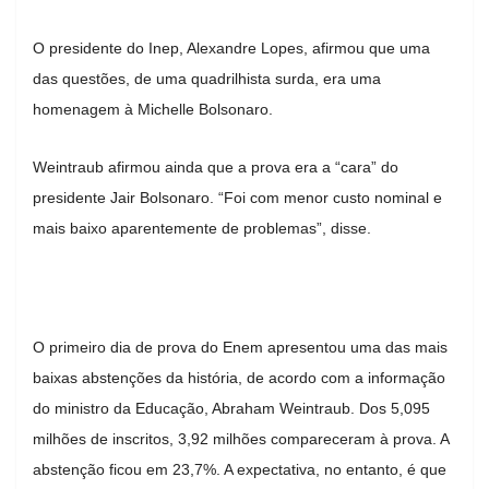
O presidente do Inep, Alexandre Lopes, afirmou que uma
das questões, de uma quadrilhista surda, era uma
homenagem à Michelle Bolsonaro.
Weintraub afirmou ainda que a prova era a “cara” do
presidente Jair Bolsonaro. “Foi com menor custo nominal e
mais baixo aparentemente de problemas”, disse.
O primeiro dia de prova do Enem apresentou uma das mais
baixas abstenções da história, de acordo com a informação
do ministro da Educação, Abraham Weintraub. Dos 5,095
milhões de inscritos, 3,92 milhões compareceram à prova. A
abstenção ficou em 23,7%. A expectativa, no entanto, é que