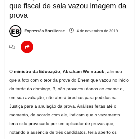
que fiscal de sala vazou imagem da
prova
Expressão Brasiliense
4 de novembro de 2019
O
ministro da Educação
,
Abraham Weintraub
, afirmou
que a foto com o teor da prova do
Enem
que vazou no início
da tarde do domingo, 3, não provocou danos ao exame e,
em sua avaliação, não abrirá brechas para pedidos na
Justiça para a anulação da prova. Análises feitas até o
momento, de acordo com ele, indicam que o vazamento
teria sido provocado por um aplicador de provas que,
notando a ausência de três candidatos, teria aberto os