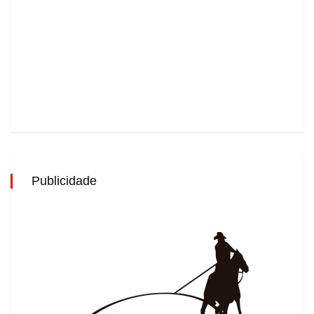
Publicidade