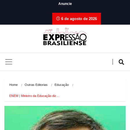
Anuncie
6 de agosto de 2026
Home
Outras Editorias
Educação
ENEM | Ministro da Educação diz…