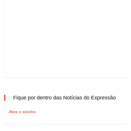
Fique por dentro das Notícias do Expressão
Ative o sininho