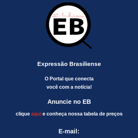
Expressão Brasiliense
O Portal que conecta
você com a notícia!
Anuncie no EB
clique
aqui
e conheça nossa tabela de preços
E-mail: