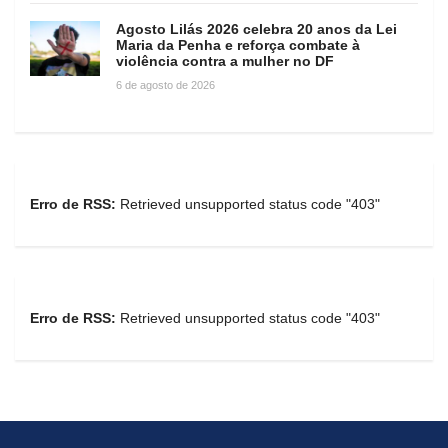
Agosto Lilás 2026 celebra 20 anos da Lei
Maria da Penha e reforça combate à
violência contra a mulher no DF
6 de agosto de 2026
Erro de RSS:
Retrieved unsupported status code "403"
Erro de RSS:
Retrieved unsupported status code "403"