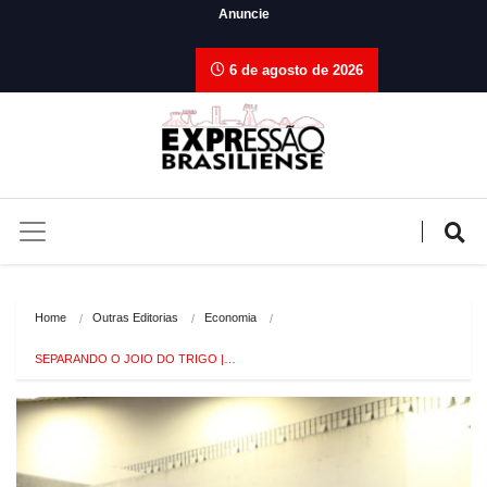
Anuncie
6 de agosto de 2026
Home
Outras Editorias
Economia
SEPARANDO O JOIO DO TRIGO |…