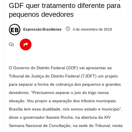
GDF quer tratamento diferente para
pequenos devedores
Expressão Brasiliense
4 de novembro de 2019
O Governo do Distrito Federal (GDF) vai apresentar ao
Tribunal de Justiça do Distrito Federal (TJDFT) um projeto
para separar a forma de cobrança dos pequenos e grandes
devedores. “Precisamos separar o joio do trigo nessa
situação. Vou propor a separação dos tributos municipais.
Brasília tem essa dualidade, nós somos estado e município”,
disse o governador Ibaneis Rocha, na abertura da XIV
Semana Nacional de Conciliação, na sede do Tribunal, nesta