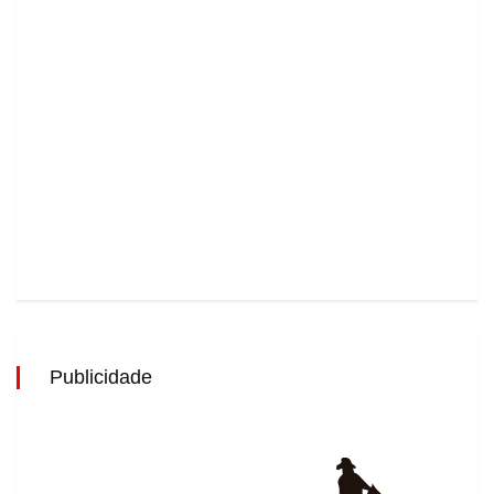
Publicidade