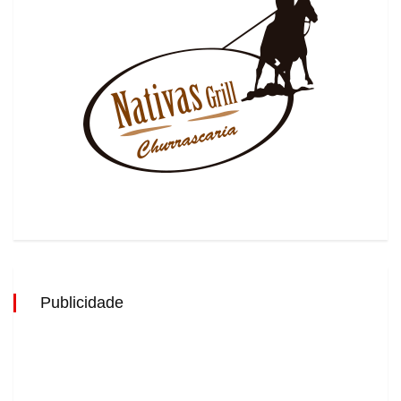
Publicidade