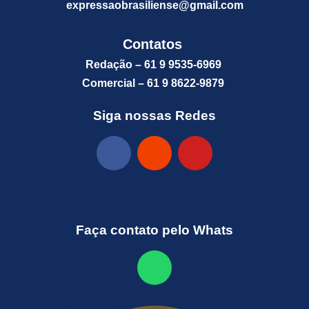
expressaobrasiliense@gm
ail.com
Contatos
Redação – 61 9 9535-6969
Comercial – 61 9 8622-9879
Siga nossas Redes
Faça contato pelo Whats