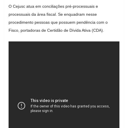
O Cejusc atua em conciliações pré-processuais e
processuais da área fiscal. Se enquadram nesse
procedimento pessoas que possuem pendência com o
Fisco, portadoras de Certidão de Dívida Ativa (CDA).