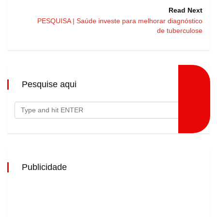
Read Next
PESQUISA | Saúde investe para melhorar diagnóstico
de tuberculose
Pesquise aqui
Publicidade