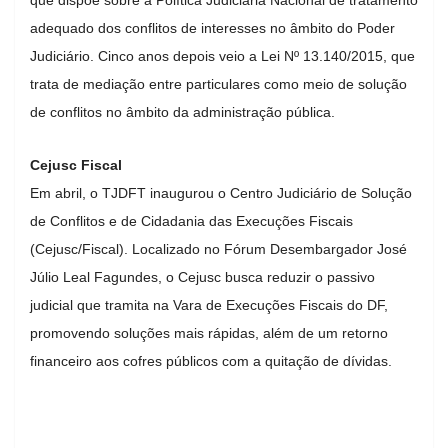
adequado dos conflitos de interesses no âmbito do Poder
Judiciário. Cinco anos depois veio a Lei Nº 13.140/2015, que
trata de mediação entre particulares como meio de solução
de conflitos no âmbito da administração pública.
Cejusc Fiscal
Em abril, o TJDFT inaugurou o Centro Judiciário de Solução
de Conflitos e de Cidadania das Execuções Fiscais
(Cejusc/Fiscal). Localizado no Fórum Desembargador José
Júlio Leal Fagundes, o Cejusc busca reduzir o passivo
judicial que tramita na Vara de Execuções Fiscais do DF,
promovendo soluções mais rápidas, além de um retorno
financeiro aos cofres públicos com a quitação de dívidas.