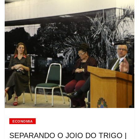
ECONOMIA
SEPARANDO O JOIO DO TRIGO |