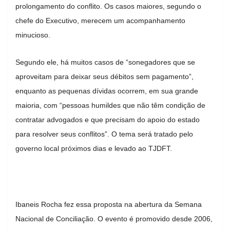
prolongamento do conflito. Os casos maiores, segundo o
chefe do Executivo, merecem um acompanhamento
minucioso.
Segundo ele, há muitos casos de “sonegadores que se
aproveitam para deixar seus débitos sem pagamento”,
enquanto as pequenas dívidas ocorrem, em sua grande
maioria, com “pessoas humildes que não têm condição de
contratar advogados e que precisam do apoio do estado
para resolver seus conflitos”. O tema será tratado pelo
governo local próximos dias e levado ao TJDFT.
Ibaneis Rocha fez essa proposta na abertura da Semana
Nacional de Conciliação. O evento é promovido desde 2006,