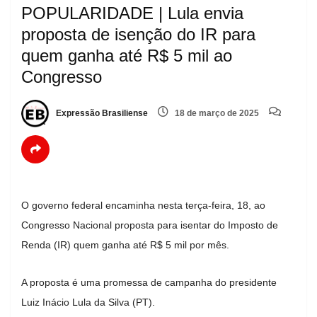
POPULARIDADE | Lula envia
proposta de isenção do IR para
quem ganha até R$ 5 mil ao
Congresso
Expressão Brasiliense
18 de março de 2025
O governo federal encaminha nesta terça-feira, 18, ao
Congresso Nacional proposta para isentar do Imposto de
Renda (IR) quem ganha até R$ 5 mil por mês.
A proposta é uma promessa de campanha do presidente
Luiz Inácio Lula da Silva (PT).