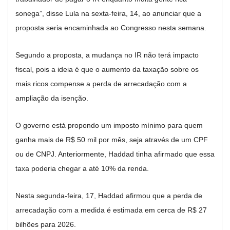
sonega”, disse Lula na sexta-feira, 14, ao anunciar que a
proposta seria encaminhada ao Congresso nesta semana.
Segundo a proposta, a mudança no IR não terá impacto
fiscal, pois a ideia é que o aumento da taxação sobre os
mais ricos compense a perda de arrecadação com a
ampliação da isenção.
O governo está propondo um imposto mínimo para quem
ganha mais de R$ 50 mil por mês, seja através de um CPF
ou de CNPJ. Anteriormente, Haddad tinha afirmado que essa
taxa poderia chegar a até 10% da renda.
Nesta segunda-feira, 17, Haddad afirmou que a perda de
arrecadação com a medida é estimada em cerca de R$ 27
bilhões para 2026.