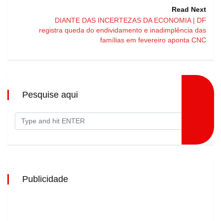
Read Next
DIANTE DAS INCERTEZAS DA ECONOMIA | DF
registra queda do endividamento e inadimplência das
famílias em fevereiro aponta CNC
Pesquise aqui
Publicidade