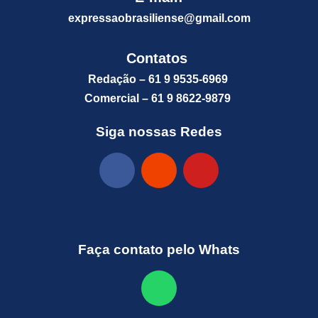
expressaobrasiliense@gm
ail.com
Contatos
Redação – 61 9 9535-6969
Comercial – 61 9 8622-9879
Siga nossas Redes
Faça contato pelo Whats