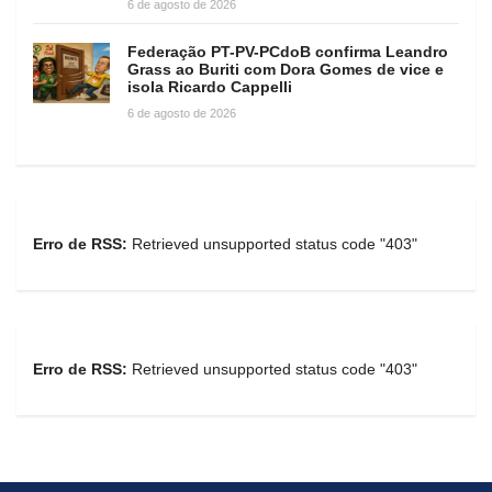
6 de agosto de 2026
Federação PT-PV-PCdoB confirma Leandro
Grass ao Buriti com Dora Gomes de vice e
isola Ricardo Cappelli
6 de agosto de 2026
Erro de RSS:
Retrieved unsupported status code "403"
Erro de RSS:
Retrieved unsupported status code "403"