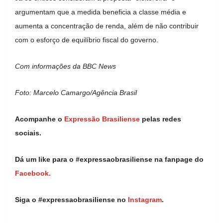
argumentam que a medida beneficia a classe média e
aumenta a concentração de renda, além de não contribuir
com o esforço de equilíbrio fiscal do governo.
Com informações da BBC News
Foto: Marcelo Camargo/Agência Brasil
Acompanhe o
Expressão Brasiliense
pelas redes
sociais.
Dá um like para o #expressaobrasiliense na fanpage do
Facebook.
Siga o #expressaobrasiliense no
Instagram
.