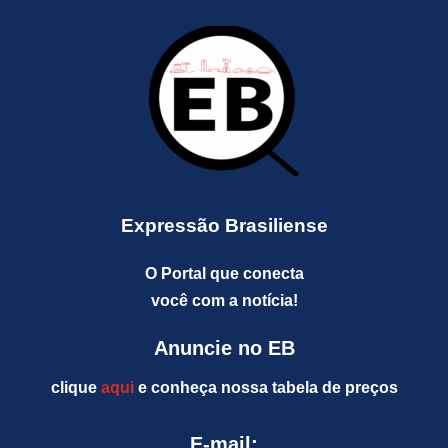
Expressão Brasiliense
O Portal que conecta
você com a notícia!
Anuncie no EB
clique
aqui
e conheça nossa tabela de preços
E-mail: