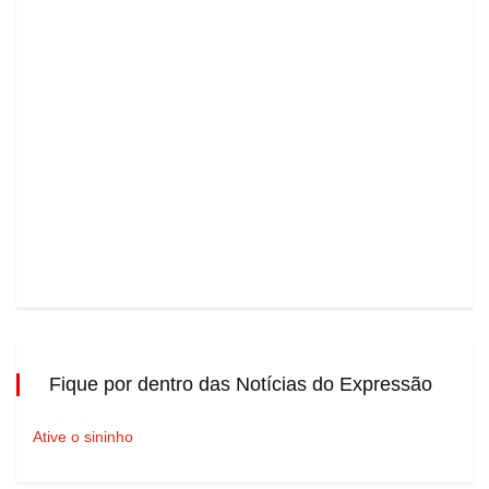
Fique por dentro das Notícias do Expressão
Ative o sininho