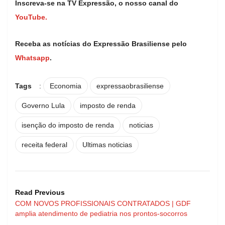
Inscreva-se na TV Expressão, o nosso canal do
YouTube.
Receba as notícias do Expressão Brasiliense pelo
Whatsapp
.
Tags
:
Economia
expressaobrasiliense
Governo Lula
imposto de renda
isenção do imposto de renda
noticias
receita federal
Ultimas noticias
Read Previous
COM NOVOS PROFISSIONAIS CONTRATADOS | GDF
amplia atendimento de pediatria nos prontos-socorros