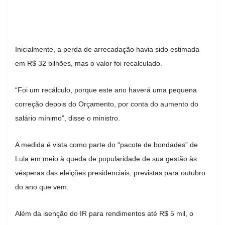
Inicialmente, a perda de arrecadação havia sido estimada
em R$ 32 bilhões, mas o valor foi recalculado.
“Foi um recálculo, porque este ano haverá uma pequena
correção depois do Orçamento, por conta do aumento do
salário mínimo”, disse o ministro.
A medida é vista como parte do “pacote de bondades” de
Lula em meio à queda de popularidade de sua gestão às
vésperas das eleições presidenciais, previstas para outubro
do ano que vem.
Além da isenção do IR para rendimentos até R$ 5 mil, o