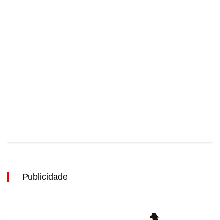
Publicidade