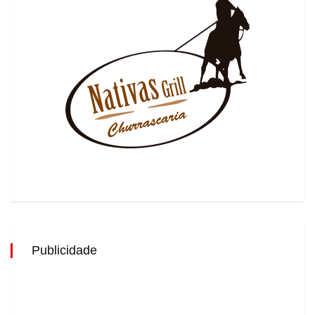
Publicidade