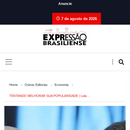
Anuncie
7 de agosto de 2026
Home
Outras Editorias
Economia
TENTANDO MELHORAR SUA POPULARIDADE | Lula…