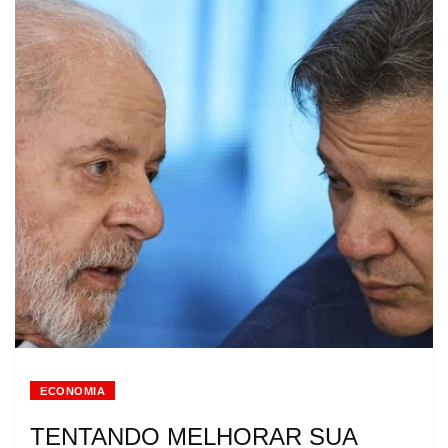
ECONOMIA
TENTANDO MELHORAR SUA