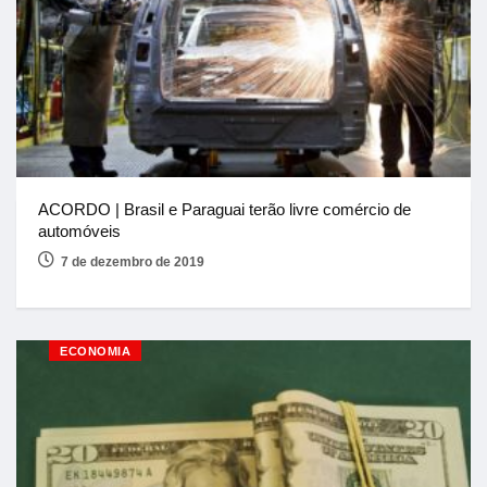
ACORDO | Brasil e Paraguai terão livre comércio de
automóveis
7 de dezembro de 2019
ECONOMIA