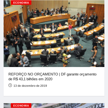
ECONOMIA
REFORÇO NO ORÇAMENTO | DF garante orçamento
de R$ 43,1 bilhões em 2020
13 de dezembro de 2019
ECONOMIA