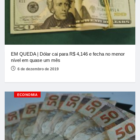
EM QUEDA | Dólar cai para R$ 4,146 e fecha no menor
nível em quase um mês
6 de dezembro de 2019
ECONOMIA