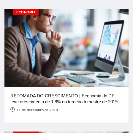
ECONOMIA
RETOMADA DO CRESCIMENTO | Economia do DF
teve crescimento de 1,8% no terceiro trimestre de 2019
11 de dezembro de 2019