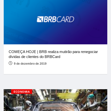
COMEÇA HOJE | BRB realiza mutirão para renegociar
dívidas de clientes do BRBCard
9 de dezembro de 2019
ECONOMIA