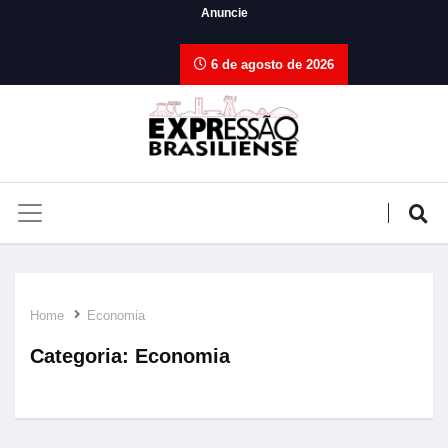
Anuncie
6 de agosto de 2026
Home
Economia
Categoria:
Economia