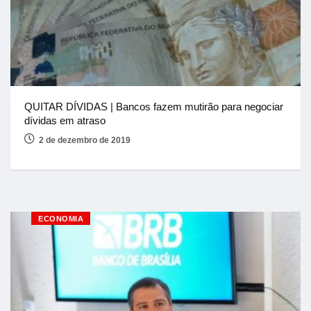
QUITAR DÍVIDAS | Bancos fazem mutirão para negociar
dívidas em atraso
2 de dezembro de 2019
ECONOMIA