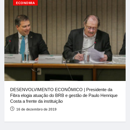
ECONOMIA
DESENVOLVIMENTO ECONÔMICO | Presidente da
Fibra elogia atuação do BRB e gestão de Paulo Henrique
Costa a frente da instituição
16 de dezembro de 2019