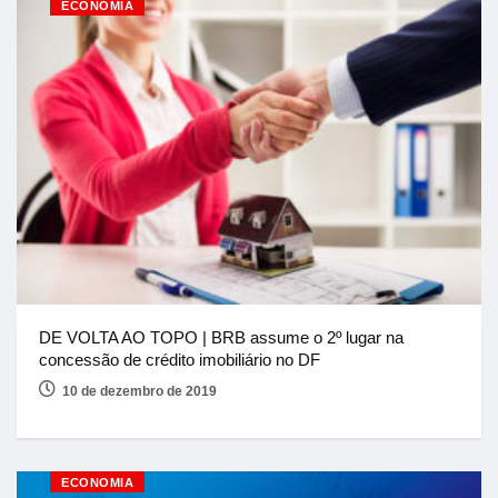
ECONOMIA
DE VOLTA AO TOPO | BRB assume o 2º lugar na
concessão de crédito imobiliário no DF
10 de dezembro de 2019
ECONOMIA