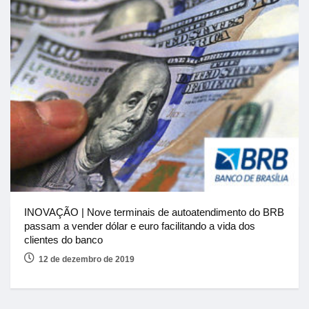
INOVAÇÃO | Nove terminais de autoatendimento do BRB
passam a vender dólar e euro facilitando a vida dos
clientes do banco
12 de dezembro de 2019