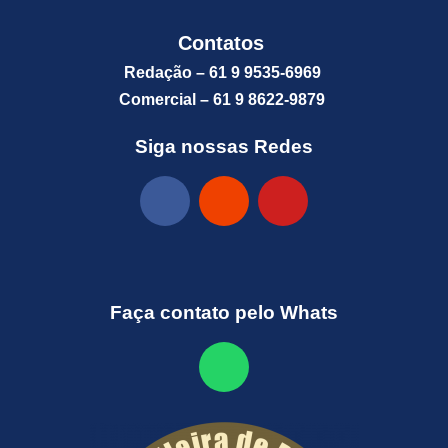
Contatos
Redação – 61 9 9535-6969
Comercial – 61 9 8622-9879
Siga nossas Redes
Faça contato pelo Whats