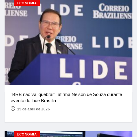
ECONOMIA
“BRB não vai quebrar”, afirma Nelson de Souza durante
evento do Lide Brasília
15 de abril de 2026
ECONOMIA