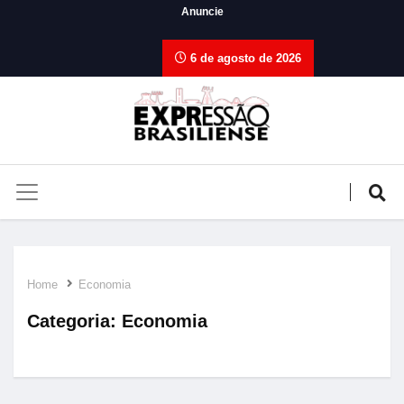
Anuncie
6 de agosto de 2026
Home
Economia
Categoria:
Economia