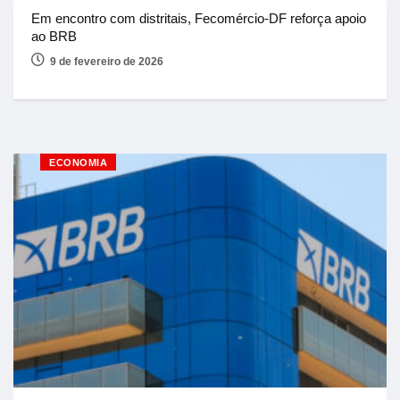
Em encontro com distritais, Fecomércio-DF reforça apoio
ao BRB
9 de fevereiro de 2026
ECONOMIA