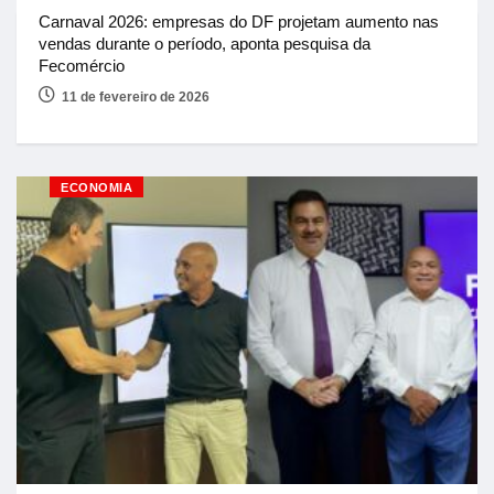
Carnaval 2026: empresas do DF projetam aumento nas
vendas durante o período, aponta pesquisa da
Fecomércio
11 de fevereiro de 2026
ECONOMIA