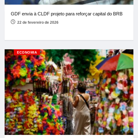
GDF envia à CLDF projeto para reforçar capital do BRB
22 de fevereiro de 2026
ECONOMIA