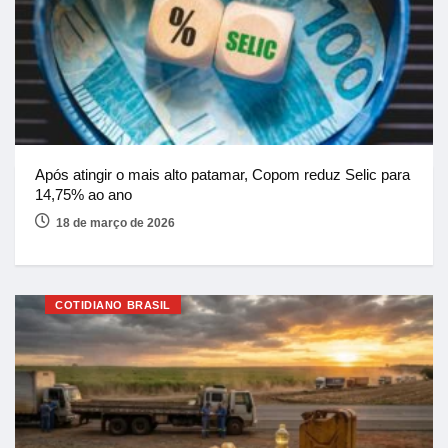
Após atingir o mais alto patamar, Copom reduz Selic para
14,75% ao ano
18 de março de 2026
COTIDIANO BRASIL