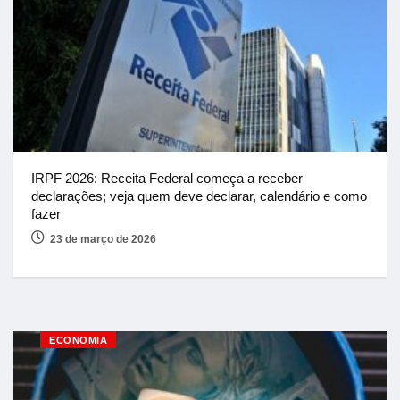
IRPF 2026: Receita Federal começa a receber
declarações; veja quem deve declarar, calendário e como
fazer
23 de março de 2026
ECONOMIA