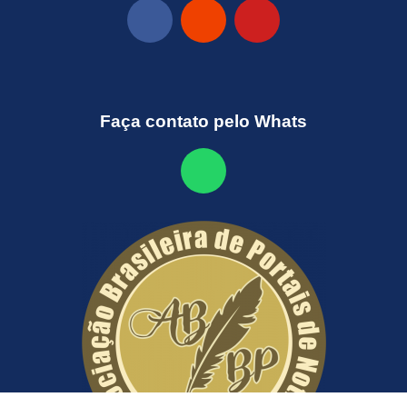
Faça contato pelo Whats