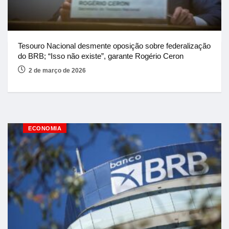
Tesouro Nacional desmente oposição sobre federalização
do BRB; “Isso não existe”, garante Rogério Ceron
2 de março de 2026
ECONOMIA