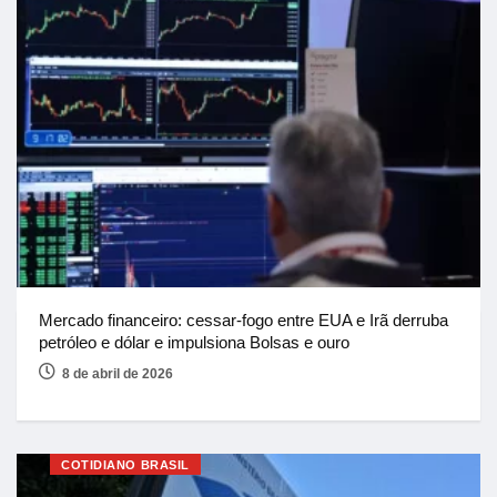
Mercado financeiro: cessar-fogo entre EUA e Irã derruba
petróleo e dólar e impulsiona Bolsas e ouro
8 de abril de 2026
COTIDIANO BRASIL