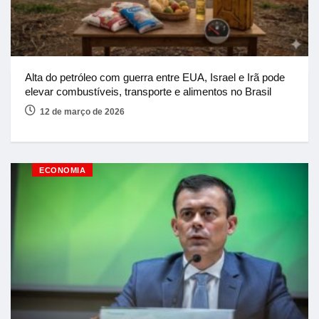
Alta do petróleo com guerra entre EUA, Israel e Irã pode
elevar combustíveis, transporte e alimentos no Brasil
12 de março de 2026
ECONOMIA