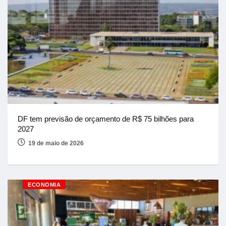
DF tem previsão de orçamento de R$ 75 bilhões para
2027
19 de maio de 2026
ECONOMIA