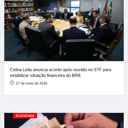
Celina Leão anuncia acordo após reunião no STF para
estabilizar situação financeira do BRB
27 de maio de 2026
ECONOMIA