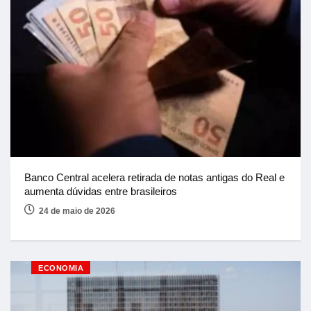
Banco Central acelera retirada de notas antigas do Real e
aumenta dúvidas entre brasileiros
24 de maio de 2026
ECONOMIA