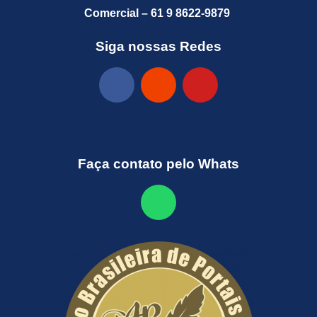
Comercial – 61 9 8622-9879
Siga nossas Redes
Faça contato pelo Whats