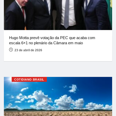
Hugo Motta prevê votação da PEC que acaba com
escala 6×1 no plenário da Câmara em maio
23 de abril de 2026
COTIDIANO BRASIL