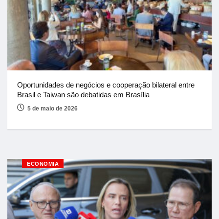
Oportunidades de negócios e cooperação bilateral entre
Brasil e Taiwan são debatidas em Brasília
5 de maio de 2026
ECONOMIA