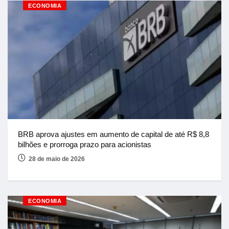
ECONOMIA
BRB aprova ajustes em aumento de capital de até R$ 8,8
bilhões e prorroga prazo para acionistas
28 de maio de 2026
ECONOMIA