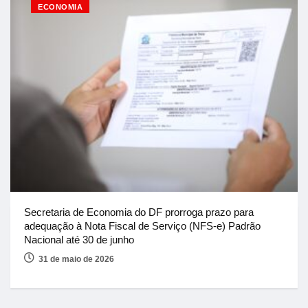
ECONOMIA
Secretaria de Economia do DF prorroga prazo para
adequação à Nota Fiscal de Serviço (NFS-e) Padrão
Nacional até 30 de junho
31 de maio de 2026