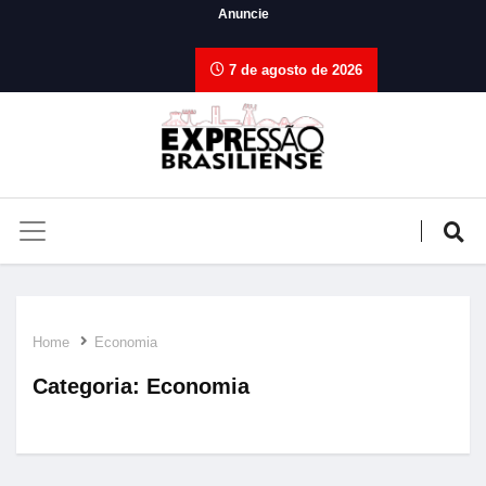
Anuncie
7 de agosto de 2026
Home
Economia
Categoria:
Economia