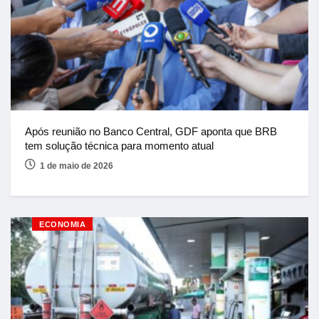
Após reunião no Banco Central, GDF aponta que BRB
tem solução técnica para momento atual
1 de maio de 2026
ECONOMIA