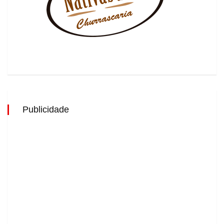
Publicidade