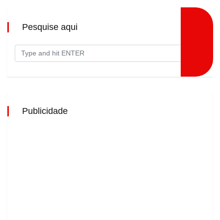
Pesquise aqui
Publicidade