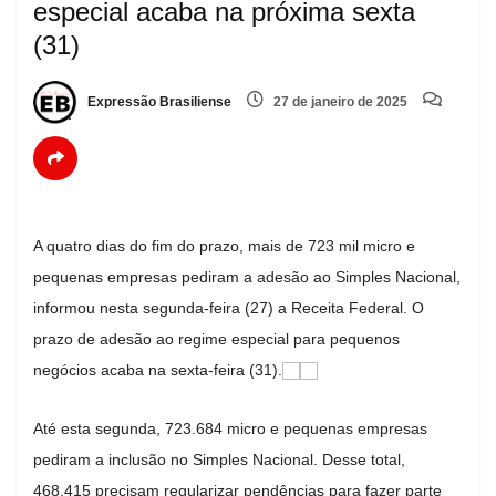
especial acaba na próxima sexta
(31)
Expressão Brasiliense
27 de janeiro de 2025
A quatro dias do fim do prazo, mais de 723 mil micro e
pequenas empresas pediram a adesão ao Simples Nacional,
informou nesta segunda-feira (27) a Receita Federal. O
prazo de adesão ao regime especial para pequenos
negócios acaba na sexta-feira (31).
Até esta segunda, 723.684 micro e pequenas empresas
pediram a inclusão no Simples Nacional. Desse total,
468.415 precisam regularizar pendências para fazer parte