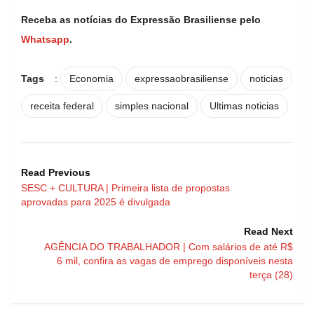
Receba as notícias do Expressão Brasiliense pelo
Whatsapp
.
Tags
:
Economia
expressaobrasiliense
noticias
receita federal
simples nacional
Ultimas noticias
Read Previous
SESC + CULTURA | Primeira lista de propostas
aprovadas para 2025 é divulgada
Read Next
AGÊNCIA DO TRABALHADOR | Com salários de até R$
6 mil, confira as vagas de emprego disponíveis nesta
terça (28)