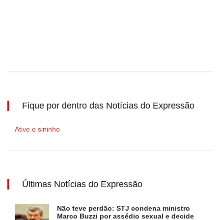
Fique por dentro das Notícias do Expressão
Ative o sininho
Últimas Notícias do Expressão
Não teve perdão: STJ condena ministro
Marco Buzzi por assédio sexual e decide