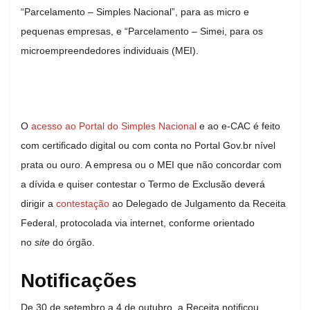
“Parcelamento – Simples Nacional”, para as micro e
pequenas empresas, e “Parcelamento – Simei, para os
microempreendedores individuais (MEI).
O
acesso ao Portal do Simples Nacional
e ao e-CAC é feito
com certificado digital ou com conta no Portal Gov.br nível
prata ou ouro. A empresa ou o MEI que não concordar com
a dívida e quiser contestar o Termo de Exclusão deverá
dirigir a
contestação
ao Delegado de Julgamento da Receita
Federal, protocolada via internet, conforme orientado
no
site
do órgão.
Notificações
De 30 de setembro a 4 de outubro, a Receita notificou