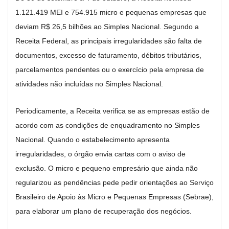
1.121.419 MEI e 754.915 micro e pequenas empresas que
deviam R$ 26,5 bilhões ao Simples Nacional. Segundo a
Receita Federal, as principais irregularidades são falta de
documentos, excesso de faturamento, débitos tributários,
parcelamentos pendentes ou o exercício pela empresa de
atividades não incluídas no Simples Nacional.
Periodicamente, a Receita verifica se as empresas estão de
acordo com as condições de enquadramento no Simples
Nacional. Quando o estabelecimento apresenta
irregularidades, o órgão envia cartas com o aviso de
exclusão. O micro e pequeno empresário que ainda não
regularizou as pendências pede pedir orientações ao Serviço
Brasileiro de Apoio às Micro e Pequenas Empresas (Sebrae),
para elaborar um plano de recuperação dos negócios.