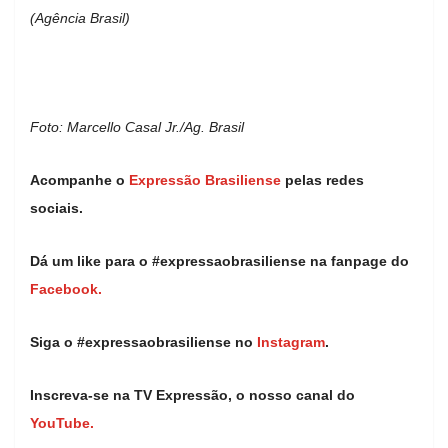
(Agência Brasil)
Foto: Marcello Casal Jr./Ag. Brasil
Acompanhe o
Expressão Brasiliense
pelas redes
sociais.
Dá um like para o #expressaobrasiliense na fanpage do
Facebook.
Siga o #expressaobrasiliense no
Instagram
.
Inscreva-se na TV Expressão, o nosso canal do
YouTube.