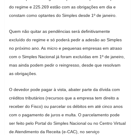
do regime e 225.269 estão com as obrigações em dia e
constam como optantes do Simples desde 1º de janeiro.
Quem não quitar as pendências será definitivamente
excluído do regime e só poderá pedir a adesão ao Simples
no próximo ano. As micro e pequenas empresas em atraso
com o Simples Nacional já foram excluídas em 1º de janeiro,
mas ainda podem pedir o reingresso, desde que resolvam
as obrigações.
O devedor pode pagar à vista, abater parte da dívida com
créditos tributários (recursos que a empresa tem direito a
receber do Fisco) ou parcelar os débitos em até cinco anos
com o pagamento de juros e multa. O parcelamento pode
ser feito pelo Portal do Simples Nacional ou no Centro Virtual
de Atendimento da Receita (e-CAC), no serviço