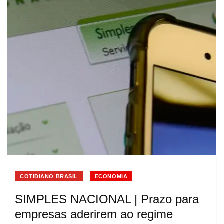
COTIDIANO BRASIL
ECONOMIA
SIMPLES NACIONAL | Prazo para
empresas aderirem ao regime