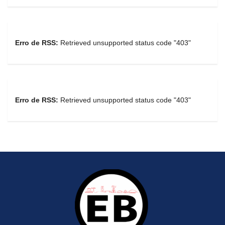
Erro de RSS:
Retrieved unsupported status code "403"
Erro de RSS:
Retrieved unsupported status code "403"