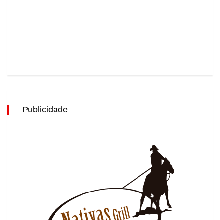
Publicidade