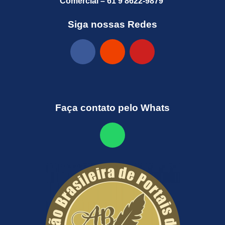
Comercial – 61 9 8622-9879
Siga nossas Redes
Faça contato pelo Whats