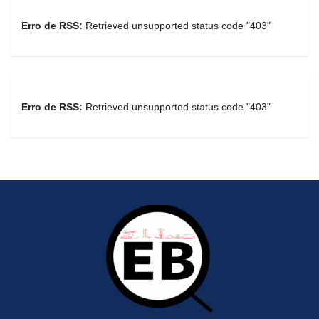
Erro de RSS:
Retrieved unsupported status code "403"
Erro de RSS:
Retrieved unsupported status code "403"