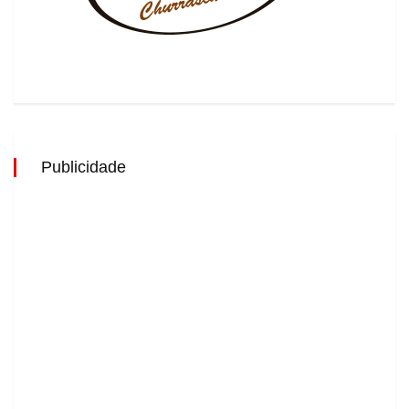
Publicidade