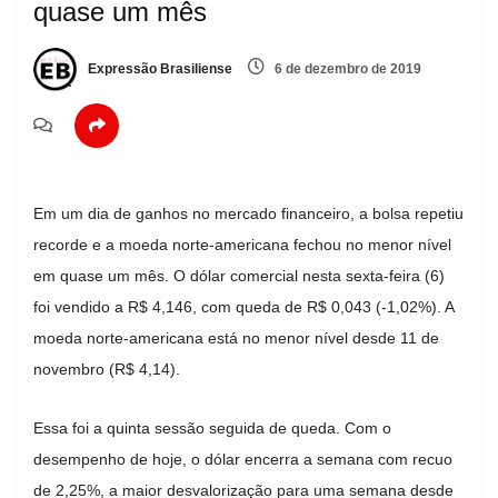
quase um mês
Expressão Brasiliense
6 de dezembro de 2019
Em um dia de ganhos no mercado financeiro, a bolsa repetiu
recorde e a moeda norte-americana fechou no menor nível
em quase um mês. O dólar comercial nesta sexta-feira (6)
foi vendido a R$ 4,146, com queda de R$ 0,043 (-1,02%). A
moeda norte-americana está no menor nível desde 11 de
novembro (R$ 4,14).
Essa foi a quinta sessão seguida de queda. Com o
desempenho de hoje, o dólar encerra a semana com recuo
de 2,25%, a maior desvalorização para uma semana desde