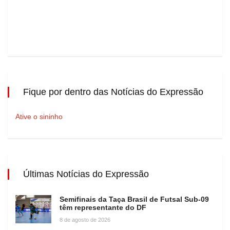
Fique por dentro das Notícias do Expressão
Ative o sininho
Últimas Notícias do Expressão
Semifinais da Taça Brasil de Futsal Sub-09
têm representante do DF
8 de agosto de 2026