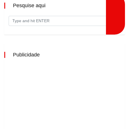
Pesquise aqui
Publicidade