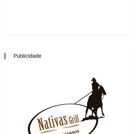
Publicidade