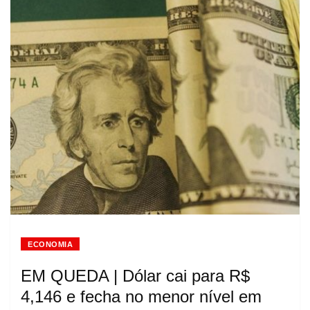
ECONOMIA
EM QUEDA | Dólar cai para R$
4,146 e fecha no menor nível em