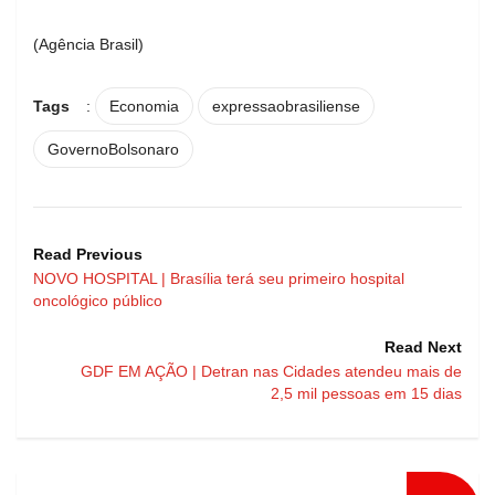
(Agência Brasil)
Tags
:
Economia
expressaobrasiliense
GovernoBolsonaro
Read Previous
NOVO HOSPITAL | Brasília terá seu primeiro hospital
oncológico público
Read Next
GDF EM AÇÃO | Detran nas Cidades atendeu mais de
2,5 mil pessoas em 15 dias