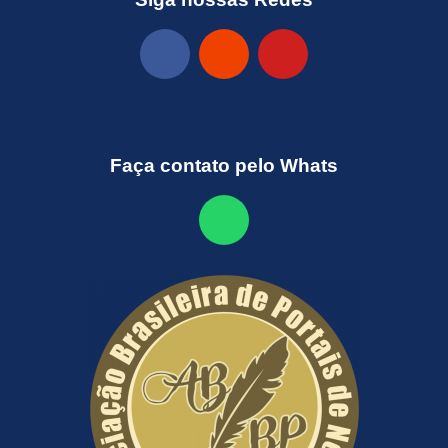
Faça contato pelo Whats