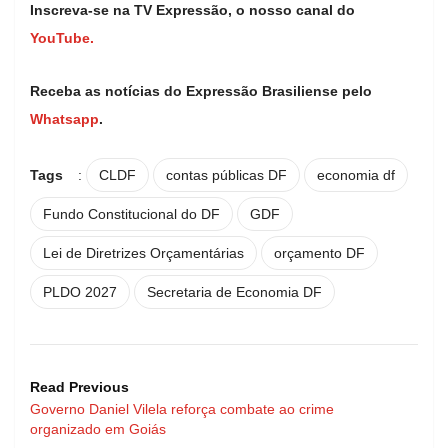
Inscreva-se na TV Expressão, o nosso canal do
YouTube.
Receba as notícias do Expressão Brasiliense pelo
Whatsapp
.
Tags
:
CLDF
contas públicas DF
economia df
Fundo Constitucional do DF
GDF
Lei de Diretrizes Orçamentárias
orçamento DF
PLDO 2027
Secretaria de Economia DF
Read Previous
Governo Daniel Vilela reforça combate ao crime
organizado em Goiás