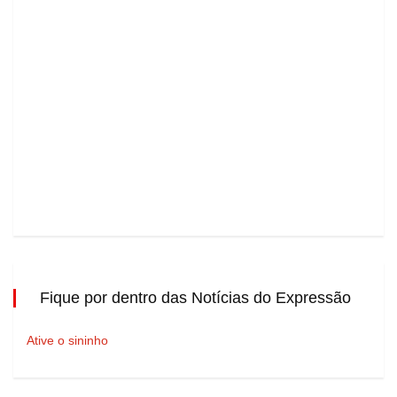
Fique por dentro das Notícias do Expressão
Ative o sininho