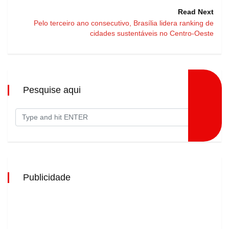
Read Next
Pelo terceiro ano consecutivo, Brasília lidera ranking de
cidades sustentáveis no Centro-Oeste
Pesquise aqui
Publicidade