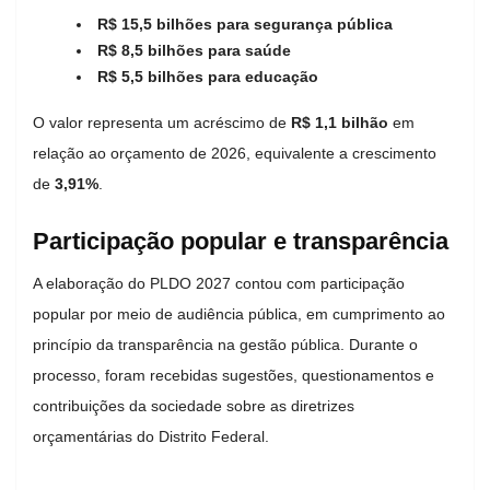
R$ 15,5 bilhões para segurança pública
R$ 8,5 bilhões para saúde
R$ 5,5 bilhões para educação
O valor representa um acréscimo de
R$ 1,1 bilhão
em
relação ao orçamento de 2026, equivalente a crescimento
de
3,91%
.
Participação popular e transparência
A elaboração do PLDO 2027 contou com participação
popular por meio de audiência pública, em cumprimento ao
princípio da transparência na gestão pública. Durante o
processo, foram recebidas sugestões, questionamentos e
contribuições da sociedade sobre as diretrizes
orçamentárias do Distrito Federal.