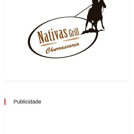
Publicidade