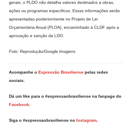
gerais, o PLDO não detalha valores destinados a obras,
ações ou programas específicos. Essas informações serão
apresentadas posteriormente no Projeto de Lei
Orçamentária Anual (PLOA), encaminhado à CLDF após a
aprovação e sanção da LDO.
Foto: Reprodução/Google Imagens
Acompanhe o
Expressão Brasiliense
pelas redes
sociais.
Dá um like para o #expressaobrasiliense na fanpage do
Facebook.
Siga o #expressaobrasiliense no
Instagram
.