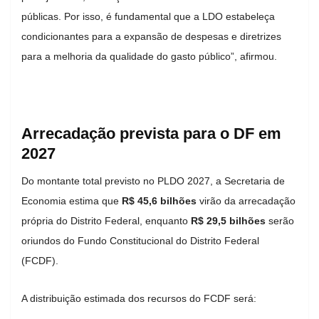
públicas. Por isso, é fundamental que a LDO estabeleça
condicionantes para a expansão de despesas e diretrizes
para a melhoria da qualidade do gasto público”, afirmou.
Arrecadação prevista para o DF em
2027
Do montante total previsto no PLDO 2027, a Secretaria de
Economia estima que
R$ 45,6 bilhões
virão da arrecadação
própria do Distrito Federal, enquanto
R$ 29,5 bilhões
serão
oriundos do Fundo Constitucional do Distrito Federal
(FCDF).
A distribuição estimada dos recursos do FCDF será: