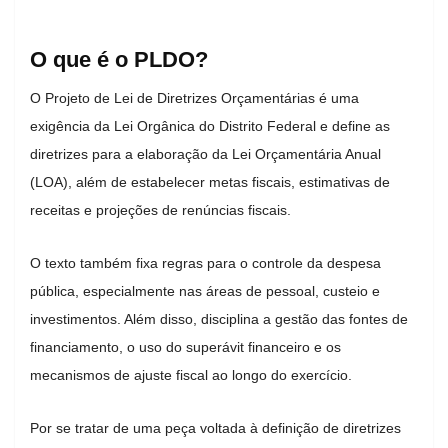
O que é o PLDO?
O Projeto de Lei de Diretrizes Orçamentárias é uma
exigência da Lei Orgânica do Distrito Federal e define as
diretrizes para a elaboração da Lei Orçamentária Anual
(LOA), além de estabelecer metas fiscais, estimativas de
receitas e projeções de renúncias fiscais.
O texto também fixa regras para o controle da despesa
pública, especialmente nas áreas de pessoal, custeio e
investimentos. Além disso, disciplina a gestão das fontes de
financiamento, o uso do superávit financeiro e os
mecanismos de ajuste fiscal ao longo do exercício.
Por se tratar de uma peça voltada à definição de diretrizes