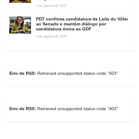
5 de agosto de 2026
PDT confirma candidatura de Leila do Vôlei
ao Senado e mantém diálogo por
candidatura única ao GDF
4 de agosto de 2026
Erro de RSS:
Retrieved unsupported status code "403"
Erro de RSS:
Retrieved unsupported status code "403"