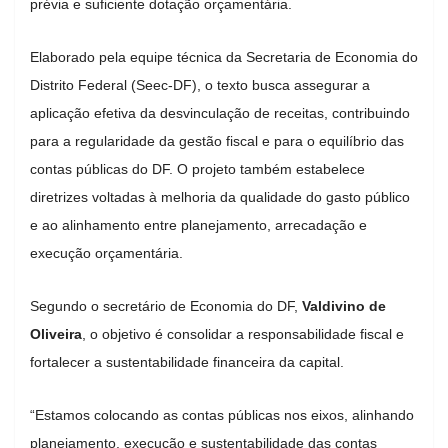
prévia e suficiente dotação orçamentária.
Elaborado pela equipe técnica da Secretaria de Economia do
Distrito Federal (Seec-DF), o texto busca assegurar a
aplicação efetiva da desvinculação de receitas, contribuindo
para a regularidade da gestão fiscal e para o equilíbrio das
contas públicas do DF. O projeto também estabelece
diretrizes voltadas à melhoria da qualidade do gasto público
e ao alinhamento entre planejamento, arrecadação e
execução orçamentária.
Segundo o secretário de Economia do DF,
Valdivino de
Oliveira
, o objetivo é consolidar a responsabilidade fiscal e
fortalecer a sustentabilidade financeira da capital.
“Estamos colocando as contas públicas nos eixos, alinhando
planejamento, execução e sustentabilidade das contas