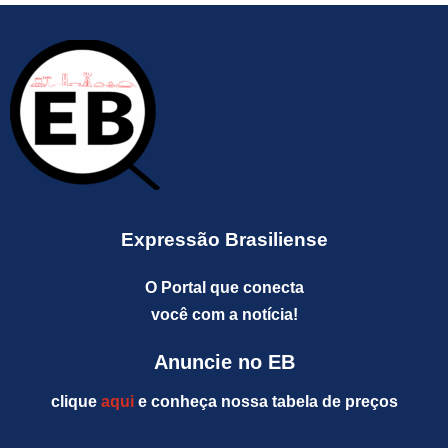
Expressão Brasiliense
O Portal que conecta
você com a notícia!
Anuncie no EB
clique
aqui
e conheça nossa tabela de preços