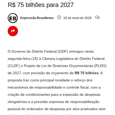
R$ 75 bilhões para 2027
Expressão Brasiliense
19 de maio de 2026
O Governo do Distrito Federal (GDF) entregou nesta
segunda-feira (18) à Câmara Legislativa do Distrito Federal
(CLDF) o Projeto de Lei de Diretrizes Orçamentárias (PLDO)
de 2027, com previsão de orçamento de
R$ 75 bilhões
. A
proposta traz como principal novidade o reforço dos
mecanismos de responsabilidade e controle fiscal, com a
criação de condicionantes para a expansão de despesas
obrigatórias e a previsão expressa de responsabilização
pessoal do ordenador de despesas por atos praticados sem