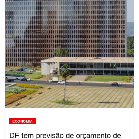
ECONOMIA
DF tem previsão de orçamento de