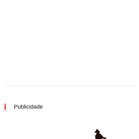
Publicidade