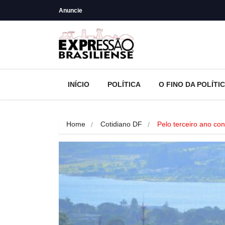
Anuncie
INÍCIO
POLÍTICA
O FINO DA POLÍTI
Home
Cotidiano DF
Pelo terceiro ano con