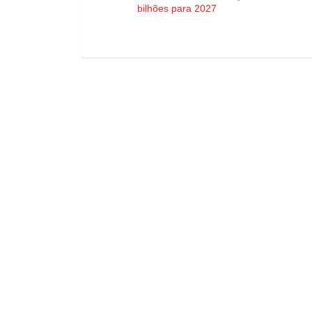
bilhões para 2027