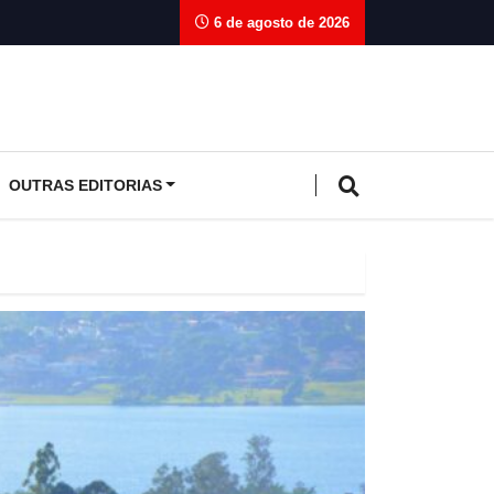
6 de agosto de 2026
OUTRAS EDITORIAS