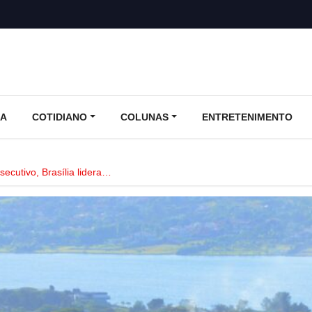
CA
COTIDIANO
COLUNAS
ENTRETENIMENTO
secutivo, Brasília lidera…