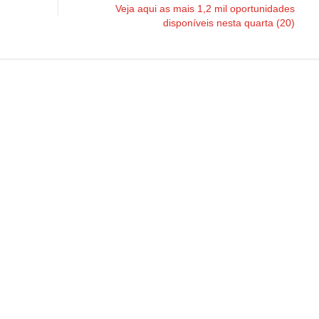
Veja aqui as mais 1,2 mil oportunidades
disponíveis nesta quarta (20)