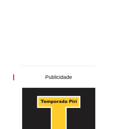
Publicidade