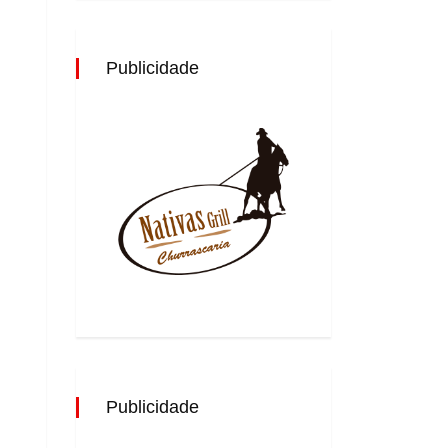
Publicidade
Publicidade