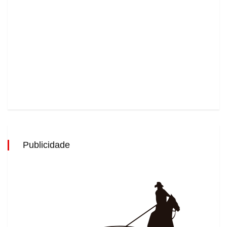
Publicidade