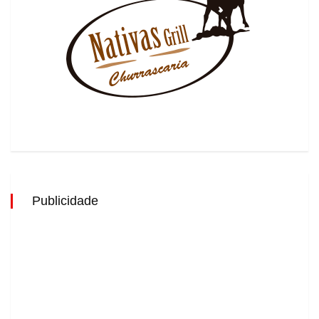
Publicidade