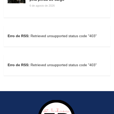
6 de agosto de 2026
Erro de RSS:
Retrieved unsupported status code "403"
Erro de RSS:
Retrieved unsupported status code "403"