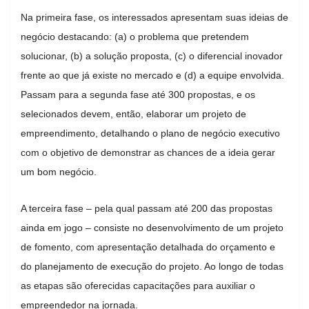
Na primeira fase, os interessados apresentam suas ideias de
negócio destacando: (a) o problema que pretendem
solucionar, (b) a solução proposta, (c) o diferencial inovador
frente ao que já existe no mercado e (d) a equipe envolvida.
Passam para a segunda fase até 300 propostas, e os
selecionados devem, então, elaborar um projeto de
empreendimento, detalhando o plano de negócio executivo
com o objetivo de demonstrar as chances de a ideia gerar
um bom negócio.
A terceira fase – pela qual passam até 200 das propostas
ainda em jogo – consiste no desenvolvimento de um projeto
de fomento, com apresentação detalhada do orçamento e
do planejamento de execução do projeto. Ao longo de todas
as etapas são oferecidas capacitações para auxiliar o
empreendedor na jornada.