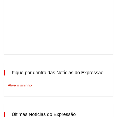
Fique por dentro das Notícias do Expressão
Ative o sininho
Últimas Notícias do Expressão