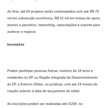
Ao final, até 50 projetos serão contemplados com até R$ 70
mil em subvenção econômica, R$ 42 mil em bolsas de apoio,
acesso a parceiros,
networking
, capacitações e suporte para
acelerar o negócio.
Inscrições
Podem participar pessoas físicas, maiores de 18 anos e
residentes no DF ou Região Integrada de Desenvolvimento
do DF e Entorno (Ride), ou jurídicas, com até 24 meses de
criação anterior à data de lançamento do edital.
As inscrições podem ser realizadas até 01/09, no