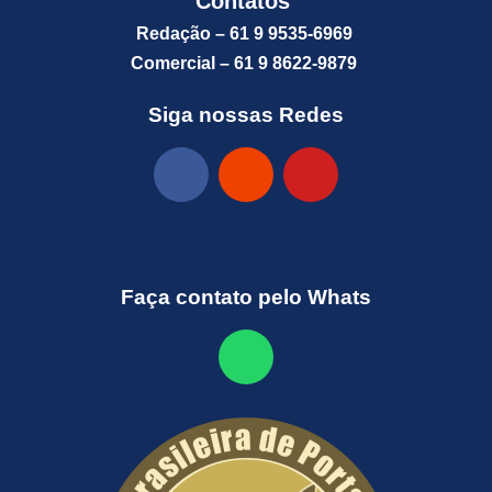
Contatos
Redação – 61 9 9535-6969
Comercial – 61 9 8622-9879
Siga nossas Redes
Faça contato pelo Whats