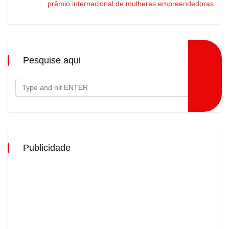
prêmio internacional de mulheres empreendedoras
Pesquise aqui
Publicidade