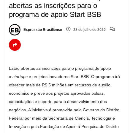
abertas as inscrições para o
programa de apoio Start BSB
Expressão Brasiliense
28 de julho de 2020
Estão abertas as inscrições para o programa de apoio
a
startups
e projetos inovadores Start BSB. O programa irá
oferecer mais de R$ 5 milhões em recursos de auxílio
econômico e prevê aos projetos aprovados bolsas,
capacitações e suporte para o desenvolvimento dos
negócios. A iniciativa é promovida pelo Governo do Distrito
Federal por meio da Secretaria de Ciência, Tecnologia e
Inovação e pela Fundação de Apoio à Pesquisa do Distrito