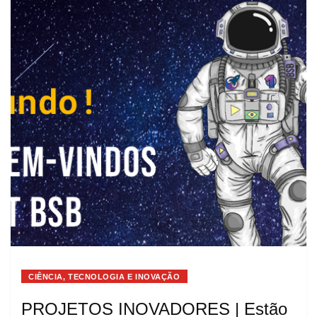
CIÊNCIA, TECNOLOGIA E INOVAÇÃO
PROJETOS INOVADORES | Estão