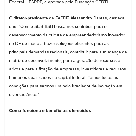
Federal – FAPDF, e operada pela Fundação CERTI.
O diretor-presidente da FAPDF, Alessandro Dantas, destaca
que: “Com o Start BSB buscamos contribuir para o
desenvolvimento da cultura de empreendedorismo inovador
no DF de modo a trazer soluções eficientes para as
principais demandas regionais, contribuir para a mudança da
matriz de desenvolvimento, para a geração de recursos e
ativos e para a fixação de empresas, investidores e recursos
humanos qualificados na capital federal. Temos todas as
condições para sermos um polo irradiador de inovação em
diversas áreas”.
Como funciona e benefícios oferecidos