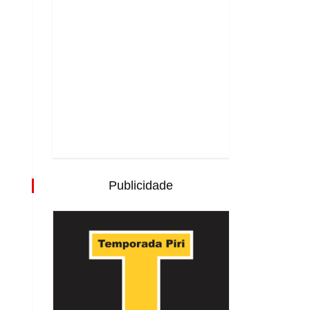
Publicidade