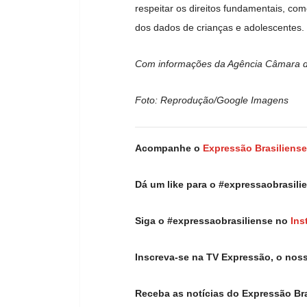
respeitar os direitos fundamentais, co
dos dados de crianças e adolescentes.
Com informações da Agência Câmara d
Foto: Reprodução/Google Imagens
Acompanhe o
Expressão Brasiliense
Dá um like para o #expressaobrasil
Siga o #expressaobrasiliense no
Ins
Inscreva-se na TV Expressão, o nos
Receba as notícias do Expressão Br