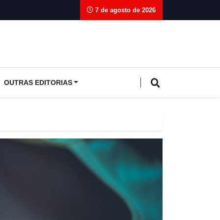
7 de agosto de 2026
OUTRAS EDITORIAS