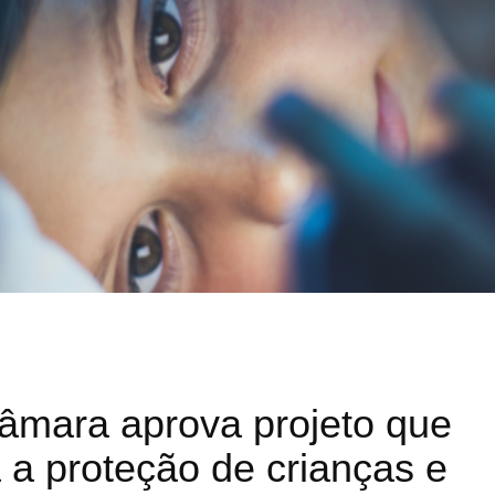
Câmara aprova projeto que
a a proteção de crianças e