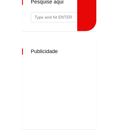
Pesquise aqui
Publicidade