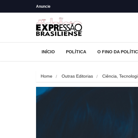
Anuncie
INÍCIO
POLÍTICA
O FINO DA POLÍTI
Home
Outras Editorias
Ciência, Tecnolog