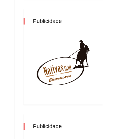
Publicidade
Publicidade