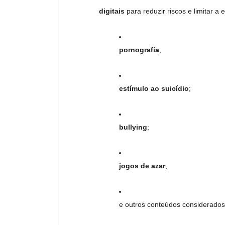
digitais
para reduzir riscos e limitar 
pornografia
;
estímulo ao suicídio
;
bullying
;
jogos de azar
;
e outros conteúdos considerados 