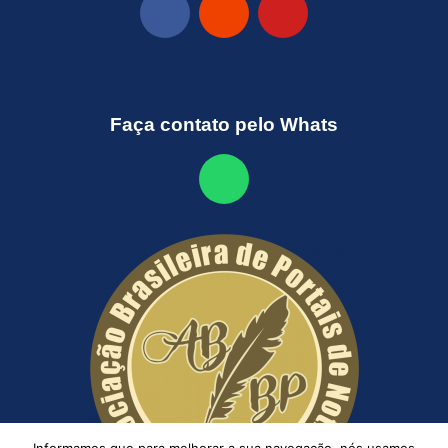
Faça contato pelo Whats