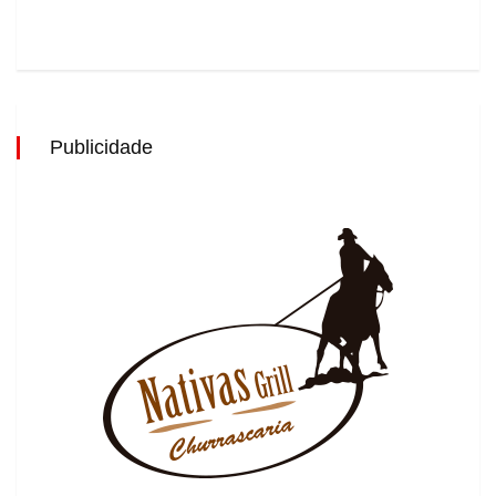
Publicidade