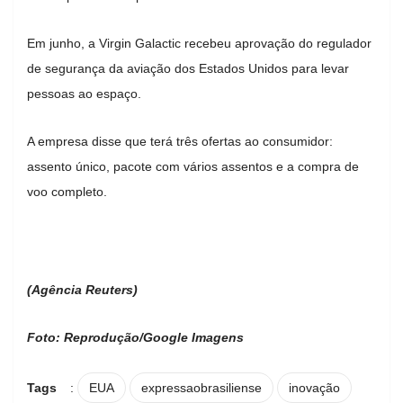
Em junho, a Virgin Galactic recebeu aprovação do regulador
de segurança da aviação dos Estados Unidos para levar
pessoas ao espaço.
A empresa disse que terá três ofertas ao consumidor:
assento único, pacote com vários assentos e a compra de
voo completo.
(Agência Reuters)
Foto: Reprodução/Google Imagens
Tags
:
EUA
expressaobrasiliense
inovação