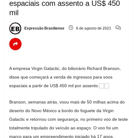
espaciais com assento a US$ 450
mil
Expressão Brasiliense
6 de agosto de 2021
A empresa Virgin Galactic, do bilionário Richard Branson,
disse que começará a venda de ingressos para voos
espaciais a partir de US$ 450 mil por assento.
Branson, semanas atrás, voou mais de 50 milhas acima do
deserto do Novo México a bordo do foguete da Virgin
Galactic e retornou com segurança, no primeiro voo de teste
totalmente tripulado do veículo ao espaço. O voo foi um
marco para um empreendimento iniciado há 17 anos.