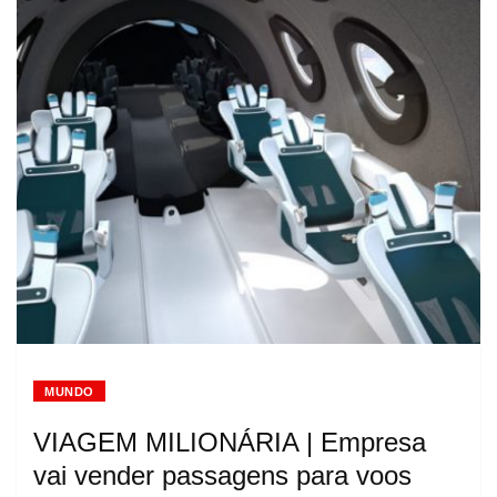
MUNDO
VIAGEM MILIONÁRIA | Empresa
vai vender passagens para voos