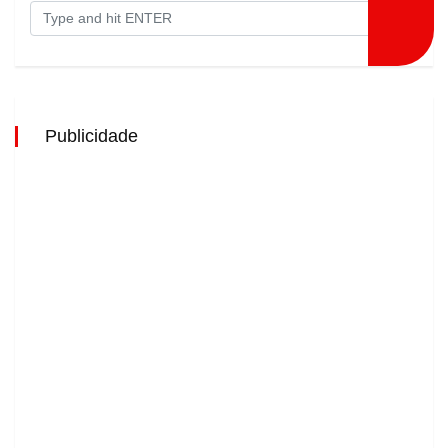
Publicidade