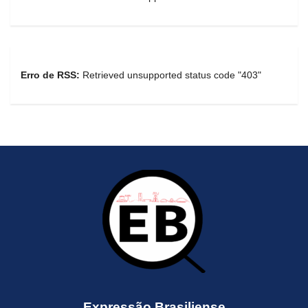
Erro de RSS:
Retrieved unsupported status code "403"
Expressão Brasiliense