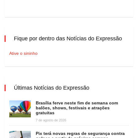
Fique por dentro das Notícias do Expressão
Ative o sininho
Últimas Notícias do Expressão
Brasília ferve neste fim de semana com
balões, shows, festivais e atrações
gratuitas
7 de agosto de 2026
Pix terá novas regras de segurança contra