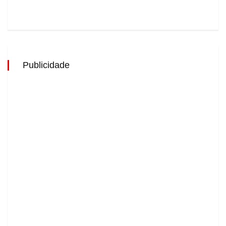
Publicidade