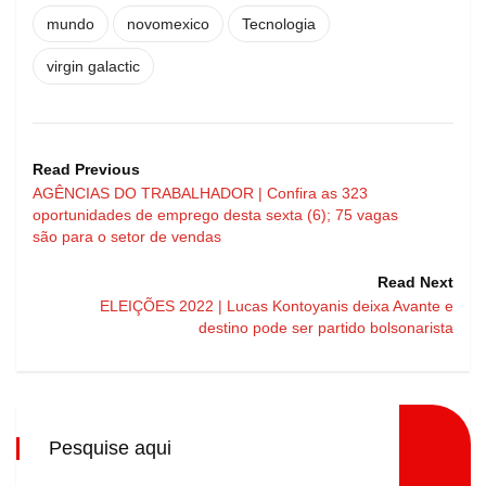
mundo
novomexico
Tecnologia
virgin galactic
Read Previous
AGÊNCIAS DO TRABALHADOR | Confira as 323
oportunidades de emprego desta sexta (6); 75 vagas
são para o setor de vendas
Read Next
ELEIÇÕES 2022 | Lucas Kontoyanis deixa Avante e
destino pode ser partido bolsonarista
Pesquise aqui