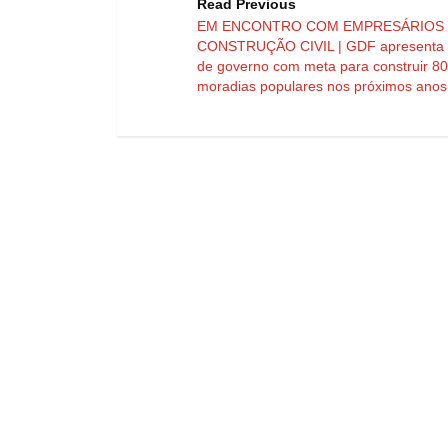
Read Previous
EM ENCONTRO COM EMPRESÁRIOS
CONSTRUÇÃO CIVIL | GDF apresenta 
de governo com meta para construir 80
moradias populares nos próximos anos