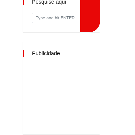
Pesquise aqui
Publicidade