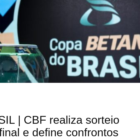
 | CBF realiza sorteio
final e define confrontos