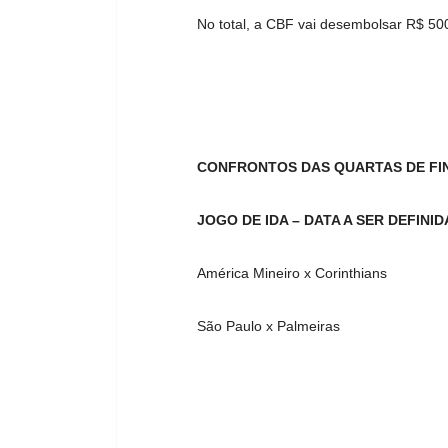
No total, a CBF vai desembolsar R$ 50
CONFRONTOS DAS QUARTAS DE FIN
JOGO DE IDA – DATA A SER DEFINID
América Mineiro x Corinthians
São Paulo x Palmeiras