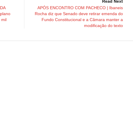
Read Next
 DA
APÓS ENCONTRO COM PACHECO | Ibaneis
plano
Rocha diz que Senado deve retirar emenda do
 mil
Fundo Constitucional e a Câmara manter a
modificação do texto