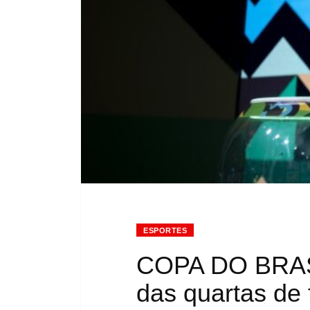
ESPORTES
COPA DO BRASIL
das quartas de 