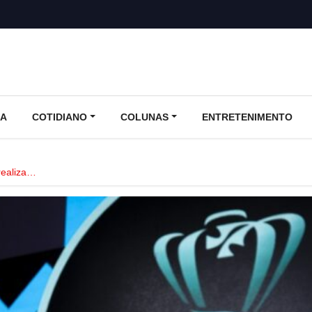
CA
COTIDIANO
COLUNAS
ENTRETENIMENTO
realiza…