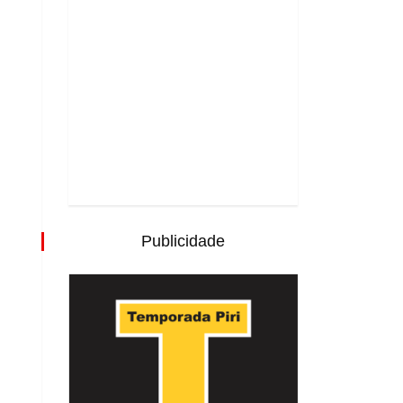
Publicidade