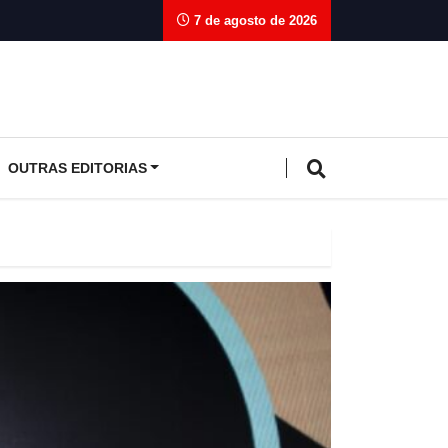
7 de agosto de 2026
OUTRAS EDITORIAS