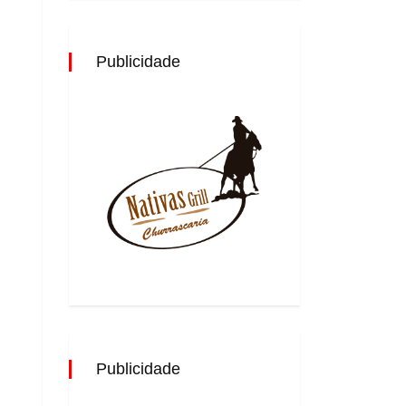
Publicidade
Publicidade