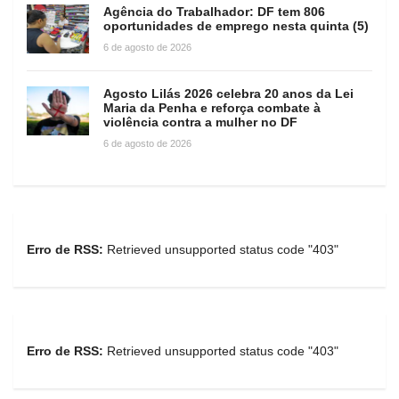
Agência do Trabalhador: DF tem 806
oportunidades de emprego nesta quinta (5)
6 de agosto de 2026
Agosto Lilás 2026 celebra 20 anos da Lei
Maria da Penha e reforça combate à
violência contra a mulher no DF
6 de agosto de 2026
Erro de RSS:
Retrieved unsupported status code "403"
Erro de RSS:
Retrieved unsupported status code "403"