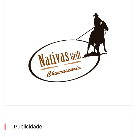
Publicidade