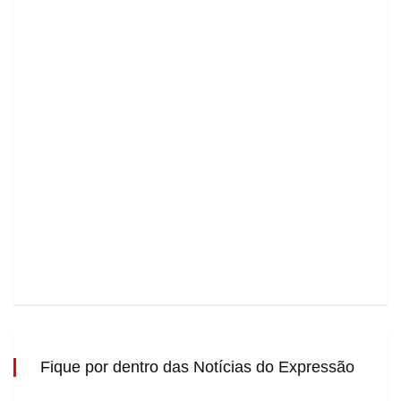
Fique por dentro das Notícias do Expressão