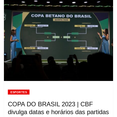
ESPORTES
COPA DO BRASIL 2023 | CBF
divulga datas e horários das partidas