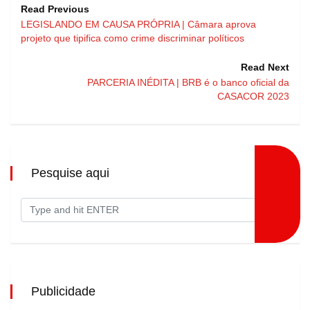
Read Previous
LEGISLANDO EM CAUSA PRÓPRIA | Câmara aprova
projeto que tipifica como crime discriminar políticos
Read Next
PARCERIA INÉDITA | BRB é o banco oficial da
CASACOR 2023
Pesquise aqui
Publicidade