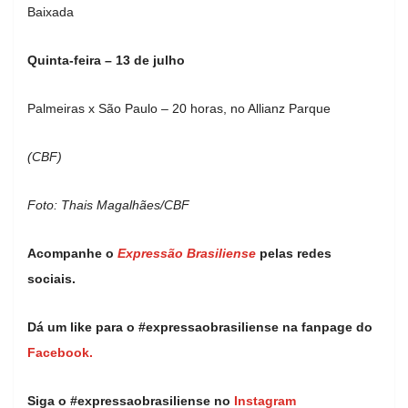
Baixada
Quinta-feira – 13 de julho
Palmeiras x São Paulo – 20 horas, no Allianz Parque
(CBF)
Foto: Thais Magalhães/CBF
Acompanhe o
Expressão Brasiliense
pelas redes
sociais.
Dá um like para o #expressaobrasiliense na fanpage do
Facebook.
Siga o #expressaobrasiliense no
Instagram