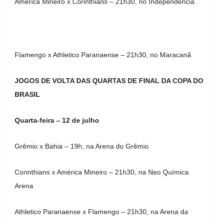
América Mineiro x Corinthians – 21h30, no Independência
Flamengo x Athletico Paranaense – 21h30, no Maracanã
JOGOS DE VOLTA DAS QUARTAS DE FINAL DA COPA DO
BRASIL
Quarta-feira – 12 de julho
Grêmio x Bahia – 19h, na Arena do Grêmio
Corinthians x América Mineiro – 21h30, na Neo Química
Arena
Athletico Paranaense x Flamengo – 21h30, na Arena da