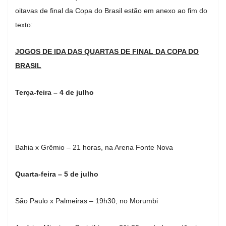
oitavas de final da Copa do Brasil estão em anexo ao fim do
texto:
JOGOS DE IDA DAS QUARTAS DE FINAL DA COPA DO
BRASIL
Terça-feira – 4 de julho
Bahia x Grêmio – 21 horas, na Arena Fonte Nova
Quarta-feira – 5 de julho
São Paulo x Palmeiras – 19h30, no Morumbi