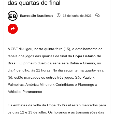
das quartas de final
Expressão Brasiliense
15 de junho de 2023
A CBF divulgou, nesta quinta-feira (15), o detalhamento da
tabela dos jogos das quartas de final da
Copa Betano do
Brasil.
O primeiro duelo da série será Bahia e Grêmio, no
dia 4 de julho, às 21 horas. No dia seguinte, na quarta-feira
(5), estão marcados os outros três jogos: São Paulo x
Palmeiras, América Mineiro x Corinthians e Flamengo x
Athletico Paranaense.
Os embates da volta da Copa do Brasil estão marcados para
os dias 12 e 13 de julho. Os horários e as transmissões das