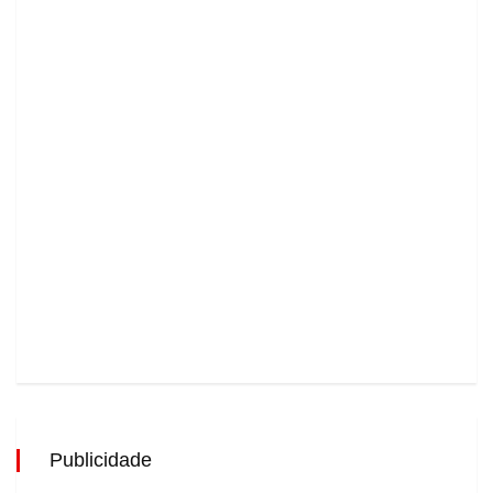
Publicidade